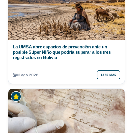
La UMSA abre espacios de prevención ante un
posible Súper Niño que podría superar a los tres
registrados en Bolivia
03 ago 2026
LEER MÁS