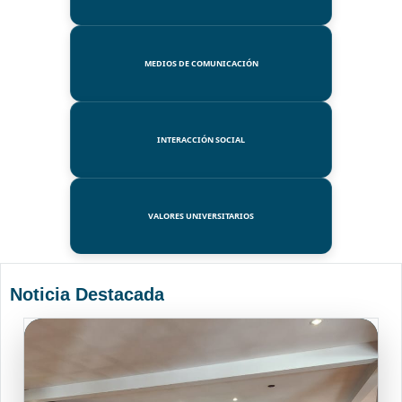
MEDIOS DE COMUNICACIÓN
INTERACCIÓN SOCIAL
VALORES UNIVERSITARIOS
Noticia Destacada