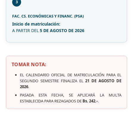
3
FAC. CS. ECONÓMICAS Y FINANC. (PSA)
Inicio de matriculación:
A PARTIR DEL
5 DE AGOSTO DE 2026
TOMAR NOTA:
EL CALENDARIO OFICIAL DE MATRICULACIÓN PARA EL
SEGUNDO SEMESTRE FINALIZA EL
21 DE AGOSTO DE
2026
.
PASADA ESTA FECHA, SE APLICARÁ LA MULTA
ESTABLECIDA PARA REZAGADOS DE
Bs. 242.-
.