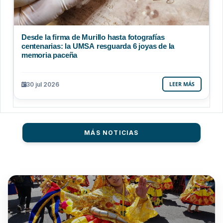
Desde la firma de Murillo hasta fotografías
centenarias: la UMSA resguarda 6 joyas de la
memoria paceña
30 jul 2026
LEER MÁS
MÁS NOTICIAS