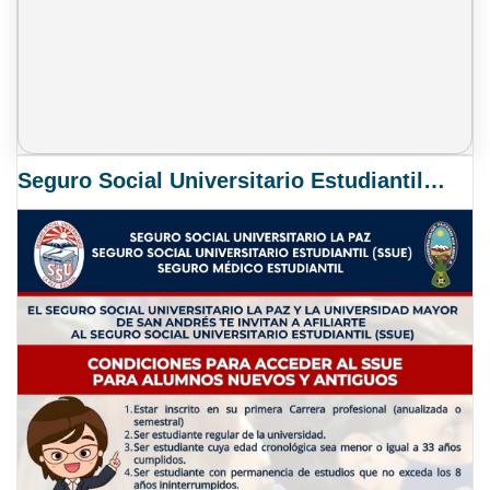
Seguro Social Universitario Estudiantil SSUE