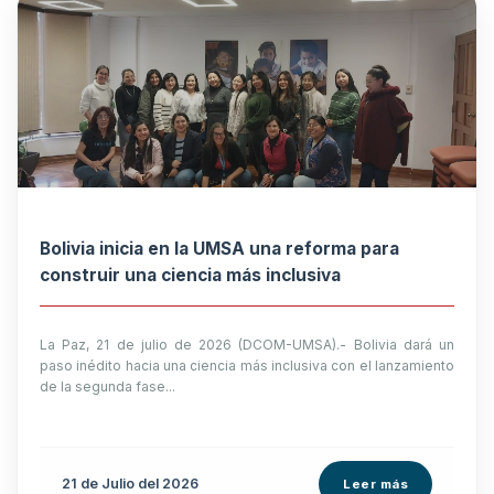
Bolivia inicia en la UMSA una reforma para
construir una ciencia más inclusiva
La Paz, 21 de julio de 2026 (DCOM-UMSA).- Bolivia dará un
paso inédito hacia una ciencia más inclusiva con el lanzamiento
de la segunda fase...
21 de
Julio
del 2026
Leer más