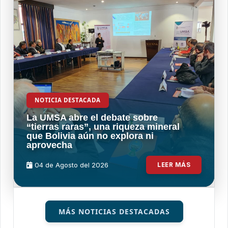
NOTICIA DESTACADA
La UMSA abre el debate sobre
“tierras raras”, una riqueza mineral
que Bolivia aún no explora ni
aprovecha
04 de
Agosto
del 2026
LEER MÁS
MÁS NOTICIAS DESTACADAS