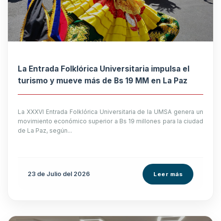
La Entrada Folklórica Universitaria impulsa el
turismo y mueve más de Bs 19 MM en La Paz
La XXXVI Entrada Folklórica Universitaria de la UMSA genera un
movimiento económico superior a Bs 19 millones para la ciudad
de La Paz, según...
23 de
Julio
del 2026
Leer más