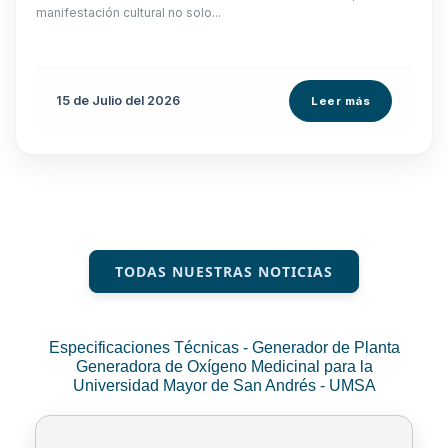
manifestación cultural no solo...
15 de
Julio
del 2026
Leer más
TODAS NUESTRAS NOTICIAS
Especificaciones Técnicas - Generador de Planta
Generadora de Oxígeno Medicinal para la
Universidad Mayor de San Andrés - UMSA