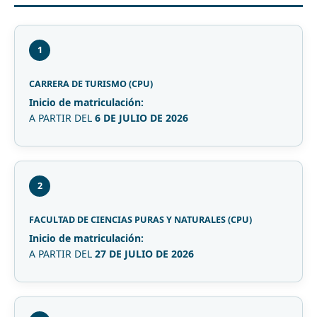
1
CARRERA DE TURISMO (CPU)
Inicio de matriculación:
A PARTIR DEL
6 DE JULIO DE 2026
2
FACULTAD DE CIENCIAS PURAS Y NATURALES (CPU)
Inicio de matriculación:
A PARTIR DEL
27 DE JULIO DE 2026