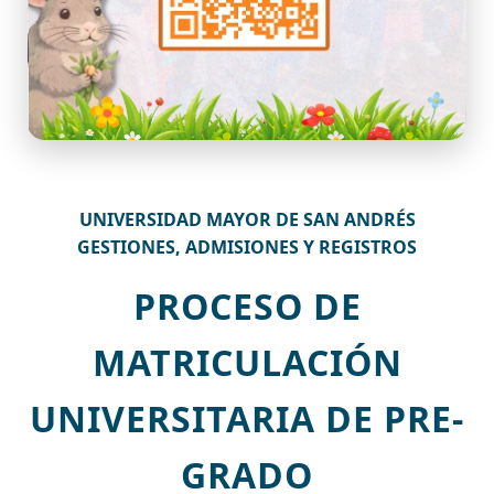
UNIVERSIDAD MAYOR DE SAN ANDRÉS
GESTIONES, ADMISIONES Y REGISTROS
PROCESO DE
MATRICULACIÓN
UNIVERSITARIA DE PRE-
GRADO