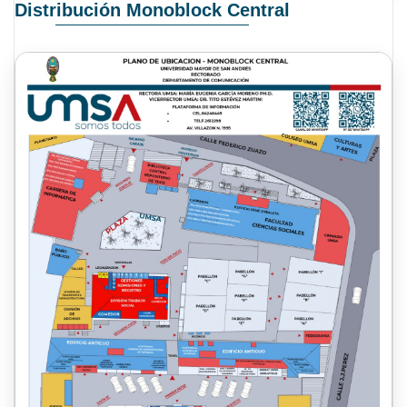
Distribución Monoblock Central