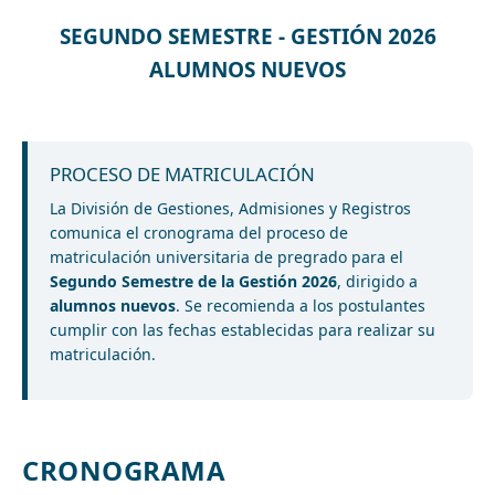
SEGUNDO SEMESTRE - GESTIÓN 2026
ALUMNOS NUEVOS
PROCESO DE MATRICULACIÓN
La División de Gestiones, Admisiones y Registros
comunica el cronograma del proceso de
matriculación universitaria de pregrado para el
Segundo Semestre de la Gestión 2026
, dirigido a
alumnos nuevos
. Se recomienda a los postulantes
cumplir con las fechas establecidas para realizar su
matriculación.
CRONOGRAMA