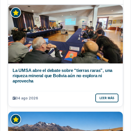
La UMSA abre el debate sobre “tierras raras”, una
riqueza mineral que Bolivia aún no explora ni
aprovecha
04 ago 2026
LEER MÁS