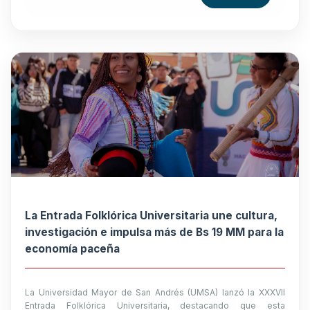
La Entrada Folklórica Universitaria une cultura,
investigación e impulsa más de Bs 19 MM para la
economía paceña
La Universidad Mayor de San Andrés (UMSA) lanzó la XXXVII
Entrada Folklórica Universitaria, destacando que esta