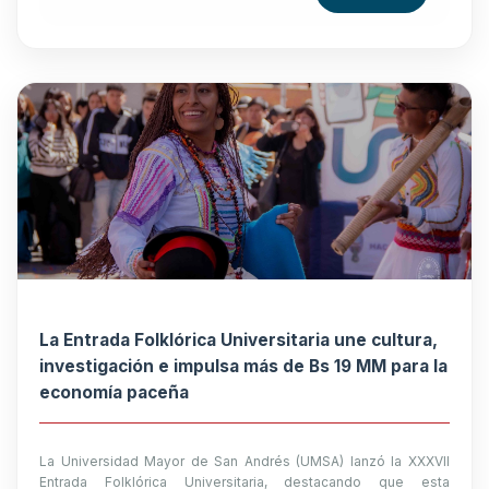
La Entrada Folklórica Universitaria une cultura,
investigación e impulsa más de Bs 19 MM para la
economía paceña
La Universidad Mayor de San Andrés (UMSA) lanzó la XXXVII
Entrada Folklórica Universitaria, destacando que esta