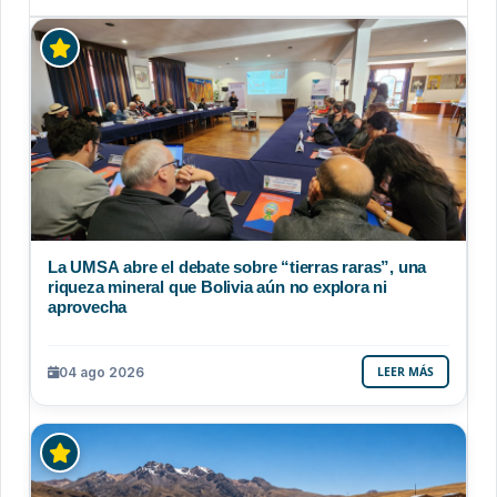
La UMSA abre el debate sobre “tierras raras”, una
riqueza mineral que Bolivia aún no explora ni
aprovecha
04 ago 2026
LEER MÁS