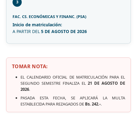
3
FAC. CS. ECONÓMICAS Y FINANC. (PSA)
Inicio de matriculación:
A PARTIR DEL
5 DE AGOSTO DE 2026
TOMAR NOTA:
EL CALENDARIO OFICIAL DE MATRICULACIÓN PARA EL
SEGUNDO SEMESTRE FINALIZA EL
21 DE AGOSTO DE
2026
.
PASADA ESTA FECHA, SE APLICARÁ LA MULTA
ESTABLECIDA PARA REZAGADOS DE
Bs. 242.-
.