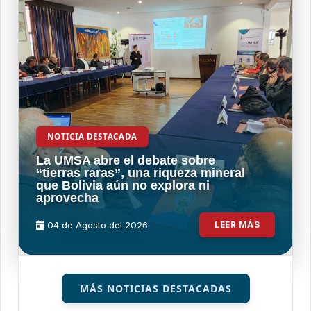
NOTICIA DESTACADA
La UMSA abre el debate sobre
“tierras raras”, una riqueza mineral
que Bolivia aún no explora ni
aprovecha
04 de
Agosto
del 2026
LEER MÁS
MÁS NOTICIAS DESTACADAS