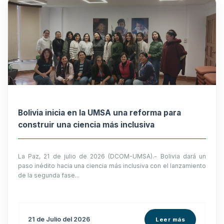
Bolivia inicia en la UMSA una reforma para
construir una ciencia más inclusiva
La Paz, 21 de julio de 2026 (DCOM-UMSA).- Bolivia dará un
paso inédito hacia una ciencia más inclusiva con el lanzamiento
de la segunda fase...
21 de
Julio
del 2026
Leer más