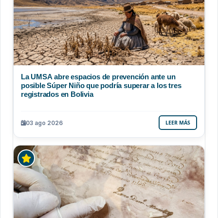
La UMSA abre espacios de prevención ante un
posible Súper Niño que podría superar a los tres
registrados en Bolivia
03 ago 2026
LEER MÁS