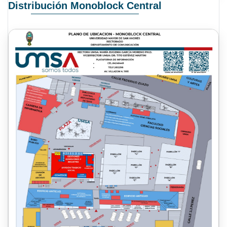
Distribución Monoblock Central