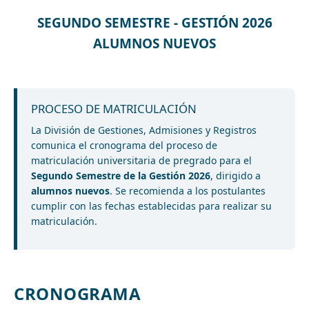
SEGUNDO SEMESTRE - GESTIÓN 2026
ALUMNOS NUEVOS
PROCESO DE MATRICULACIÓN
La División de Gestiones, Admisiones y Registros
comunica el cronograma del proceso de
matriculación universitaria de pregrado para el
Segundo Semestre de la Gestión 2026
, dirigido a
alumnos nuevos
. Se recomienda a los postulantes
cumplir con las fechas establecidas para realizar su
matriculación.
CRONOGRAMA