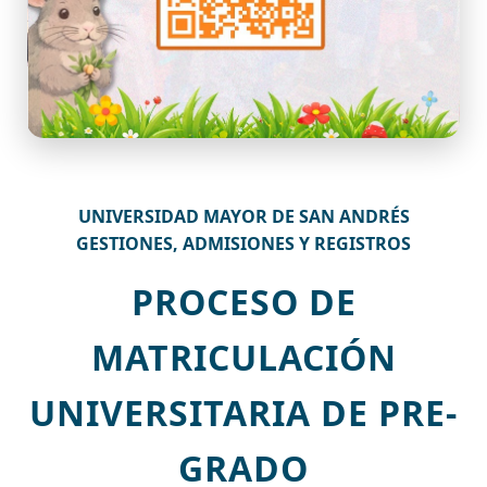
UNIVERSIDAD MAYOR DE SAN ANDRÉS
GESTIONES, ADMISIONES Y REGISTROS
PROCESO DE
MATRICULACIÓN
UNIVERSITARIA DE PRE-
GRADO