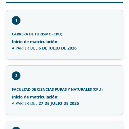
1
CARRERA DE TURISMO (CPU)
Inicio de matriculación:
A PARTIR DEL
6 DE JULIO DE 2026
2
FACULTAD DE CIENCIAS PURAS Y NATURALES (CPU)
Inicio de matriculación:
A PARTIR DEL
27 DE JULIO DE 2026