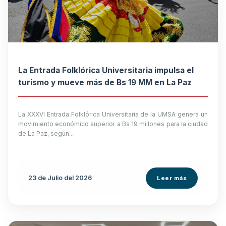
La Entrada Folklórica Universitaria impulsa el
turismo y mueve más de Bs 19 MM en La Paz
La XXXVI Entrada Folklórica Universitaria de la UMSA genera un
movimiento económico superior a Bs 19 millones para la ciudad
de La Paz, según...
23 de
Julio
del 2026
Leer más