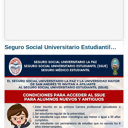
Seguro Social Universitario Estudiantil SSUE