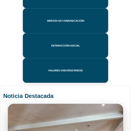
MEDIOS DE COMUNICACIÓN
INTERACCIÓN SOCIAL
VALORES UNIVERSITARIOS
Noticia Destacada