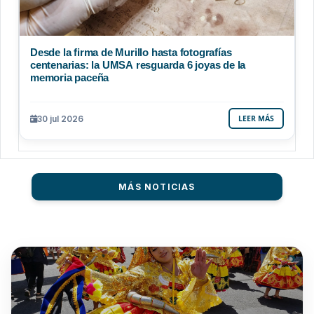
Desde la firma de Murillo hasta fotografías
centenarias: la UMSA resguarda 6 joyas de la
memoria paceña
30 jul 2026
LEER MÁS
MÁS NOTICIAS