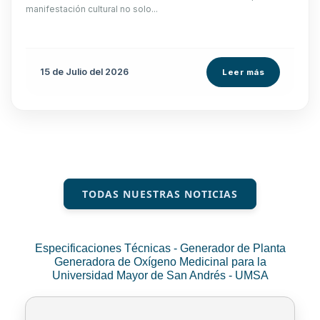
manifestación cultural no solo...
15 de
Julio
del 2026
Leer más
TODAS NUESTRAS NOTICIAS
Especificaciones Técnicas - Generador de Planta
Generadora de Oxígeno Medicinal para la
Universidad Mayor de San Andrés - UMSA