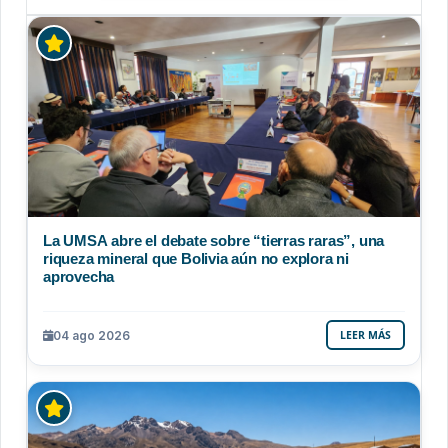
La UMSA abre el debate sobre “tierras raras”, una
riqueza mineral que Bolivia aún no explora ni
aprovecha
04 ago 2026
LEER MÁS