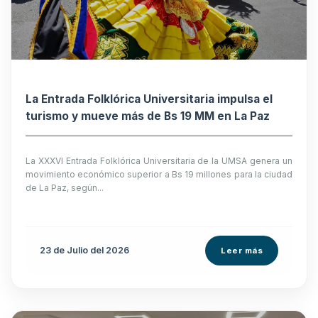
La Entrada Folklórica Universitaria impulsa el
turismo y mueve más de Bs 19 MM en La Paz
La XXXVI Entrada Folklórica Universitaria de la UMSA genera un
movimiento económico superior a Bs 19 millones para la ciudad
de La Paz, según...
23 de
Julio
del 2026
Leer más