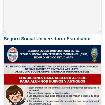
Seguro Social Universitario Estudiantil SSUE