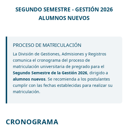
SEGUNDO SEMESTRE - GESTIÓN 2026
ALUMNOS NUEVOS
PROCESO DE MATRICULACIÓN
La División de Gestiones, Admisiones y Registros
comunica el cronograma del proceso de
matriculación universitaria de pregrado para el
Segundo Semestre de la Gestión 2026
, dirigido a
alumnos nuevos
. Se recomienda a los postulantes
cumplir con las fechas establecidas para realizar su
matriculación.
CRONOGRAMA