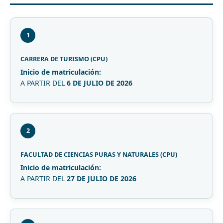
1
CARRERA DE TURISMO (CPU)
Inicio de matriculación:
A PARTIR DEL
6 DE JULIO DE 2026
2
FACULTAD DE CIENCIAS PURAS Y NATURALES (CPU)
Inicio de matriculación:
A PARTIR DEL
27 DE JULIO DE 2026