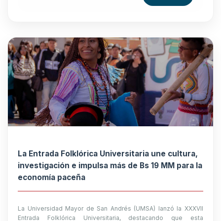
La Entrada Folklórica Universitaria une cultura,
investigación e impulsa más de Bs 19 MM para la
economía paceña
La Universidad Mayor de San Andrés (UMSA) lanzó la XXXVII
Entrada Folklórica Universitaria, destacando que esta