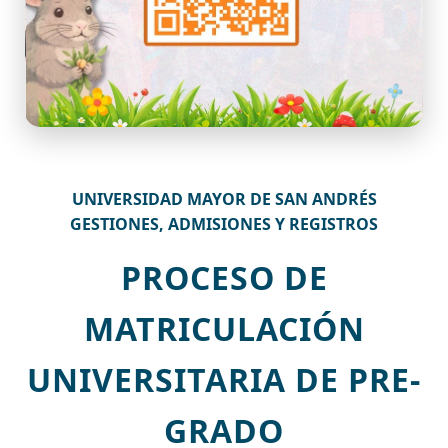
UNIVERSIDAD MAYOR DE SAN ANDRÉS
GESTIONES, ADMISIONES Y REGISTROS
PROCESO DE
MATRICULACIÓN
UNIVERSITARIA DE PRE-
GRADO