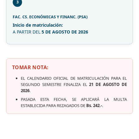
3
FAC. CS. ECONÓMICAS Y FINANC. (PSA)
Inicio de matriculación:
A PARTIR DEL
5 DE AGOSTO DE 2026
TOMAR NOTA:
EL CALENDARIO OFICIAL DE MATRICULACIÓN PARA EL
SEGUNDO SEMESTRE FINALIZA EL
21 DE AGOSTO DE
2026
.
PASADA ESTA FECHA, SE APLICARÁ LA MULTA
ESTABLECIDA PARA REZAGADOS DE
Bs. 242.-
.