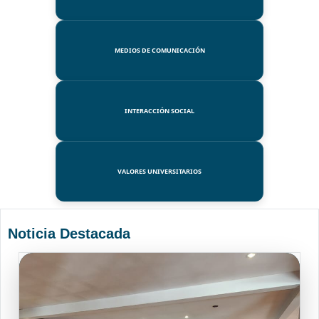
MEDIOS DE COMUNICACIÓN
INTERACCIÓN SOCIAL
VALORES UNIVERSITARIOS
Noticia Destacada