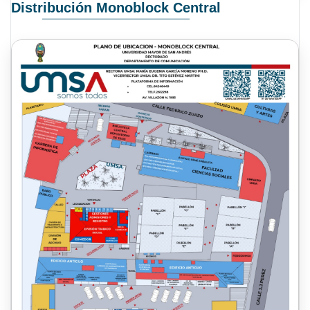
Distribución Monoblock Central