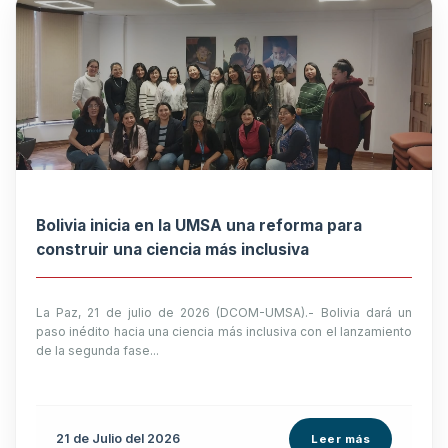
Bolivia inicia en la UMSA una reforma para
construir una ciencia más inclusiva
La Paz, 21 de julio de 2026 (DCOM-UMSA).- Bolivia dará un
paso inédito hacia una ciencia más inclusiva con el lanzamiento
de la segunda fase...
21 de
Julio
del 2026
Leer más