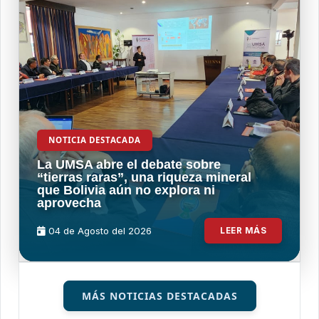
NOTICIA DESTACADA
La UMSA abre el debate sobre
“tierras raras”, una riqueza mineral
que Bolivia aún no explora ni
aprovecha
04 de
Agosto
del 2026
LEER MÁS
MÁS NOTICIAS DESTACADAS