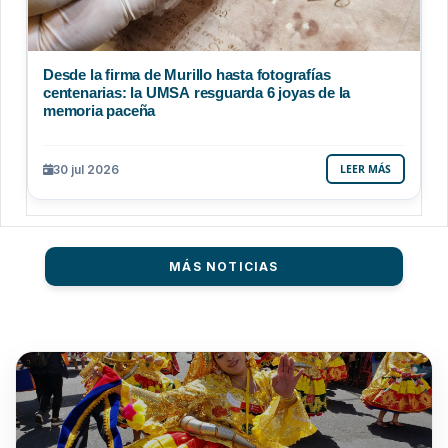
Desde la firma de Murillo hasta fotografías
centenarias: la UMSA resguarda 6 joyas de la
memoria paceña
30 jul 2026
LEER MÁS
MÁS NOTICIAS