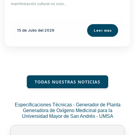
manifestación cultural no solo...
15 de
Julio
del 2026
Leer más
TODAS NUESTRAS NOTICIAS
Especificaciones Técnicas - Generador de Planta
Generadora de Oxígeno Medicinal para la
Universidad Mayor de San Andrés - UMSA