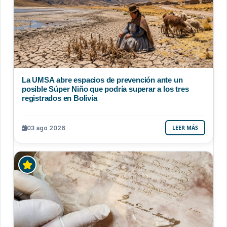
La UMSA abre espacios de prevención ante un
posible Súper Niño que podría superar a los tres
registrados en Bolivia
03 ago 2026
LEER MÁS