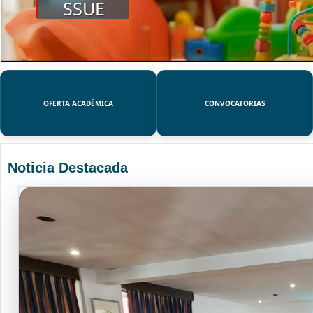
SSUE
OFERTA ACADÉMICA
CONVOCATORIAS
Noticia Destacada