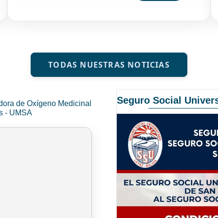
TODAS NUESTRAS NOTICIAS
Seguro Social Univers
dora de Oxígeno Medicinal
és - UMSA