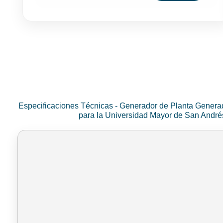
Especificaciones Técnicas - Generador de Planta Genera
para la Universidad Mayor de San Andr