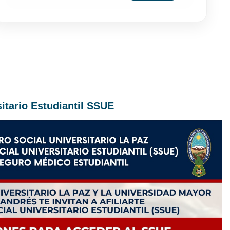
itario Estudiantil SSUE