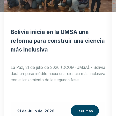
Bolivia inicia en la UMSA una
reforma para construir una ciencia
más inclusiva
La Paz, 21 de julio de 2026 (DCOM-UMSA).- Bolivia
dará un paso inédito hacia una ciencia más inclusiva
con el lanzamiento de la segunda fase...
21 de
Julio
del 2026
Leer más