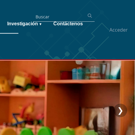
Investigación
Contáctenos
▾
Acceder
❯