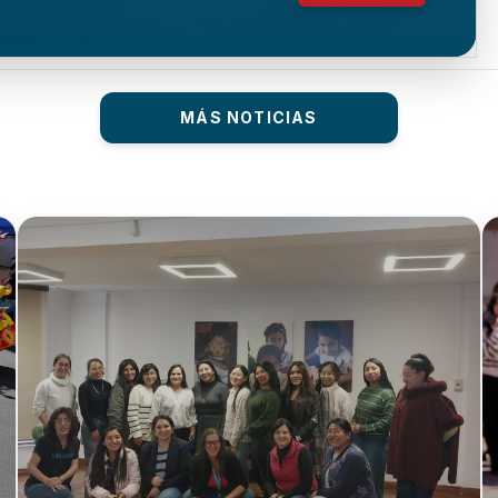
MÁS NOTICIAS