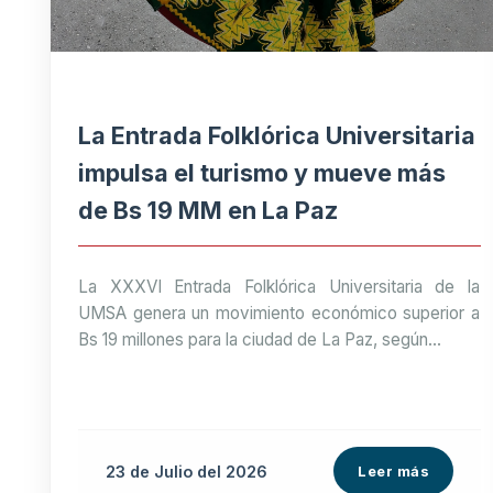
La Entrada Folklórica Universitaria
impulsa el turismo y mueve más
de Bs 19 MM en La Paz
La XXXVI Entrada Folklórica Universitaria de la
UMSA genera un movimiento económico superior a
Bs 19 millones para la ciudad de La Paz, según...
23 de
Julio
del 2026
Leer más