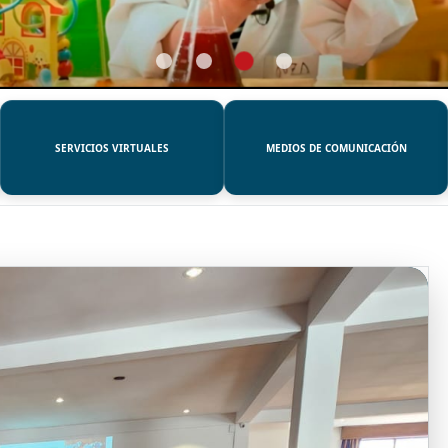
SERVICIOS VIRTUALES
MEDIOS DE COMUNICACIÓN