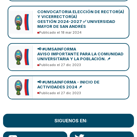
CONVOCATORIA ELECCIÓN DE RECTOR(A)
Y VICERRECTOR(A)
GESTIÓN 2024-2027 ✅ UNIVERSIDAD
MAYOR DE SAN ANDRÉS
Publicado el 18 mar 2024
📢 #UMSAINFORMA
AVISO IMPORTANTE PARA LA COMUNIDAD
UNIVERSITARIA Y LA POBLACIÓN. 📌
Publicado el 27 dic 2023
📢 #UMSAINFORMA - INICIO DE
ACTIVIDADES 2024 📌
Publicado el 27 dic 2023
SIGUENOS EN: