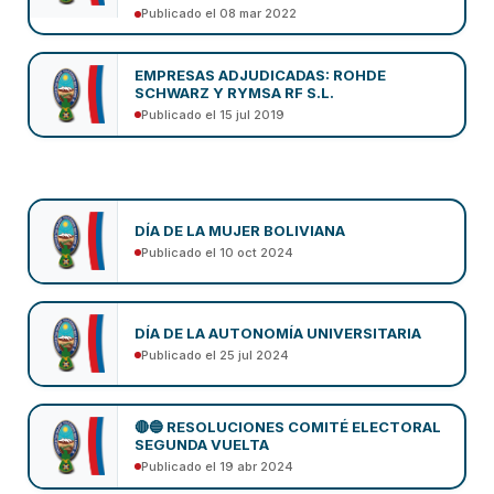
Publicado el 08 mar 2022
EMPRESAS ADJUDICADAS: ROHDE
SCHWARZ Y RYMSA RF S.L.
Publicado el 15 jul 2019
DÍA DE LA MUJER BOLIVIANA
Publicado el 10 oct 2024
DÍA DE LA AUTONOMÍA UNIVERSITARIA
Publicado el 25 jul 2024
🔴🔵 RESOLUCIONES COMITÉ ELECTORAL
SEGUNDA VUELTA
Publicado el 19 abr 2024