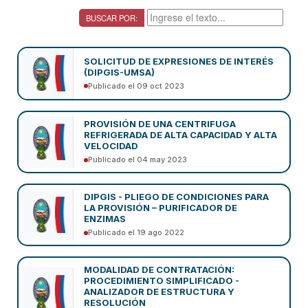
BUSCAR POR:
SOLICITUD DE EXPRESIONES DE INTERÉS
(DIPGIS-UMSA)
Publicado el 09 oct 2023
PROVISIÓN DE UNA CENTRIFUGA
REFRIGERADA DE ALTA CAPACIDAD Y ALTA
VELOCIDAD
Publicado el 04 may 2023
DIPGIS - PLIEGO DE CONDICIONES PARA
LA PROVISIÓN – PURIFICADOR DE
ENZIMAS
Publicado el 19 ago 2022
MODALIDAD DE CONTRATACIÓN:
PROCEDIMIENTO SIMPLIFICADO -
ANALIZADOR DE ESTRUCTURA Y
RESOLUCIÓN