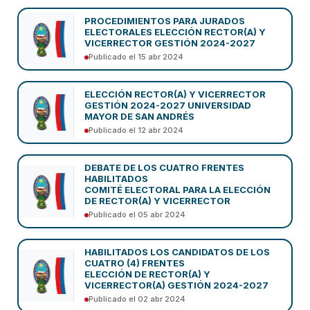
PROCEDIMIENTOS PARA JURADOS
ELECTORALES ELECCIÓN RECTOR(A) Y
VICERRECTOR GESTIÓN 2024-2027
Publicado el 15 abr 2024
ELECCIÓN RECTOR(A) Y VICERRECTOR
GESTIÓN 2024-2027 UNIVERSIDAD
MAYOR DE SAN ANDRÉS
Publicado el 12 abr 2024
DEBATE DE LOS CUATRO FRENTES
HABILITADOS
COMITÉ ELECTORAL PARA LA ELECCIÓN
DE RECTOR(A) Y VICERRECTOR
Publicado el 05 abr 2024
HABILITADOS LOS CANDIDATOS DE LOS
CUATRO (4) FRENTES
ELECCIÓN DE RECTOR(A) Y
VICERRECTOR(A) GESTIÓN 2024-2027
Publicado el 02 abr 2024