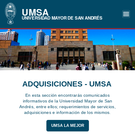
UMSA
UNIVERSIDAD MAYOR DE SAN ANDRÉS
ADQUISICIONES - UMSA
En esta sección encontrarás comunicados
informativos de la Universidad Mayor de San
Andrés, entre ellos; requerimientos de servicios,
adquisiciones e información de los mismos.
UMSA LA MEJOR