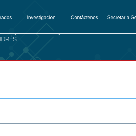
grados
Investigacion
Contáctenos
Secretaria G