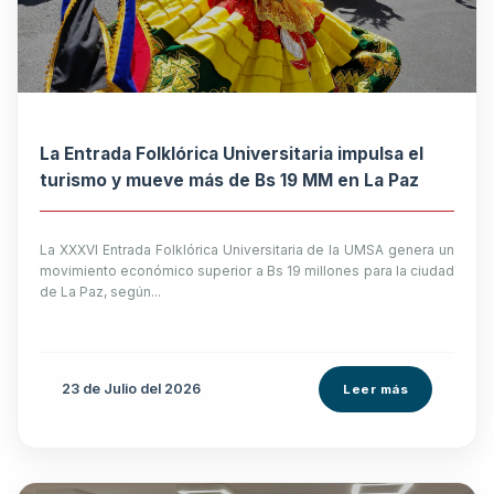
La Entrada Folklórica Universitaria impulsa el
turismo y mueve más de Bs 19 MM en La Paz
La XXXVI Entrada Folklórica Universitaria de la UMSA genera un
movimiento económico superior a Bs 19 millones para la ciudad
de La Paz, según...
23 de
Julio
del 2026
Leer más