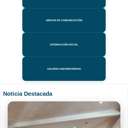
MEDIOS DE COMUNICACIÓN
INTERACCIÓN SOCIAL
VALORES UNIVERSITARIOS
Noticia Destacada