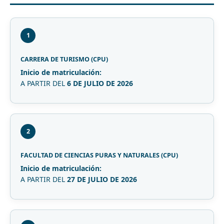
1
CARRERA DE TURISMO (CPU)
Inicio de matriculación:
A PARTIR DEL
6 DE JULIO DE 2026
2
FACULTAD DE CIENCIAS PURAS Y NATURALES (CPU)
Inicio de matriculación:
A PARTIR DEL
27 DE JULIO DE 2026