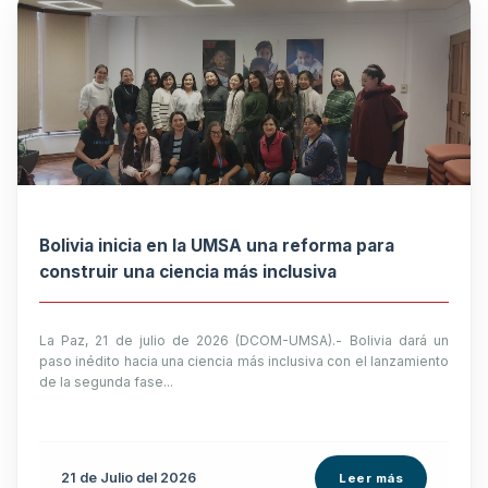
Bolivia inicia en la UMSA una reforma para
construir una ciencia más inclusiva
La Paz, 21 de julio de 2026 (DCOM-UMSA).- Bolivia dará un
paso inédito hacia una ciencia más inclusiva con el lanzamiento
de la segunda fase...
21 de
Julio
del 2026
Leer más