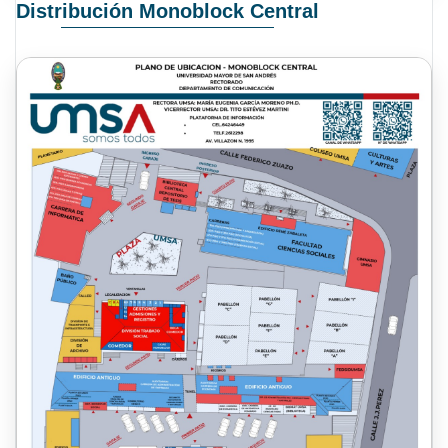
Distribución Monoblock Central