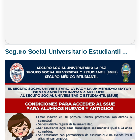
Seguro Social Universitario Estudiantil SSUE