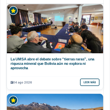
La UMSA abre el debate sobre “tierras raras”, una
riqueza mineral que Bolivia aún no explora ni
aprovecha
04 ago 2026
LEER MÁS