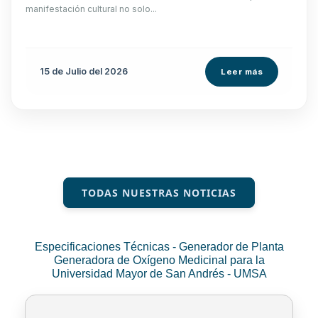
manifestación cultural no solo...
15 de
Julio
del 2026
Leer más
TODAS NUESTRAS NOTICIAS
Especificaciones Técnicas - Generador de Planta
Generadora de Oxígeno Medicinal para la
Universidad Mayor de San Andrés - UMSA