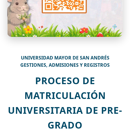
UNIVERSIDAD MAYOR DE SAN ANDRÉS
GESTIONES, ADMISIONES Y REGISTROS
PROCESO DE
MATRICULACIÓN
UNIVERSITARIA DE PRE-
GRADO