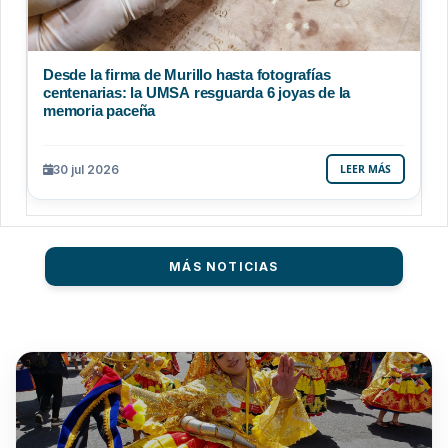
Desde la firma de Murillo hasta fotografías
centenarias: la UMSA resguarda 6 joyas de la
memoria paceña
30 jul 2026
LEER MÁS
MÁS NOTICIAS