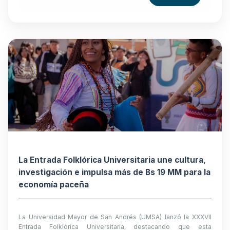
La Entrada Folklórica Universitaria une cultura,
investigación e impulsa más de Bs 19 MM para la
economía paceña
La Universidad Mayor de San Andrés (UMSA) lanzó la XXXVII
Entrada Folklórica Universitaria, destacando que esta