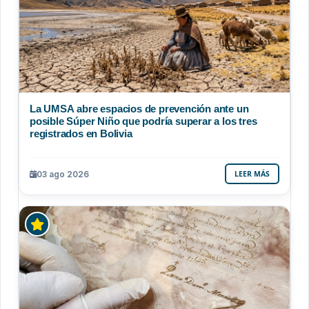
La UMSA abre espacios de prevención ante un
posible Súper Niño que podría superar a los tres
registrados en Bolivia
03 ago 2026
LEER MÁS