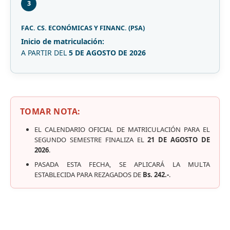
3
FAC. CS. ECONÓMICAS Y FINANC. (PSA)
Inicio de matriculación:
A PARTIR DEL
5 DE AGOSTO DE 2026
TOMAR NOTA:
EL CALENDARIO OFICIAL DE MATRICULACIÓN PARA EL
SEGUNDO SEMESTRE FINALIZA EL
21 DE AGOSTO DE
2026
.
PASADA ESTA FECHA, SE APLICARÁ LA MULTA
ESTABLECIDA PARA REZAGADOS DE
Bs. 242.-
.