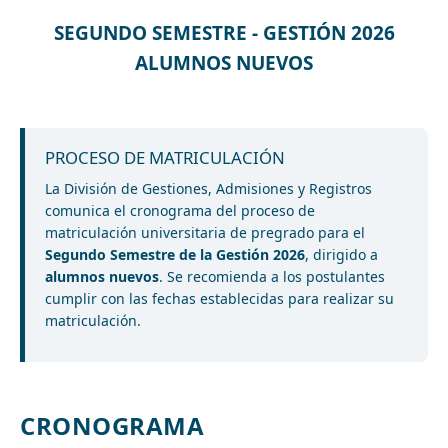
SEGUNDO SEMESTRE - GESTIÓN 2026
ALUMNOS NUEVOS
PROCESO DE MATRICULACIÓN
La División de Gestiones, Admisiones y Registros
comunica el cronograma del proceso de
matriculación universitaria de pregrado para el
Segundo Semestre de la Gestión 2026
, dirigido a
alumnos nuevos
. Se recomienda a los postulantes
cumplir con las fechas establecidas para realizar su
matriculación.
CRONOGRAMA