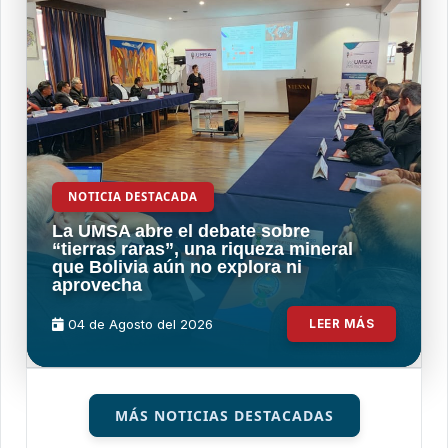
NOTICIA DESTACADA
La UMSA abre el debate sobre
“tierras raras”, una riqueza mineral
que Bolivia aún no explora ni
aprovecha
04 de
Agosto
del 2026
LEER MÁS
MÁS NOTICIAS DESTACADAS