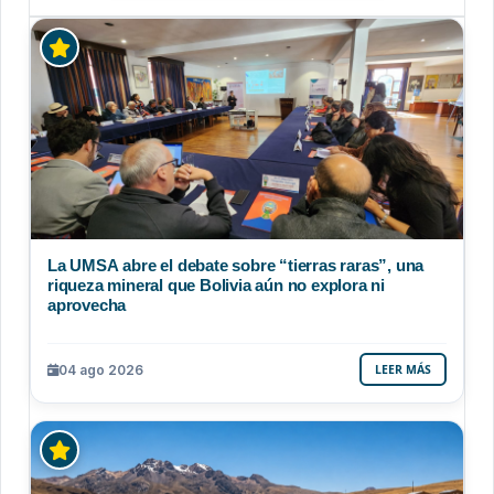
La UMSA abre el debate sobre “tierras raras”, una
riqueza mineral que Bolivia aún no explora ni
aprovecha
04 ago 2026
LEER MÁS