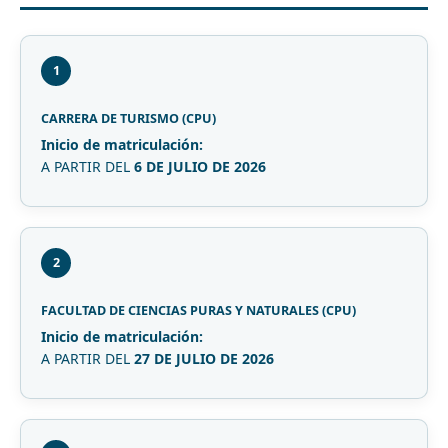
1
CARRERA DE TURISMO (CPU)
Inicio de matriculación:
A PARTIR DEL
6 DE JULIO DE 2026
2
FACULTAD DE CIENCIAS PURAS Y NATURALES (CPU)
Inicio de matriculación:
A PARTIR DEL
27 DE JULIO DE 2026