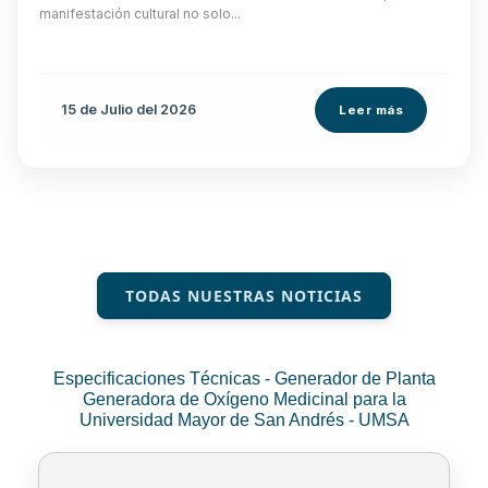
manifestación cultural no solo...
15 de
Julio
del 2026
Leer más
TODAS NUESTRAS NOTICIAS
Especificaciones Técnicas - Generador de Planta
Generadora de Oxígeno Medicinal para la
Universidad Mayor de San Andrés - UMSA