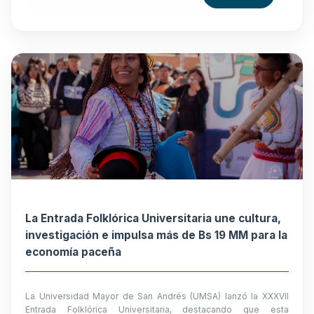
La Entrada Folklórica Universitaria une cultura,
investigación e impulsa más de Bs 19 MM para la
economía paceña
La Universidad Mayor de San Andrés (UMSA) lanzó la XXXVII
Entrada Folklórica Universitaria, destacando que esta