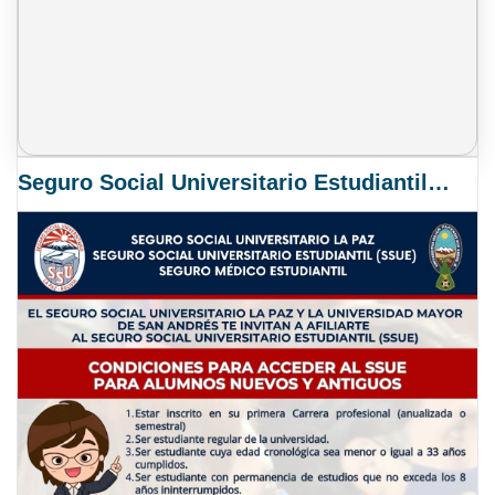
Seguro Social Universitario Estudiantil SSUE