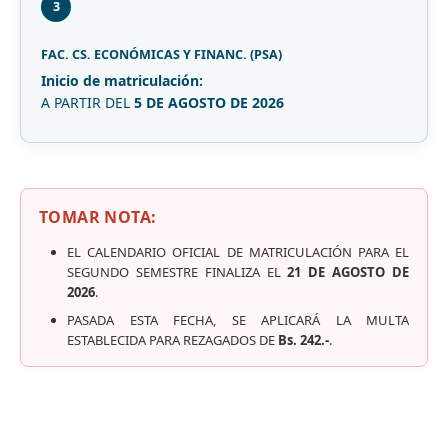
3
FAC. CS. ECONÓMICAS Y FINANC. (PSA)
Inicio de matriculación:
A PARTIR DEL
5 DE AGOSTO DE 2026
TOMAR NOTA:
EL CALENDARIO OFICIAL DE MATRICULACIÓN PARA EL
SEGUNDO SEMESTRE FINALIZA EL
21 DE AGOSTO DE
2026
.
PASADA ESTA FECHA, SE APLICARÁ LA MULTA
ESTABLECIDA PARA REZAGADOS DE
Bs. 242.-
.