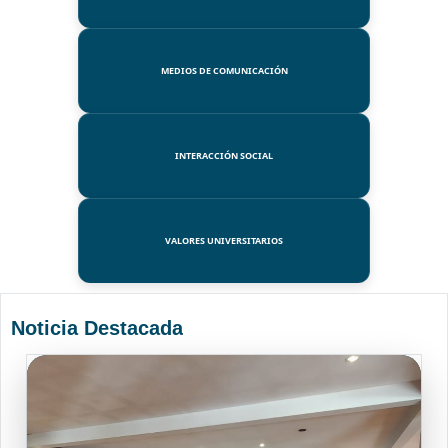
MEDIOS DE COMUNICACIÓN
INTERACCIÓN SOCIAL
VALORES UNIVERSITARIOS
Noticia Destacada