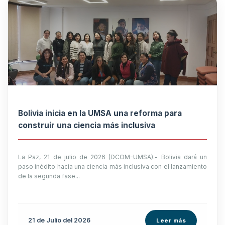
Bolivia inicia en la UMSA una reforma para
construir una ciencia más inclusiva
La Paz, 21 de julio de 2026 (DCOM-UMSA).- Bolivia dará un
paso inédito hacia una ciencia más inclusiva con el lanzamiento
de la segunda fase...
21 de
Julio
del 2026
Leer más