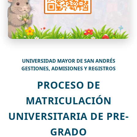
UNIVERSIDAD MAYOR DE SAN ANDRÉS
GESTIONES, ADMISIONES Y REGISTROS
PROCESO DE
MATRICULACIÓN
UNIVERSITARIA DE PRE-
GRADO