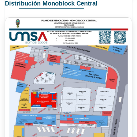
Distribución Monoblock Central