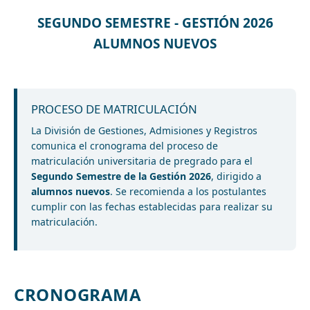
SEGUNDO SEMESTRE - GESTIÓN 2026
ALUMNOS NUEVOS
PROCESO DE MATRICULACIÓN
La División de Gestiones, Admisiones y Registros
comunica el cronograma del proceso de
matriculación universitaria de pregrado para el
Segundo Semestre de la Gestión 2026
, dirigido a
alumnos nuevos
. Se recomienda a los postulantes
cumplir con las fechas establecidas para realizar su
matriculación.
CRONOGRAMA