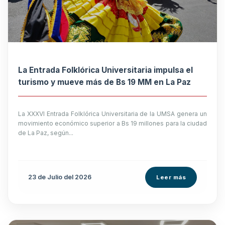
La Entrada Folklórica Universitaria impulsa el
turismo y mueve más de Bs 19 MM en La Paz
La XXXVI Entrada Folklórica Universitaria de la UMSA genera un
movimiento económico superior a Bs 19 millones para la ciudad
de La Paz, según...
23 de
Julio
del 2026
Leer más