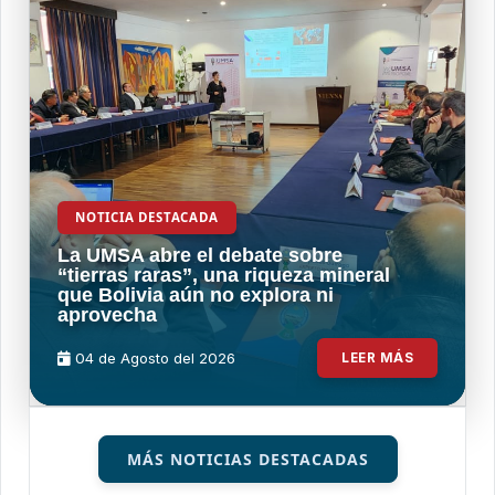
NOTICIA DESTACADA
La UMSA abre el debate sobre
“tierras raras”, una riqueza mineral
que Bolivia aún no explora ni
aprovecha
04 de
Agosto
del 2026
LEER MÁS
MÁS NOTICIAS DESTACADAS