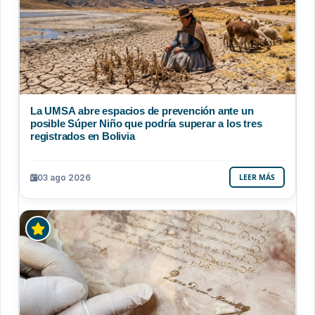
La UMSA abre espacios de prevención ante un
posible Súper Niño que podría superar a los tres
registrados en Bolivia
03 ago 2026
LEER MÁS