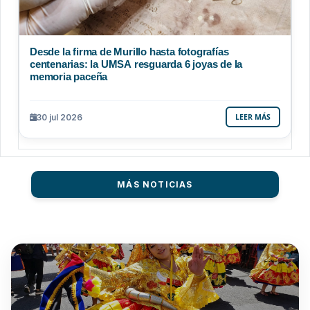
Desde la firma de Murillo hasta fotografías
centenarias: la UMSA resguarda 6 joyas de la
memoria paceña
30 jul 2026
LEER MÁS
MÁS NOTICIAS