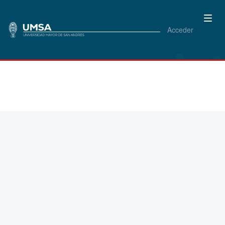
Acceder