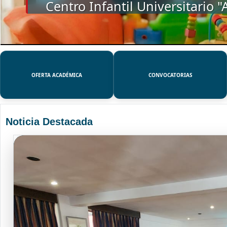
SSUE
OFERTA ACADÉMICA
CONVOCATORIAS
Noticia Destacada