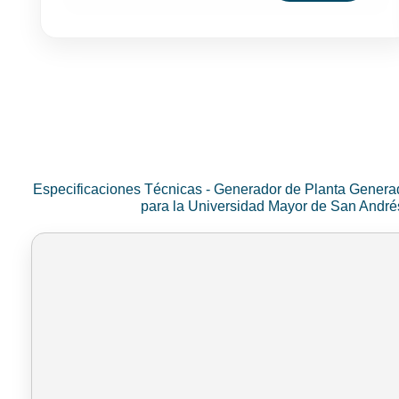
Especificaciones Técnicas - Generador de Planta Genera
para la Universidad Mayor de San Andr