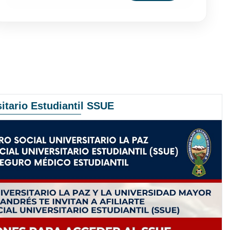
itario Estudiantil SSUE