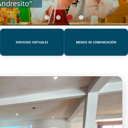
SERVICIOS VIRTUALES
MEDIOS DE COMUNICACIÓN