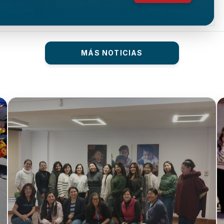
MÁS NOTICIAS