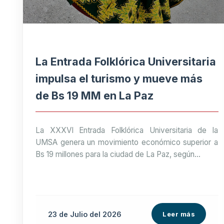
La Entrada Folklórica Universitaria
impulsa el turismo y mueve más
de Bs 19 MM en La Paz
La XXXVI Entrada Folklórica Universitaria de la
UMSA genera un movimiento económico superior a
Bs 19 millones para la ciudad de La Paz, según...
23 de
Julio
del 2026
Leer más