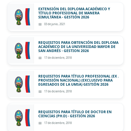
EXTENSIÓN DEL DIPLOMA ACADÉMICO Y
TÍTULO PROFESIONAL DE MANERA
SIMULTÁNEA - GESTIÓN 2026
03 de junio, 2021
REQUISITOS PARA OBTENCIÓN DEL DIPLOMA
ACADÉMICO DE LA UNIVERSIDAD MAYOR DE
SAN ANDRÉS - GESTION 2026
17 de diciembre, 2018
REQUISITOS PARA TÍTULO PROFESIONAL (EX .
PROVISIÓN NACIONAL) (EXCLUSIVO PARA
EGRESADOS DE LA UMSA) GESTIÓN 2026
17 de diciembre, 2018
REQUISITOS PARA TÍTULO DE DOCTOR EN
CIENCIAS (PH.D) - GESTIÓN 2026
17 de diciembre, 2018