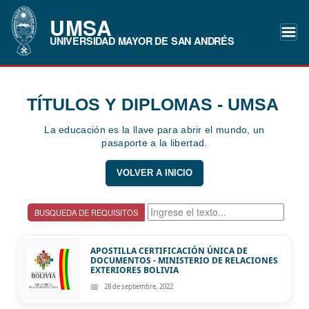
UMSA
UNIVERSIDAD MAYOR DE SAN ANDRÉS
TÍTULOS Y DIPLOMAS - UMSA
La educación es la llave para abrir el mundo, un
pasaporte a la libertad.
VOLVER A INICIO
BUSQUEDA DE REQUISITOS
APOSTILLA CERTIFICACIÓN ÚNICA DE
DOCUMENTOS - MINISTERIO DE RELACIONES
EXTERIORES BOLIVIA
28 de septiembre, 2022