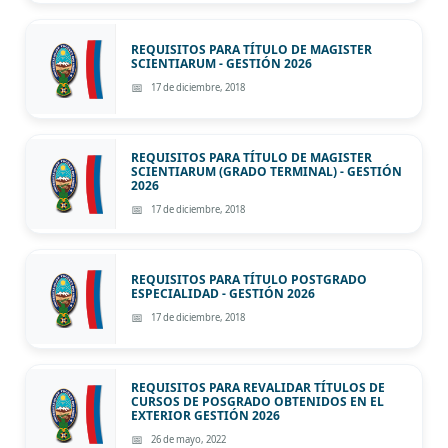
REQUISITOS PARA TÍTULO DE MAGISTER
SCIENTIARUM - GESTIÓN 2026
17 de diciembre, 2018
REQUISITOS PARA TÍTULO DE MAGISTER
SCIENTIARUM (GRADO TERMINAL) - GESTIÓN
2026
17 de diciembre, 2018
REQUISITOS PARA TÍTULO POSTGRADO
ESPECIALIDAD - GESTIÓN 2026
17 de diciembre, 2018
REQUISITOS PARA REVALIDAR TÍTULOS DE
CURSOS DE POSGRADO OBTENIDOS EN EL
EXTERIOR GESTIÓN 2026
26 de mayo, 2022