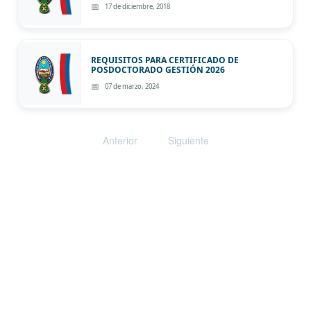
17 de diciembre, 2018
REQUISITOS PARA CERTIFICADO DE
POSDOCTORADO GESTIÓN 2026
07 de marzo, 2024
Anterior
Siguiente