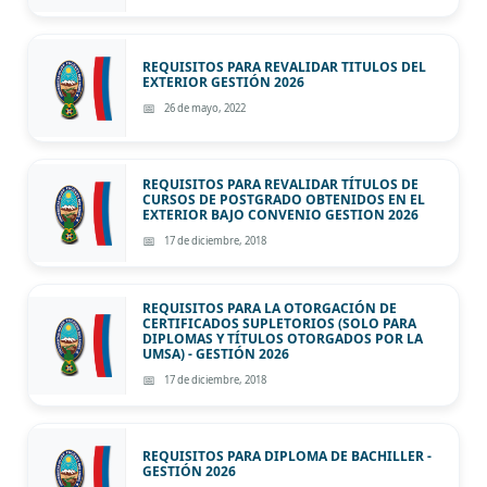
REQUISITOS PARA REVALIDAR TITULOS DEL
EXTERIOR GESTIÓN 2026
26 de mayo, 2022
REQUISITOS PARA REVALIDAR TÍTULOS DE
CURSOS DE POSTGRADO OBTENIDOS EN EL
EXTERIOR BAJO CONVENIO GESTION 2026
17 de diciembre, 2018
REQUISITOS PARA LA OTORGACIÓN DE
CERTIFICADOS SUPLETORIOS (SOLO PARA
DIPLOMAS Y TÍTULOS OTORGADOS POR LA
UMSA) - GESTIÓN 2026
17 de diciembre, 2018
REQUISITOS PARA DIPLOMA DE BACHILLER -
GESTIÓN 2026