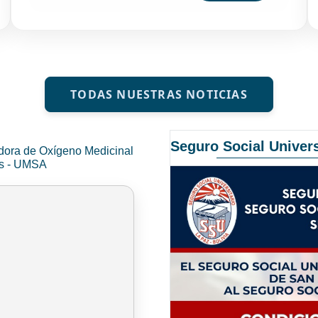
TODAS NUESTRAS NOTICIAS
Seguro Social Univers
dora de Oxígeno Medicinal
és - UMSA