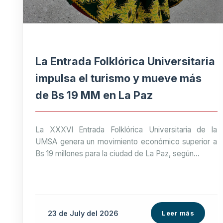
La Entrada Folklórica Universitaria
impulsa el turismo y mueve más
de Bs 19 MM en La Paz
La XXXVI Entrada Folklórica Universitaria de la
UMSA genera un movimiento económico superior a
Bs 19 millones para la ciudad de La Paz, según...
23 de
July
del 2026
Leer más