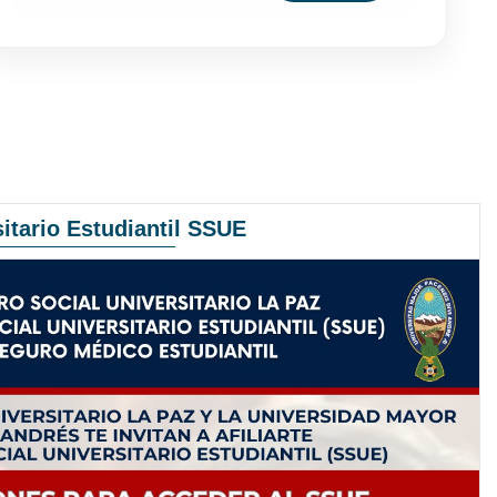
itario Estudiantil SSUE