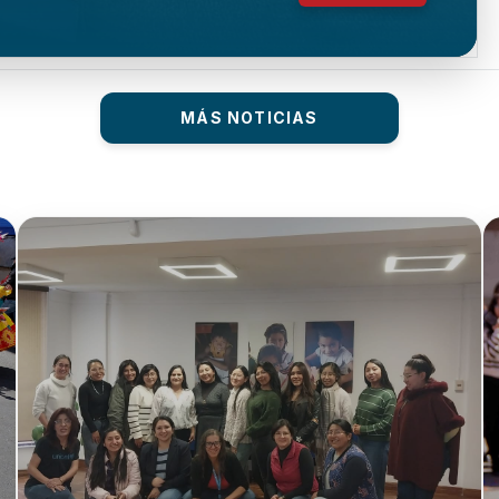
MÁS NOTICIAS