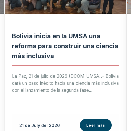
Bolivia inicia en la UMSA una
reforma para construir una ciencia
más inclusiva
La Paz, 21 de julio de 2026 (DCOM-UMSA).- Bolivia
dará un paso inédito hacia una ciencia más inclusiva
con el lanzamiento de la segunda fase...
21 de
July
del 2026
Leer más