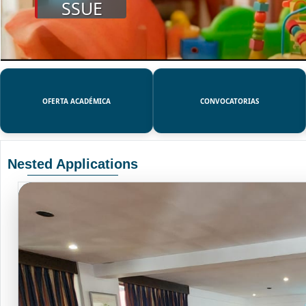
SSUE
OFERTA ACADÉMICA
CONVOCATORIAS
Nested Applications