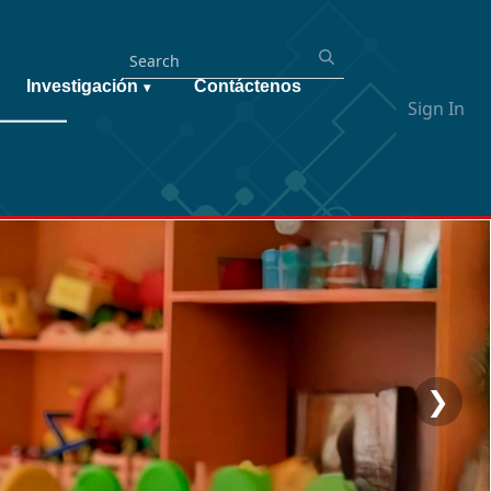
Investigación
Contáctenos
▾
Sign In
❯