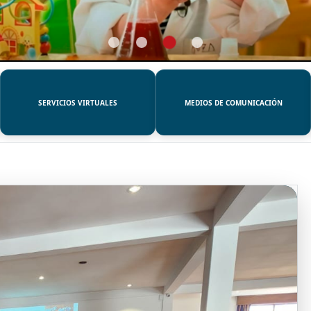
SERVICIOS VIRTUALES
MEDIOS DE COMUNICACIÓN