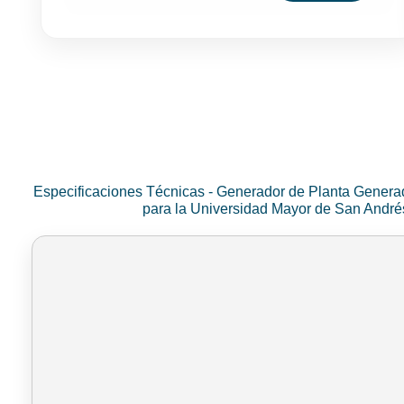
Especificaciones Técnicas - Generador de Planta Genera
para la Universidad Mayor de San Andr