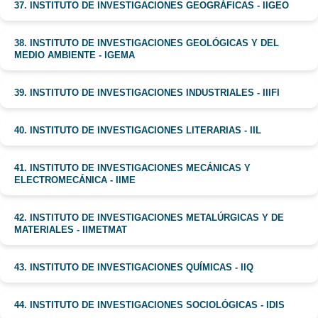
37. INSTITUTO DE INVESTIGACIONES GEOGRÁFICAS - IIGEO
38. INSTITUTO DE INVESTIGACIONES GEOLÓGICAS Y DEL
MEDIO AMBIENTE - IGEMA
39. INSTITUTO DE INVESTIGACIONES INDUSTRIALES - IIIFI
40. INSTITUTO DE INVESTIGACIONES LITERARIAS - IIL
41. INSTITUTO DE INVESTIGACIONES MECÁNICAS Y
ELECTROMECÁNICA - IIME
42. INSTITUTO DE INVESTIGACIONES METALÚRGICAS Y DE
MATERIALES - IIMETMAT
43. INSTITUTO DE INVESTIGACIONES QUÍMICAS - IIQ
44. INSTITUTO DE INVESTIGACIONES SOCIOLÓGICAS - IDIS