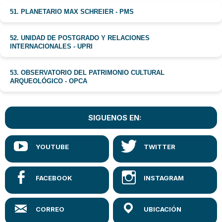
51. PLANETARIO MAX SCHREIER - PMS
52. UNIDAD DE POSTGRADO Y RELACIONES
INTERNACIONALES - UPRI
53. OBSERVATORIO DEL PATRIMONIO CULTURAL
ARQUEOLÓGICO - OPCA
SIGUENOS EN: