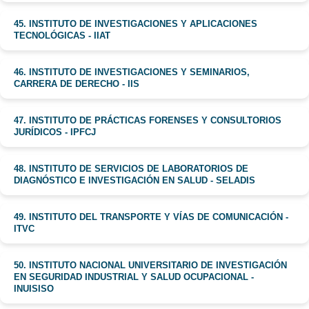
45. INSTITUTO DE INVESTIGACIONES Y APLICACIONES
TECNOLÓGICAS - IIAT
46. INSTITUTO DE INVESTIGACIONES Y SEMINARIOS,
CARRERA DE DERECHO - IIS
47. INSTITUTO DE PRÁCTICAS FORENSES Y CONSULTORIOS
JURÍDICOS - IPFCJ
48. INSTITUTO DE SERVICIOS DE LABORATORIOS DE
DIAGNÓSTICO E INVESTIGACIÓN EN SALUD - SELADIS
49. INSTITUTO DEL TRANSPORTE Y VÍAS DE COMUNICACIÓN -
ITVC
50. INSTITUTO NACIONAL UNIVERSITARIO DE INVESTIGACIÓN
EN SEGURIDAD INDUSTRIAL Y SALUD OCUPACIONAL -
INUISISO