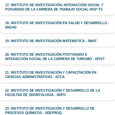
17. INSTITUTO DE INVESTIGACIÓN, INTERACCIÓN SOCIAL Y
POSGRADO DE LA CARRERA DE TRABAJO SOCIAL IIISP-TS
18. INSTITUTO DE INVESTIGACIÓN EN SALUD Y DESARROLLO -
IINSAD
19. INSTITUTO DE INVESTIGACIÓN MATEMÁTICA - IIMAT
20. INSTITUTO DE INVESTIGACIÓN POSTGRADO E
INTERACCIÓN SOCIAL DE LA CARRERA DE TURISMO - IIPIST
21. INSTITUTO DE INVESTIGACIÓN Y CAPACITACIÓN EN
CIENCIAS ADMINISTRATIVAS - IICCA
22. INSTITUTO DE INVESTIGACIÓN Y DESARROLLO DE LA
FACULTAD DE ODONTOLOGÍA - IIDFO
23. INSTITUTO DE INVESTIGACIÓN Y DESARROLLO DE
PROCESOS QUÍMICOS - IIDEPROQ