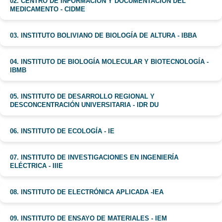
02. CENTRO DE INFORMACIÓN Y DOCUMENTACIÓN DEL
MEDICAMENTO - CIDME
03. INSTITUTO BOLIVIANO DE BIOLOGÍA DE ALTURA - IBBA
04. INSTITUTO DE BIOLOGÍA MOLECULAR Y BIOTECNOLOGÍA -
IBMB
05. INSTITUTO DE DESARROLLO REGIONAL Y
DESCONCENTRACIÓN UNIVERSITARIA - IDR DU
06. INSTITUTO DE ECOLOGÍA - IE
07. INSTITUTO DE INVESTIGACIONES EN INGENIERÍA
ELÉCTRICA - IIIE
08. INSTITUTO DE ELECTRÓNICA APLICADA -IEA
09. INSTITUTO DE ENSAYO DE MATERIALES - IEM