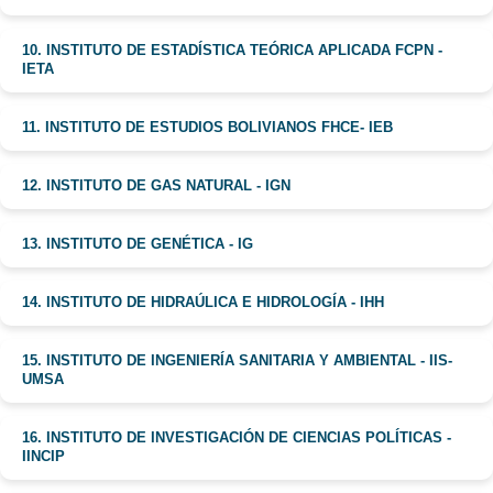
10. INSTITUTO DE ESTADÍSTICA TEÓRICA APLICADA FCPN -
IETA
11. INSTITUTO DE ESTUDIOS BOLIVIANOS FHCE- IEB
12. INSTITUTO DE GAS NATURAL - IGN
13. INSTITUTO DE GENÉTICA - IG
14. INSTITUTO DE HIDRAÚLICA E HIDROLOGÍA - IHH
15. INSTITUTO DE INGENIERÍA SANITARIA Y AMBIENTAL - IIS-
UMSA
16. INSTITUTO DE INVESTIGACIÓN DE CIENCIAS POLÍTICAS -
IINCIP