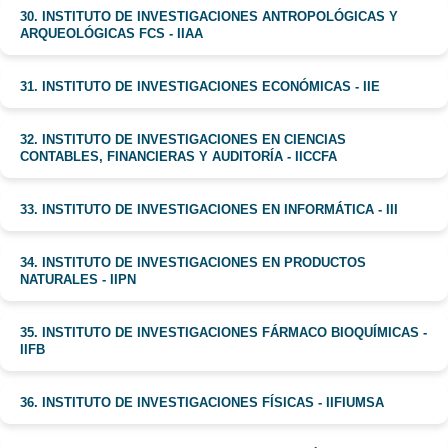
30. INSTITUTO DE INVESTIGACIONES ANTROPOLÓGICAS Y
ARQUEOLÓGICAS FCS - IIAA
31. INSTITUTO DE INVESTIGACIONES ECONÓMICAS - IIE
32. INSTITUTO DE INVESTIGACIONES EN CIENCIAS
CONTABLES, FINANCIERAS Y AUDITORÍA - IICCFA
33. INSTITUTO DE INVESTIGACIONES EN INFORMÁTICA - III
34. INSTITUTO DE INVESTIGACIONES EN PRODUCTOS
NATURALES - IIPN
35. INSTITUTO DE INVESTIGACIONES FÁRMACO BIOQUÍMICAS -
IIFB
36. INSTITUTO DE INVESTIGACIONES FÍSICAS - IIFIUMSA