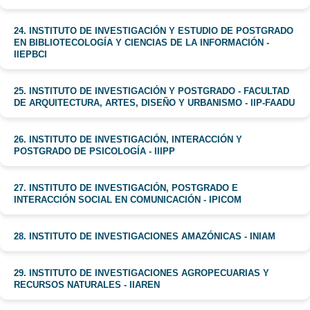
24. INSTITUTO DE INVESTIGACIÓN Y ESTUDIO DE POSTGRADO
EN BIBLIOTECOLOGÍA Y CIENCIAS DE LA INFORMACIÓN -
IIEPBCI
25. INSTITUTO DE INVESTIGACIÓN Y POSTGRADO - FACULTAD
DE ARQUITECTURA, ARTES, DISEÑO Y URBANISMO - IIP-FAADU
26. INSTITUTO DE INVESTIGACIÓN, INTERACCIÓN Y
POSTGRADO DE PSICOLOGÍA - IIIPP
27. INSTITUTO DE INVESTIGACIÓN, POSTGRADO E
INTERACCIÓN SOCIAL EN COMUNICACIÓN - IPICOM
28. INSTITUTO DE INVESTIGACIONES AMAZÓNICAS - INIAM
29. INSTITUTO DE INVESTIGACIONES AGROPECUARIAS Y
RECURSOS NATURALES - IIAREN