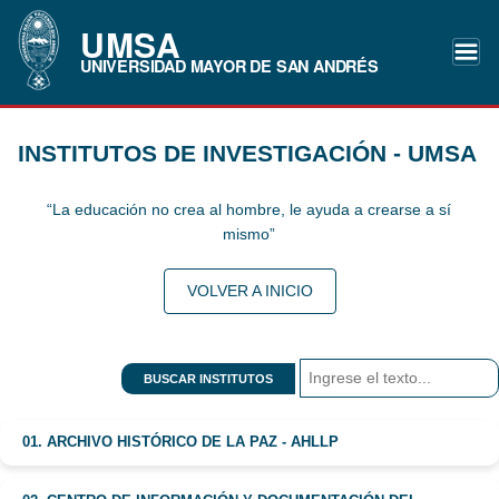
UMSA
UNIVERSIDAD MAYOR DE SAN ANDRÉS
INSTITUTOS DE INVESTIGACIÓN - UMSA
“La educación no crea al hombre, le ayuda a crearse a sí
mismo”
VOLVER A INICIO
BUSCAR INSTITUTOS
01. ARCHIVO HISTÓRICO DE LA PAZ - AHLLP