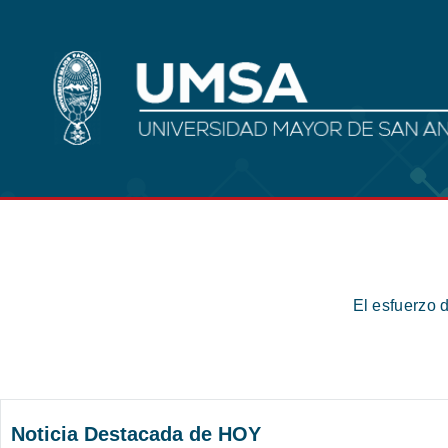
El esfuerzo 
Noticia Destacada de HOY