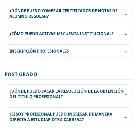
CRONOGRAMA DE MATRICULACIÓN
¿DÓNDE PUEDO COMPRAR CERTIFICADOS DE NOTAS DE
GUÍA PARA LA MATRICULACIÓN DE ESTUDIANTES
ALUMNO REGULAR?
¿CÓMO PUEDO ACTIVAR MI CUENTA INSTITUCIONAL?
INSCRIPCIÓN PROFESIONALES
POST-GRADO
¿DÓNDE PUEDO SACAR LA RESOLUCIÓN DE LA OBTENCIÓN
DEL TÍTULO PROFESIONAL?
¿SI SOY PROFESIONAL PUEDO INGRESAR DE MANERA
DIRECTA A ESTUDIAR OTRA CARRERA?