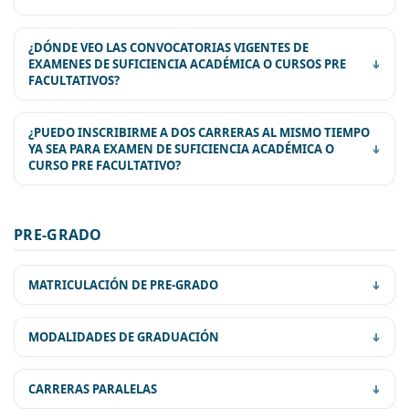
¿DÓNDE VEO LAS CONVOCATORIAS VIGENTES DE
EXAMENES DE SUFICIENCIA ACADÉMICA O CURSOS PRE
FACULTATIVOS?
¿PUEDO INSCRIBIRME A DOS CARRERAS AL MISMO TIEMPO
YA SEA PARA EXAMEN DE SUFICIENCIA ACADÉMICA O
CURSO PRE FACULTATIVO?
PRE-GRADO
MATRICULACIÓN DE PRE-GRADO
MODALIDADES DE GRADUACIÓN
REQUISITOS PARA LA MATRICULACIÓN
CARRERAS PARALELAS
UNIVERSITARIA PRE–GRADO