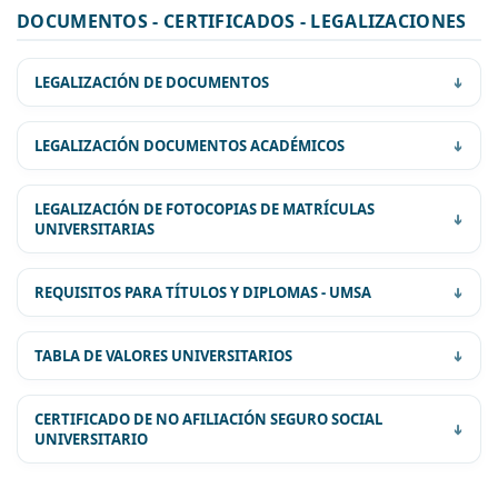
DOCUMENTOS - CERTIFICADOS - LEGALIZACIONES
LEGALIZACIÓN DE DOCUMENTOS
REQUISITOS:
LEGALIZACIÓN DOCUMENTOS ACADÉMICOS
LEGALIZACIÓN DE FOTOCOPIAS DE MATRÍCULAS
UNIVERSITARIAS
REQUISITOS PARA TÍTULOS Y DIPLOMAS - UMSA
TABLA DE VALORES UNIVERSITARIOS
CERTIFICADO DE NO AFILIACIÓN SEGURO SOCIAL
UNIVERSITARIO
COSTO DEL FORMULARIO DE
Bs.
LEGALIZACION
80.-