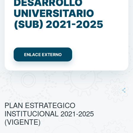
DESARROLLO
UNIVERSITARIO
(SUB) 2021-2025
ENLACE EXTERNO
PLAN ESTRATEGICO
INSTITUCIONAL 2021-2025
(VIGENTE)