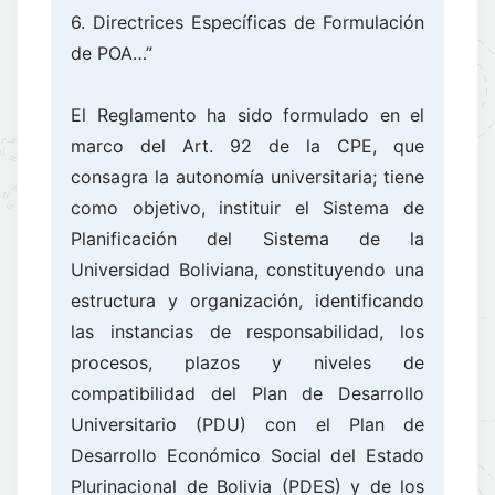
6. Directrices Específicas de Formulación
de POA…”
El Reglamento ha sido formulado en el
marco del Art. 92 de la CPE, que
consagra la autonomía universitaria; tiene
como objetivo, instituir el Sistema de
Planificación del Sistema de la
Universidad Boliviana, constituyendo una
estructura y organización, identificando
las instancias de responsabilidad, los
procesos, plazos y niveles de
compatibilidad del Plan de Desarrollo
Universitario (PDU) con el Plan de
Desarrollo Económico Social del Estado
Plurinacional de Bolivia (PDES) y de los