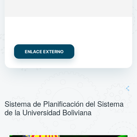
ENLACE EXTERNO
Sistema de Planificación del Sistema
de la Universidad Boliviana