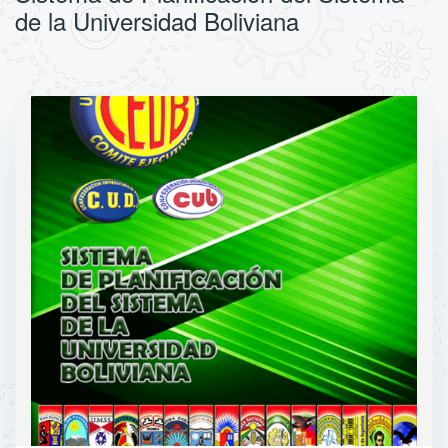
de la Universidad Boliviana