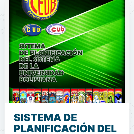
SISTEMA DE
PLANIFICACIÓN DEL