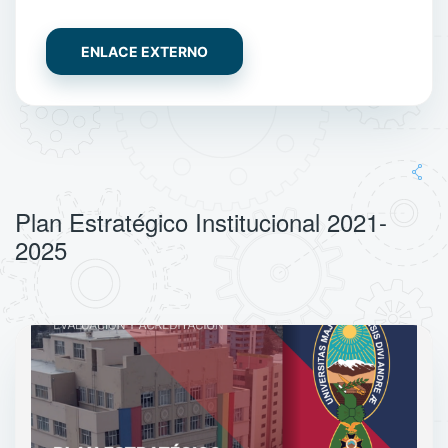
ENLACE EXTERNO
Plan Estratégico Institucional 2021-
2025