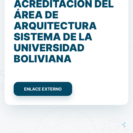
ACREDITACIÓN DEL
ÁREA DE
ARQUITECTURA
SISTEMA DE LA
UNIVERSIDAD
BOLIVIANA
ENLACE EXTERNO