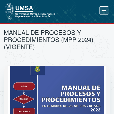
MANUAL DE PROCESOS Y
PROCEDIMIENTOS (MPP 2024)
(VIGENTE)