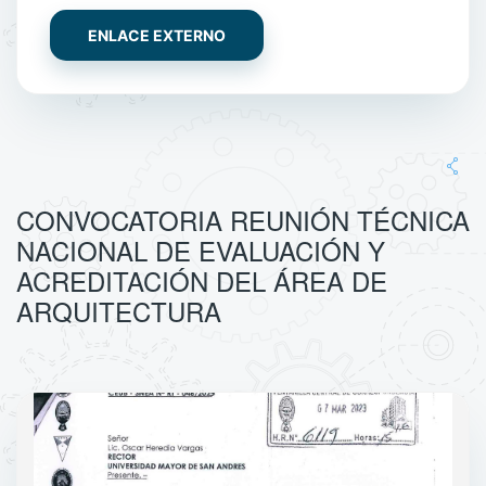
ENLACE EXTERNO
CONVOCATORIA REUNIÓN TÉCNICA
NACIONAL DE EVALUACIÓN Y
ACREDITACIÓN DEL ÁREA DE
ARQUITECTURA