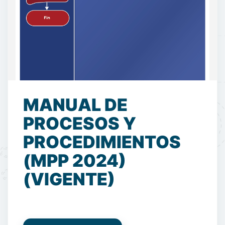
MANUAL DE
PROCESOS Y
PROCEDIMIENTOS
(MPP 2024)
(VIGENTE)