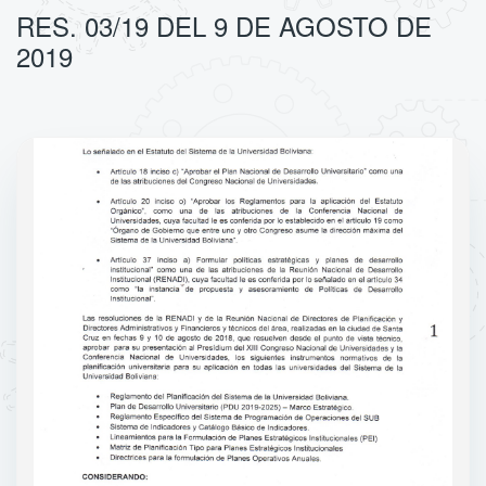
RES. 03/19 DEL 9 DE AGOSTO DE
2019