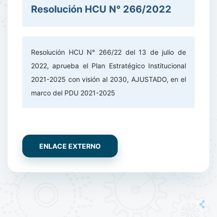
Resolución HCU N° 266/2022
Resolución HCU N° 266/22 del 13 de julio de
2022, aprueba el Plan Estratégico Institucional
2021-2025 con visión al 2030, AJUSTADO, en el
marco del PDU 2021-2025
ENLACE EXTERNO