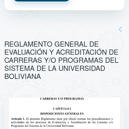
REGLAMENTO GENERAL DE
EVALUACIÓN Y ACREDITACIÓN DE
CARRERAS Y/O PROGRAMAS DEL
SISTEMA DE LA UNIVERSIDAD
BOLIVIANA