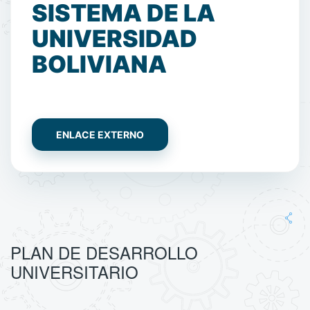
SISTEMA DE LA
UNIVERSIDAD
BOLIVIANA
ENLACE EXTERNO
PLAN DE DESARROLLO
UNIVERSITARIO