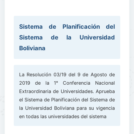
Sistema de Planificación del
Sistema de la Universidad
Boliviana
La Resolución 03/19 del 9 de Agosto de
2019 de la 1° Conferencia Nacional
Extraordinaria de Universidades. Aprueba
el Sistema de Planificación del Sistema de
la Universidad Boliviana para su vigencia
en todas las universidades del sistema