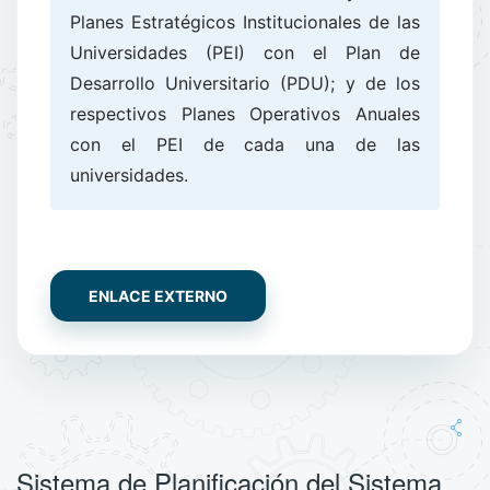
Planes Estratégicos Institucionales de las
Universidades (PEI) con el Plan de
Desarrollo Universitario (PDU); y de los
respectivos Planes Operativos Anuales
con el PEI de cada una de las
universidades.
ENLACE EXTERNO
Sistema de Planificación del Sistema