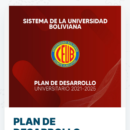
PLAN DE