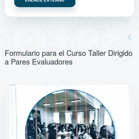
Formulario para el Curso Taller Dirigido
a Pares Evaluadores