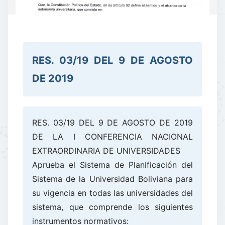
RES. 03/19 DEL 9 DE AGOSTO
DE 2019
RES. 03/19 DEL 9 DE AGOSTO DE 2019
DE LA I CONFERENCIA NACIONAL
EXTRAORDINARIA DE UNIVERSIDADES
Aprueba el Sistema de Planificación del
Sistema de la Universidad Boliviana para
su vigencia en todas las universidades del
sistema, que comprende los siguientes
instrumentos normativos: