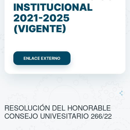
INSTITUCIONAL
2021-2025
(VIGENTE)
ENLACE EXTERNO
RESOLUCIÓN DEL HONORABLE
CONSEJO UNIVESITARIO 266/22