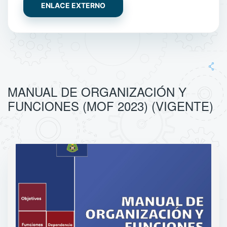
ENLACE EXTERNO
MANUAL DE ORGANIZACIÓN Y
FUNCIONES (MOF 2023) (VIGENTE)