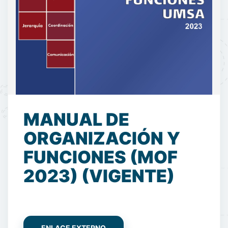
MANUAL DE
ORGANIZACIÓN Y
FUNCIONES (MOF
2023) (VIGENTE)
ENLACE EXTERNO