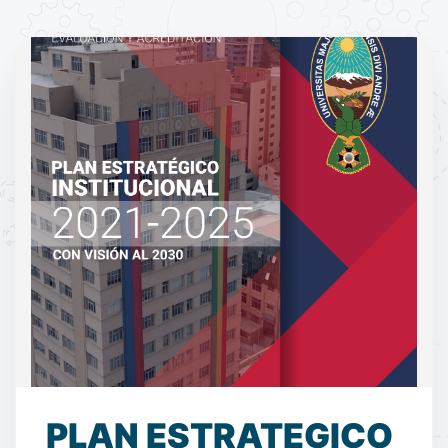
PLAN ESTRATEGICO