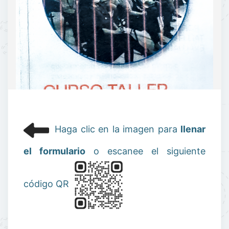
Haga clic en la imagen para
llenar
el formulario
o escanee el siguiente
código QR