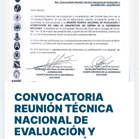
CONVOCATORIA
REUNIÓN TÉCNICA
NACIONAL DE
EVALUACIÓN Y