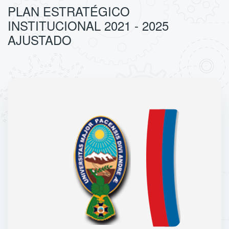
PLAN ESTRATÉGICO
INSTITUCIONAL 2021 - 2025
AJUSTADO