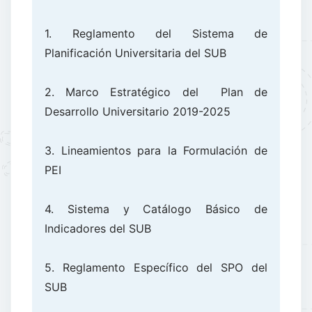
1. Reglamento del Sistema de
Planificación Universitaria del SUB
2. Marco Estratégico del Plan de
Desarrollo Universitario 2019-2025
3. Lineamientos para la Formulación de
PEI
4. Sistema y Catálogo Básico de
Indicadores del SUB
5. Reglamento Específico del SPO del
SUB