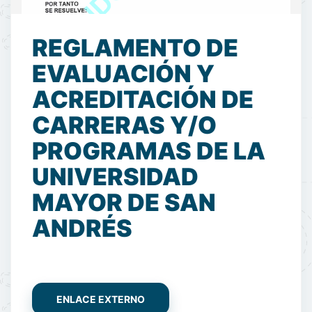
REGLAMENTO DE
EVALUACIÓN Y
ACREDITACIÓN DE
CARRERAS Y/O
PROGRAMAS DE LA
UNIVERSIDAD
MAYOR DE SAN
ANDRÉS
ENLACE EXTERNO