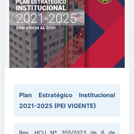
Plan Estratégico Institucional
2021-2025 (PEI VIGENTE)
Res. HCU Nº 355/2023 de 6 de