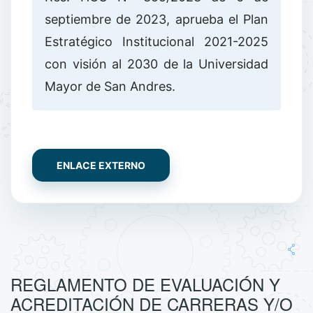
septiembre de 2023, aprueba el Plan
Estratégico Institucional 2021-2025
con visión al 2030 de la Universidad
Mayor de San Andres.
ENLACE EXTERNO
REGLAMENTO DE EVALUACIÓN Y
ACREDITACIÓN DE CARRERAS Y/O