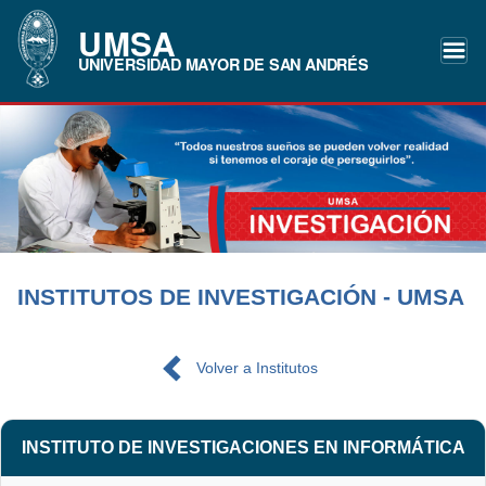
UMSA
UNIVERSIDAD MAYOR DE SAN ANDRÉS
INSTITUTOS DE INVESTIGACIÓN - UMSA
Volver a Institutos
INSTITUTO DE INVESTIGACIONES EN INFORMÁTICA