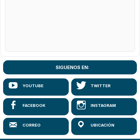
SIGUENOS EN: