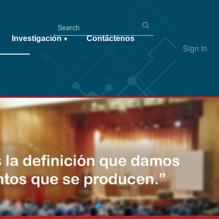
Investigación
Contáctenos
▾
Sign In