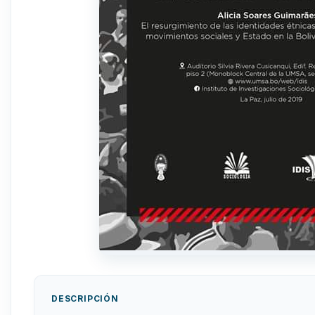
DESCRIPCIÓN