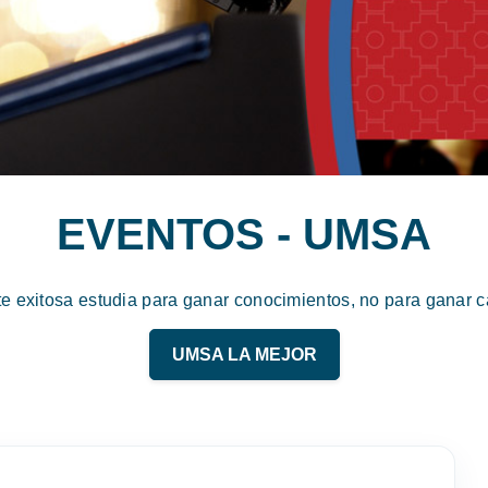
EVENTOS - UMSA
te exitosa estudia para ganar conocimientos, no para ganar ca
UMSA LA MEJOR