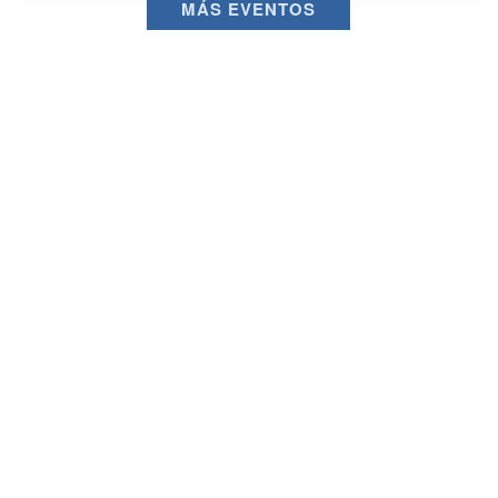
MÁS EVENTOS