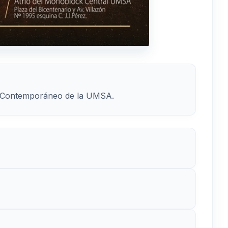
co Contemporáneo de la UMSA.