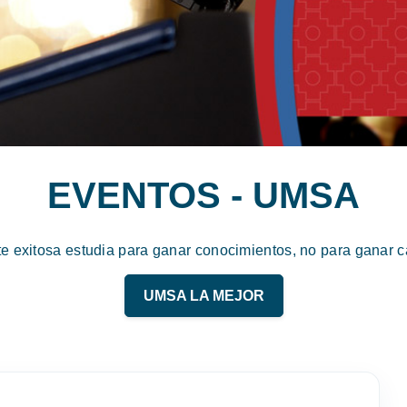
EVENTOS - UMSA
te exitosa estudia para ganar conocimientos, no para ganar ca
UMSA LA MEJOR