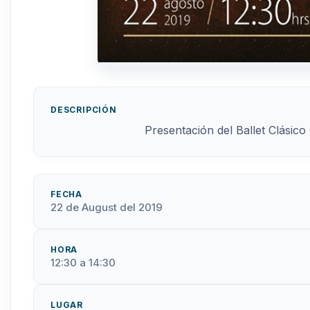
DESCRIPCIÓN
Presentación del Ballet Clási
FECHA
22 de August del 2019
HORA
12:30 a 14:30
LUGAR