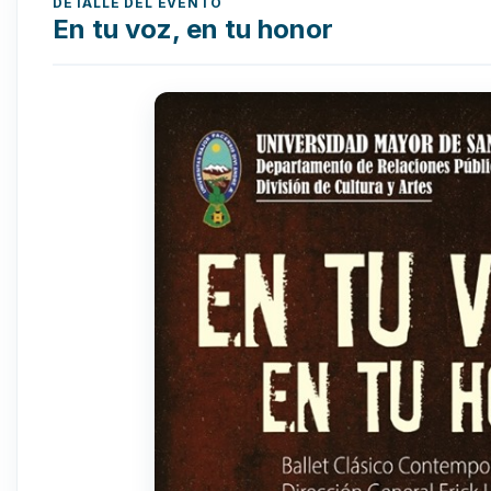
DETALLE DEL EVENTO
En tu voz, en tu honor