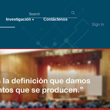
Investigación
Contáctenos
▾
Sign In