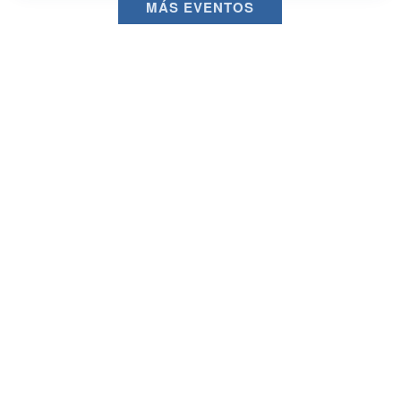
MÁS EVENTOS