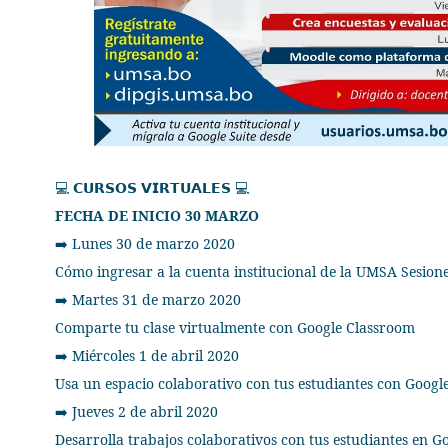
𝗖𝗨𝗥𝗦𝗢𝗦
𝗩𝗜𝗥𝗧𝗨𝗔𝗟𝗘𝗦
💻
💻
FECHA DE INICIO 30 MARZO
Lunes 30 de marzo 2020
➡
Cómo ingresar a la cuenta institucional de la UMSA Sesione
Martes 31 de marzo 2020
➡
Comparte tu clase virtualmente con Google Classroom
Miércoles 1 de abril 2020
➡
Usa un espacio colaborativo con tus estudiantes con Googl
Jueves 2 de abril 2020
➡
Desarrolla trabajos colaborativos con tus estudiantes en G