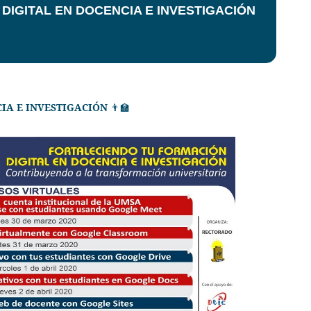
DIGITAL EN DOCENCIA E INVESTIGACIÓN
IA E INVESTIGACIÓN
👨
🏫