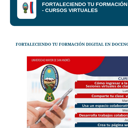
FORTALECIENDO TU FORMACIÓN 
- CURSOS VIRTUALES
FORTALECIENDO TU FORMACIÓN DIGITAL EN DOCENC