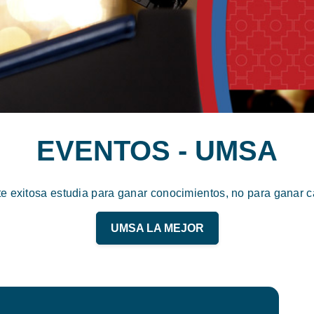
EVENTOS - UMSA
te exitosa estudia para ganar conocimientos, no para ganar ca
UMSA LA MEJOR