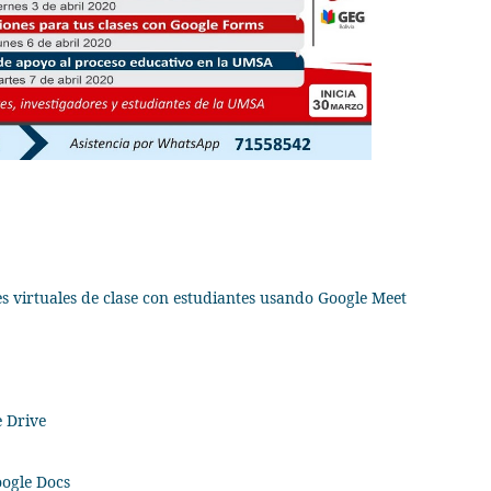
s virtuales de clase con estudiantes usando Google Meet
e Drive
oogle Docs