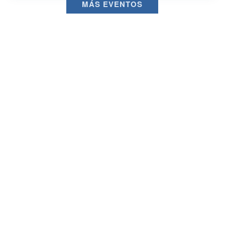
MÁS EVENTOS