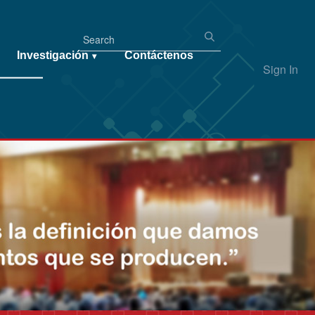
Investigación
Contáctenos
▾
Sign In