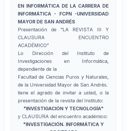
EN INFORMÁTICA DE LA CARRERA DE
INFORMÁTICA - FCPN -UNIVERSIDAD
MAYOR DE SAN ANDRÉS
Presentación de “LA REVISTA III Y
CLAUSURA ENCUENTRO
ACADÉMICO”
Lo Dirección del Instituto de
Investigaciones en Informática,
dependiente de la
Facultad de Ciencias Puros y Naturales,
de la Universidad Mayor de San Andrés.
tiene el agrado de invitar a usted, o la
presentación de la revista del Instituto:
"INVESTIGACIÓN Y TECNOLOGÍA"
y CLAUSURA del encuentro académico:
"INVESTIGACIÓN. INFORMÁTICA Y