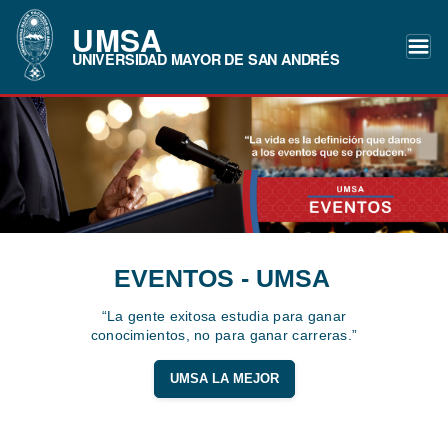
UMSA
UNIVERSIDAD MAYOR DE SAN ANDRÉS
EVENTOS - UMSA
“La gente exitosa estudia para ganar
conocimientos, no para ganar carreras.”
UMSA LA MEJOR