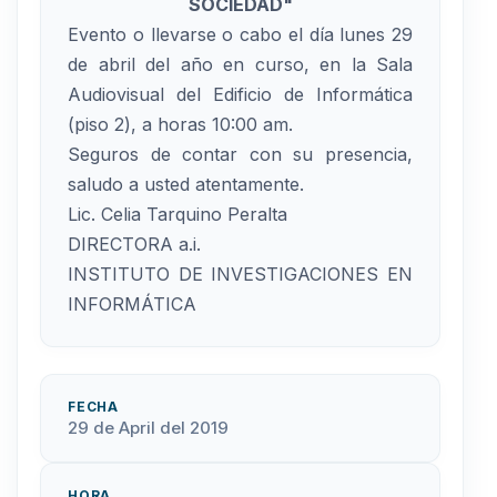
SOCIEDAD"
Evento o llevarse o cabo el día lunes 29
de abril del año en curso, en la Sala
Audiovisual del Edificio de Informática
(piso 2), a horas 10:00 am.
Seguros de contar con su presencia,
saludo a usted atentamente.
Lic. Celia Tarquino Peralta
DIRECTORA a.i.
INSTITUTO DE INVESTIGACIONES EN
INFORMÁTICA
FECHA
29 de April del 2019
HORA