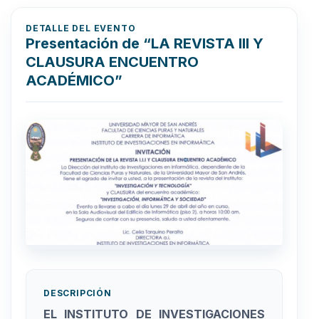
DETALLE DEL EVENTO
Presentación de “LA REVISTA III Y
CLAUSURA ENCUENTRO
ACADÉMICO”
DESCRIPCIÓN
EL INSTITUTO DE INVESTIGACIONES