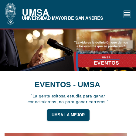
UMSA
UNIVERSIDAD MAYOR DE SAN ANDRÉS
EVENTOS - UMSA
“La gente exitosa estudia para ganar
conocimientos, no para ganar carreras.”
UMSA LA MEJOR