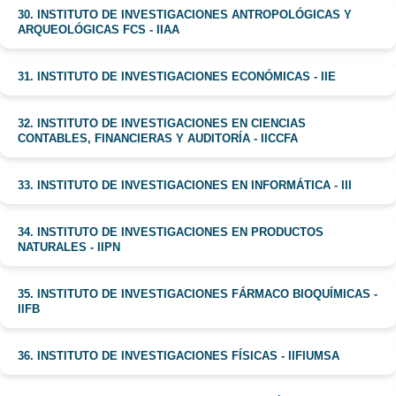
30. INSTITUTO DE INVESTIGACIONES ANTROPOLÓGICAS Y
ARQUEOLÓGICAS FCS - IIAA
31. INSTITUTO DE INVESTIGACIONES ECONÓMICAS - IIE
32. INSTITUTO DE INVESTIGACIONES EN CIENCIAS
CONTABLES, FINANCIERAS Y AUDITORÍA - IICCFA
33. INSTITUTO DE INVESTIGACIONES EN INFORMÁTICA - III
34. INSTITUTO DE INVESTIGACIONES EN PRODUCTOS
NATURALES - IIPN
35. INSTITUTO DE INVESTIGACIONES FÁRMACO BIOQUÍMICAS -
IIFB
36. INSTITUTO DE INVESTIGACIONES FÍSICAS - IIFIUMSA