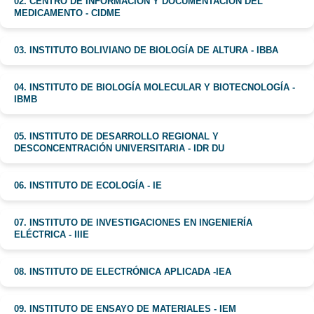
02. CENTRO DE INFORMACIÓN Y DOCUMENTACIÓN DEL
MEDICAMENTO - CIDME
03. INSTITUTO BOLIVIANO DE BIOLOGÍA DE ALTURA - IBBA
04. INSTITUTO DE BIOLOGÍA MOLECULAR Y BIOTECNOLOGÍA -
IBMB
05. INSTITUTO DE DESARROLLO REGIONAL Y
DESCONCENTRACIÓN UNIVERSITARIA - IDR DU
06. INSTITUTO DE ECOLOGÍA - IE
07. INSTITUTO DE INVESTIGACIONES EN INGENIERÍA
ELÉCTRICA - IIIE
08. INSTITUTO DE ELECTRÓNICA APLICADA -IEA
09. INSTITUTO DE ENSAYO DE MATERIALES - IEM