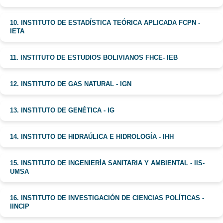
10. INSTITUTO DE ESTADÍSTICA TEÓRICA APLICADA FCPN -
IETA
11. INSTITUTO DE ESTUDIOS BOLIVIANOS FHCE- IEB
12. INSTITUTO DE GAS NATURAL - IGN
13. INSTITUTO DE GENÉTICA - IG
14. INSTITUTO DE HIDRAÚLICA E HIDROLOGÍA - IHH
15. INSTITUTO DE INGENIERÍA SANITARIA Y AMBIENTAL - IIS-
UMSA
16. INSTITUTO DE INVESTIGACIÓN DE CIENCIAS POLÍTICAS -
IINCIP