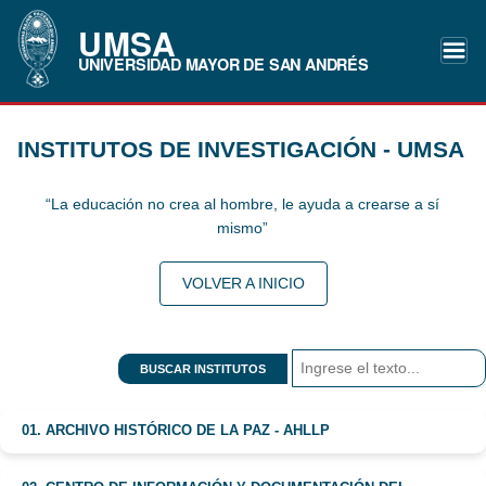
UMSA
UNIVERSIDAD MAYOR DE SAN ANDRÉS
INSTITUTOS DE INVESTIGACIÓN - UMSA
“La educación no crea al hombre, le ayuda a crearse a sí
mismo”
VOLVER A INICIO
BUSCAR INSTITUTOS
01. ARCHIVO HISTÓRICO DE LA PAZ - AHLLP