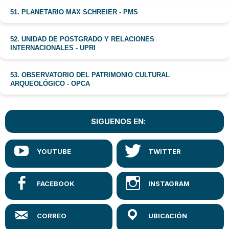
51. PLANETARIO MAX SCHREIER - PMS
52. UNIDAD DE POSTGRADO Y RELACIONES
INTERNACIONALES - UPRI
53. OBSERVATORIO DEL PATRIMONIO CULTURAL
ARQUEOLÓGICO - OPCA
SIGUENOS EN: