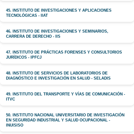
45. INSTITUTO DE INVESTIGACIONES Y APLICACIONES
TECNOLÓGICAS - IIAT
46. INSTITUTO DE INVESTIGACIONES Y SEMINARIOS,
CARRERA DE DERECHO - IIS
47. INSTITUTO DE PRÁCTICAS FORENSES Y CONSULTORIOS
JURÍDICOS - IPFCJ
48. INSTITUTO DE SERVICIOS DE LABORATORIOS DE
DIAGNÓSTICO E INVESTIGACIÓN EN SALUD - SELADIS
49. INSTITUTO DEL TRANSPORTE Y VÍAS DE COMUNICACIÓN -
ITVC
50. INSTITUTO NACIONAL UNIVERSITARIO DE INVESTIGACIÓN
EN SEGURIDAD INDUSTRIAL Y SALUD OCUPACIONAL -
INUISISO