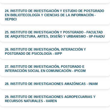
24. INSTITUTO DE INVESTIGACIÓN Y ESTUDIO DE POSTGRADO
EN BIBLIOTECOLOGÍA Y CIENCIAS DE LA INFORMACIÓN -
IIEPBCI
25. INSTITUTO DE INVESTIGACIÓN Y POSTGRADO - FACULTAD
DE ARQUITECTURA, ARTES, DISEÑO Y URBANISMO - IIP-FAADU
26. INSTITUTO DE INVESTIGACIÓN, INTERACCIÓN Y
POSTGRADO DE PSICOLOGÍA - IIIPP
27. INSTITUTO DE INVESTIGACIÓN, POSTGRADO E
INTERACCIÓN SOCIAL EN COMUNICACIÓN - IPICOM
28. INSTITUTO DE INVESTIGACIONES AMAZÓNICAS - INIAM
29. INSTITUTO DE INVESTIGACIONES AGROPECUARIAS Y
RECURSOS NATURALES - IIAREN