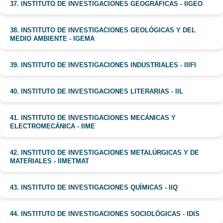
37. INSTITUTO DE INVESTIGACIONES GEOGRÁFICAS - IIGEO
38. INSTITUTO DE INVESTIGACIONES GEOLÓGICAS Y DEL
MEDIO AMBIENTE - IGEMA
39. INSTITUTO DE INVESTIGACIONES INDUSTRIALES - IIIFI
40. INSTITUTO DE INVESTIGACIONES LITERARIAS - IIL
41. INSTITUTO DE INVESTIGACIONES MECÁNICAS Y
ELECTROMECÁNICA - IIME
42. INSTITUTO DE INVESTIGACIONES METALÚRGICAS Y DE
MATERIALES - IIMETMAT
43. INSTITUTO DE INVESTIGACIONES QUÍMICAS - IIQ
44. INSTITUTO DE INVESTIGACIONES SOCIOLÓGICAS - IDIS