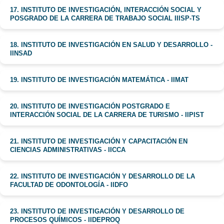
17. INSTITUTO DE INVESTIGACIÓN, INTERACCIÓN SOCIAL Y
POSGRADO DE LA CARRERA DE TRABAJO SOCIAL IIISP-TS
18. INSTITUTO DE INVESTIGACIÓN EN SALUD Y DESARROLLO -
IINSAD
19. INSTITUTO DE INVESTIGACIÓN MATEMÁTICA - IIMAT
20. INSTITUTO DE INVESTIGACIÓN POSTGRADO E
INTERACCIÓN SOCIAL DE LA CARRERA DE TURISMO - IIPIST
21. INSTITUTO DE INVESTIGACIÓN Y CAPACITACIÓN EN
CIENCIAS ADMINISTRATIVAS - IICCA
22. INSTITUTO DE INVESTIGACIÓN Y DESARROLLO DE LA
FACULTAD DE ODONTOLOGÍA - IIDFO
23. INSTITUTO DE INVESTIGACIÓN Y DESARROLLO DE
PROCESOS QUÍMICOS - IIDEPROQ