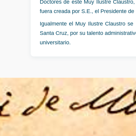
Doctores de este Muy Ilustre Claustro
fuera creada por S.E., el Presidente d
Igualmente el Muy Ilustre Claustro s
Santa Cruz, por su talento administrativ
universitario.