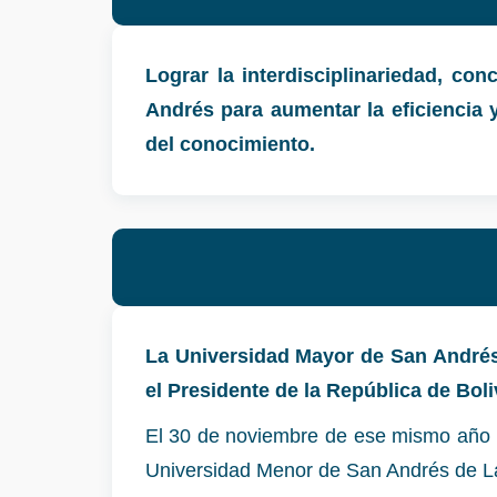
Lograr la interdisciplinariedad, co
Andrés para aumentar la eficiencia y
del conocimiento.
La Universidad Mayor de San Andrés,
el Presidente de la República de Bol
El 30 de noviembre de ese mismo año m
Universidad Menor de San Andrés de L