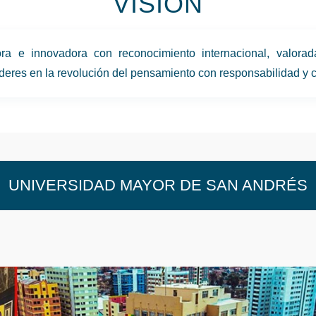
VISIÓN
ra e innovadora con reconocimiento internacional, valora
íderes en la revolución del pensamiento con responsabilidad y 
UNIVERSIDAD MAYOR DE SAN ANDRÉS