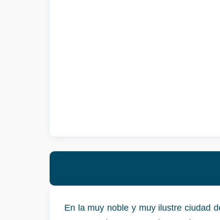
En la muy noble y muy ilustre ciudad d