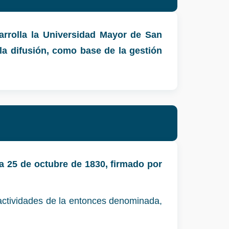
sarrolla la Universidad Mayor de San
 la difusión, como base de la gestión
a 25 de octubre de 1830, firmado por
actividades de la entonces denominada,