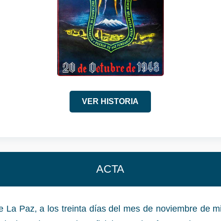
VER HISTORIA
ACTA
e La Paz, a los treinta días del mes de noviembre de mil