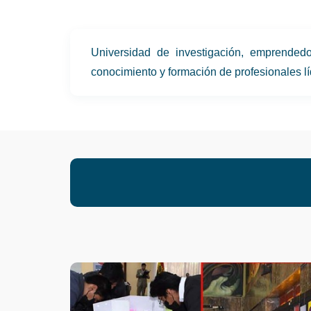
Universidad de investigación, emprendedo
conocimiento y formación de profesionales l