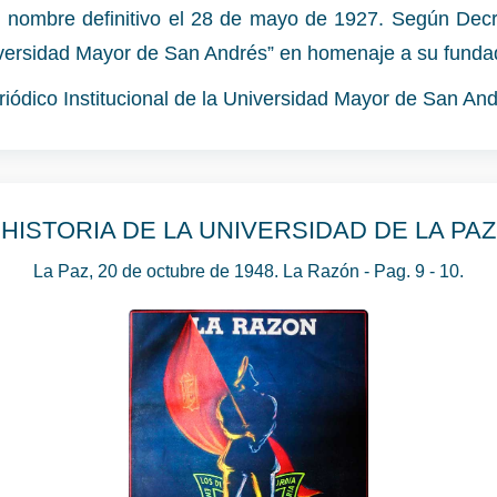
u nombre definitivo el 28 de mayo de 1927. Según Decr
versidad Mayor de San Andrés” en homenaje a su funda
iódico Institucional de la Universidad Mayor de San An
HISTORIA DE LA UNIVERSIDAD DE LA PAZ
La Paz, 20 de octubre de 1948. La Razón - Pag. 9 - 10.