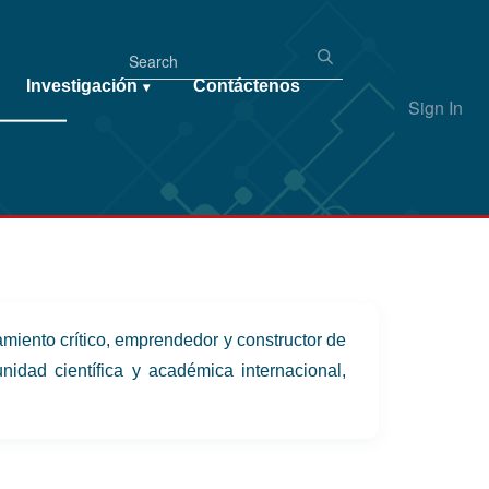
Investigación
Contáctenos
▾
Sign In
miento crítico, emprendedor y constructor de
idad científica y académica internacional,