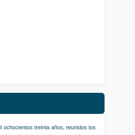
 ochocientos treinta años, reunidos los