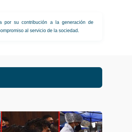
da por su contribución a la generación de
compromiso al servicio de la sociedad.