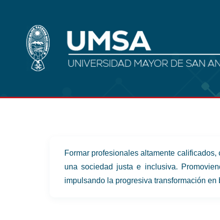
Formar profesionales altamente calificados,
una sociedad justa e inclusiva. Promovien
impulsando la progresiva transformación en 