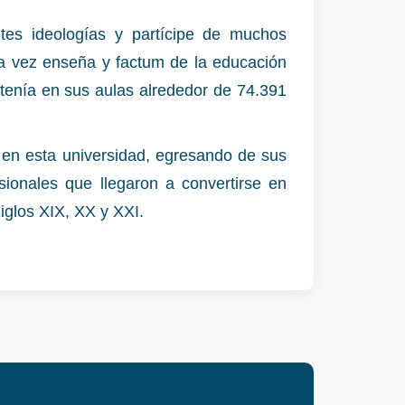
tes ideologías y partícipe de muchos
 la vez enseña y factum de la educación
tenía en sus aulas alrededor de 74.391
 en esta universidad, egresando de sus
sionales que llegaron a convertirse en
iglos XIX, XX y XXI.