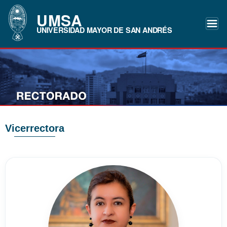
UMSA
UNIVERSIDAD MAYOR DE SAN ANDRÉS
Vicerrectora