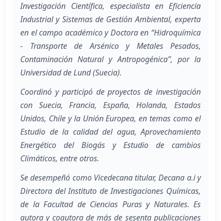
Investigación Científica, especialista en Eficiencia
Industrial y Sistemas de Gestión Ambiental, experta
en el campo académico y Doctora en “Hidroquímica
- Transporte de Arsénico y Metales Pesados,
Contaminación Natural y Antropogénica”, por la
Universidad de Lund (Suecia).
Coordinó y participó de proyectos de investigación
con Suecia, Francia, España, Holanda, Estados
Unidos, Chile y la Unión Europea, en temas como el
Estudio de la calidad del agua, Aprovechamiento
Energético del Biogás y Estudio de cambios
Climáticos, entre otros.
Se desempeñó como Vicedecana titular, Decana a.i y
Directora del Instituto de Investigaciones Químicas,
de la Facultad de Ciencias Puras y Naturales. Es
autora y coautora de más de sesenta publicaciones