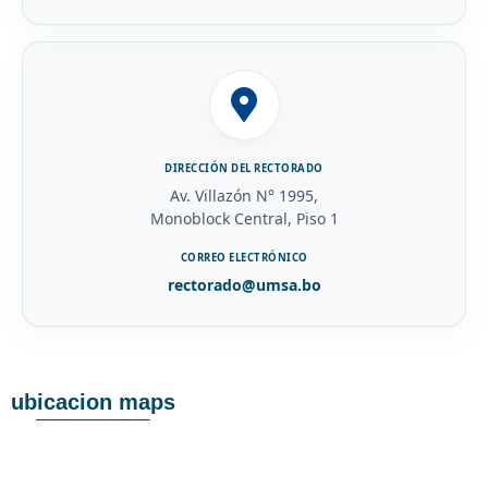
DIRECCIÓN DEL RECTORADO
Av. Villazón N° 1995,
Monoblock Central, Piso 1
CORREO ELECTRÓNICO
rectorado@umsa.bo
ubicacion maps