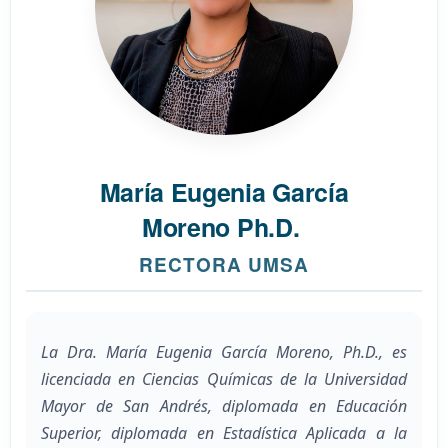
María Eugenia García
Moreno Ph.D.
RECTORA UMSA
La Dra. María Eugenia García Moreno, Ph.D., es
licenciada en Ciencias Químicas de la Universidad
Mayor de San Andrés, diplomada en Educación
Superior, diplomada en Estadística Aplicada a la