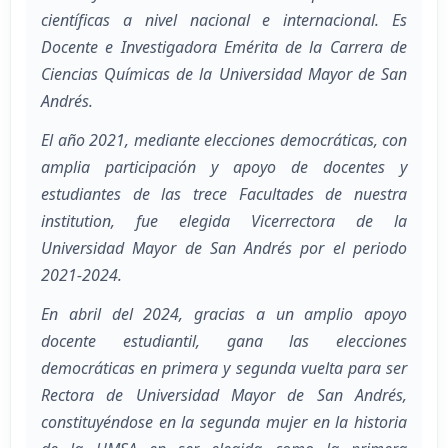
científicas a nivel nacional e internacional. Es
Docente e Investigadora Emérita de la Carrera de
Ciencias Químicas de la Universidad Mayor de San
Andrés.
El año 2021, mediante elecciones democráticas, con
amplia participación y apoyo de docentes y
estudiantes de las trece Facultades de nuestra
institution, fue elegida Vicerrectora de la
Universidad Mayor de San Andrés por el periodo
2021-2024.
En abril del 2024, gracias a un amplio apoyo
docente estudiantil, gana las elecciones
democráticas en primera y segunda vuelta para ser
Rectora de Universidad Mayor de San Andrés,
constituyéndose en la segunda mujer en la historia