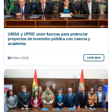
UMSA y UPRE unen fuerzas para potenciar
proyectos de inversión pública con ciencia y
academia
LEER MÁS
10 Mar 2026