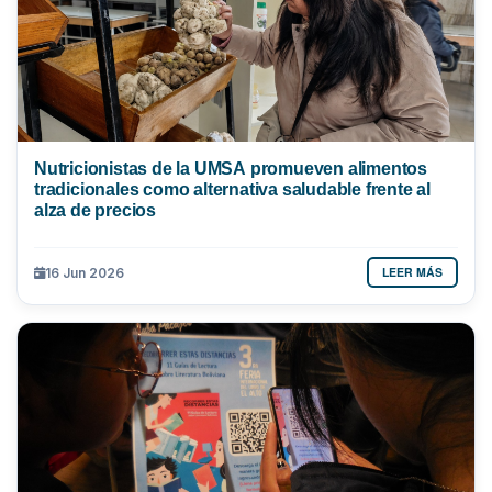
Nutricionistas de la UMSA promueven alimentos
tradicionales como alternativa saludable frente al
alza de precios
LEER MÁS
16 Jun 2026