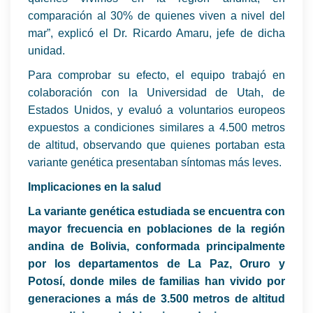
comparación al 30% de quienes viven a nivel del
mar”, explicó el Dr. Ricardo Amaru, jefe de dicha
unidad.
Para comprobar su efecto, el equipo trabajó en
colaboración con la Universidad de Utah, de
Estados Unidos, y evaluó a voluntarios europeos
expuestos a condiciones similares a 4.500 metros
de altitud, observando que quienes portaban esta
variante genética presentaban síntomas más leves.
Implicaciones en la salud
La variante genética estudiada se encuentra con
mayor frecuencia en poblaciones de la región
andina de Bolivia, conformada principalmente
por los departamentos de La Paz, Oruro y
Potosí, donde miles de familias han vivido por
generaciones a más de 3.500 metros de altitud