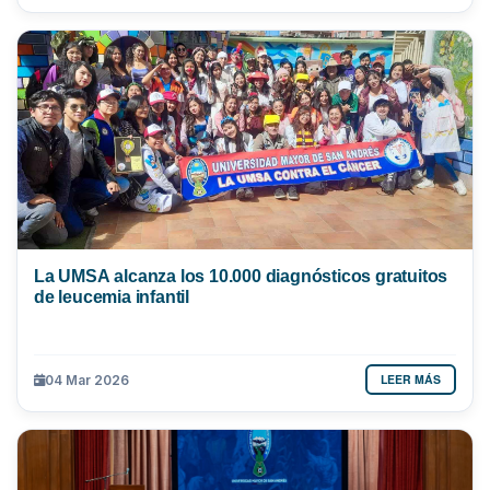
La UMSA alcanza los 10.000 diagnósticos gratuitos
de leucemia infantil
LEER MÁS
04 Mar 2026