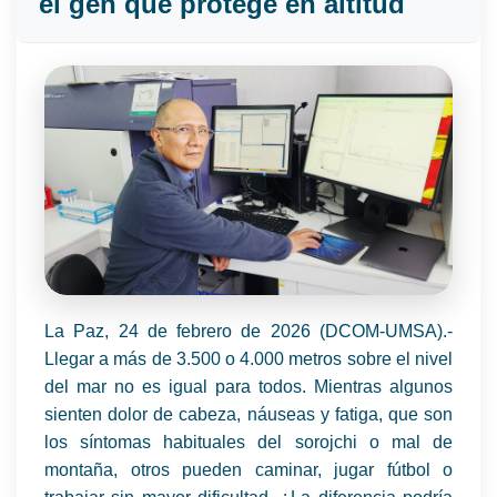
el gen que protege en altitud
La Paz, 24 de febrero de 2026 (DCOM-UMSA).-
Llegar a más de 3.500 o 4.000 metros sobre el nivel
del mar no es igual para todos. Mientras algunos
sienten dolor de cabeza, náuseas y fatiga, que son
los síntomas habituales del sorojchi o mal de
montaña, otros pueden caminar, jugar fútbol o