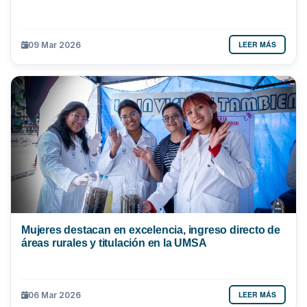
LEER MÁS
09 Mar 2026
Mujeres destacan en excelencia, ingreso directo de
áreas rurales y titulación en la UMSA
LEER MÁS
06 Mar 2026