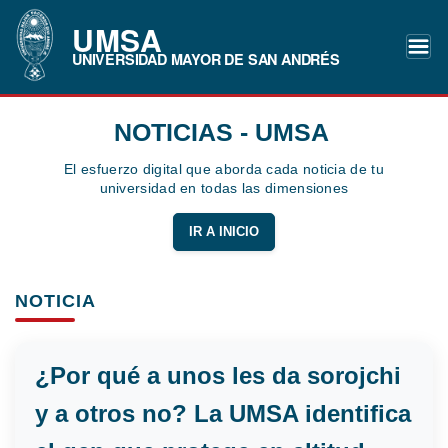
UMSA
UNIVERSIDAD MAYOR DE SAN ANDRÉS
NOTICIAS - UMSA
El esfuerzo digital que aborda cada noticia de tu
universidad en todas las dimensiones
IR A INICIO
NOTICIA
¿Por qué a unos les da sorojchi
y a otros no? La UMSA identifica