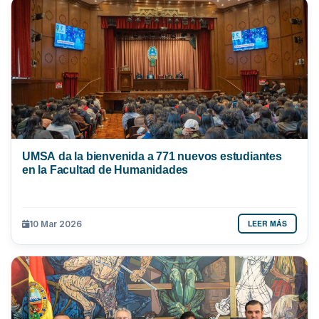
UMSA da la bienvenida a 771 nuevos estudiantes
en la Facultad de Humanidades
LEER MÁS
10 Mar 2026