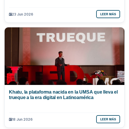
LEER MÁS
23 Jun 2026
Khatu, la plataforma nacida en la UMSA que lleva el
trueque a la era digital en Latinoamérica
LEER MÁS
18 Jun 2026