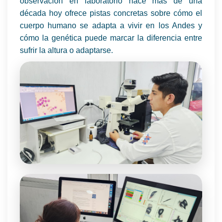
observación en laboratorio hace más de una
década hoy ofrece pistas concretas sobre cómo el
cuerpo humano se adapta a vivir en los Andes y
cómo la genética puede marcar la diferencia entre
sufrir la altura o adaptarse.