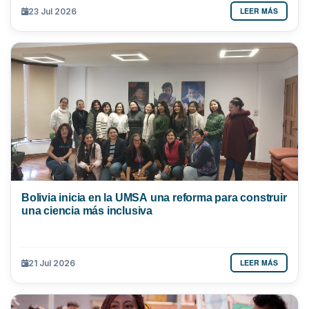
LEER MÁS
23 Jul 2026
Bolivia inicia en la UMSA una reforma para construir
una ciencia más inclusiva
LEER MÁS
21 Jul 2026