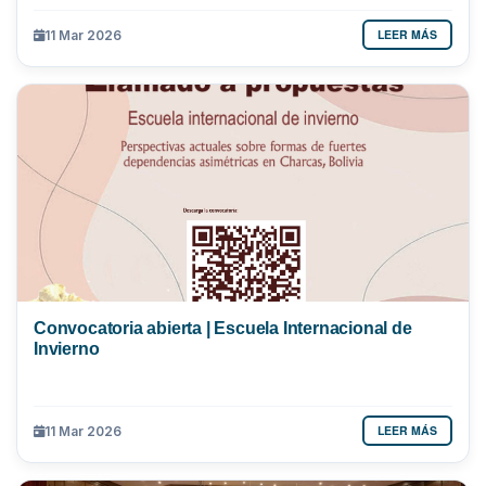
LEER MÁS
11 Mar 2026
Convocatoria abierta | Escuela Internacional de
Invierno
LEER MÁS
11 Mar 2026