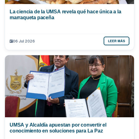
La ciencia de la UMSA revela qué hace única a la
marraqueta paceña
LEER MÁS
06 Jul 2026
UMSA y Alcaldía apuestan por convertir el
conocimiento en soluciones para La Paz