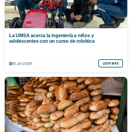
La UMSA acerca la ingeniería a niños y
adolescentes con un curso de robótica
LEER MÁS
13 Jul 2026