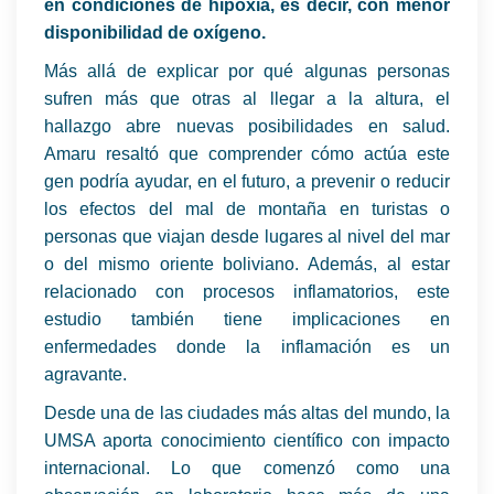
en condiciones de hipoxia, es decir, con menor
disponibilidad de oxígeno.
Más allá de explicar por qué algunas personas
sufren más que otras al llegar a la altura, el
hallazgo abre nuevas posibilidades en salud.
Amaru resaltó que comprender cómo actúa este
gen podría ayudar, en el futuro, a prevenir o reducir
los efectos del mal de montaña en turistas o
personas que viajan desde lugares al nivel del mar
o del mismo oriente boliviano. Además, al estar
relacionado con procesos inflamatorios, este
estudio también tiene implicaciones en
enfermedades donde la inflamación es un
agravante.
Desde una de las ciudades más altas del mundo, la
UMSA aporta conocimiento científico con impacto
internacional. Lo que comenzó como una