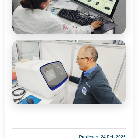
Publicado: 24 Feb 2026