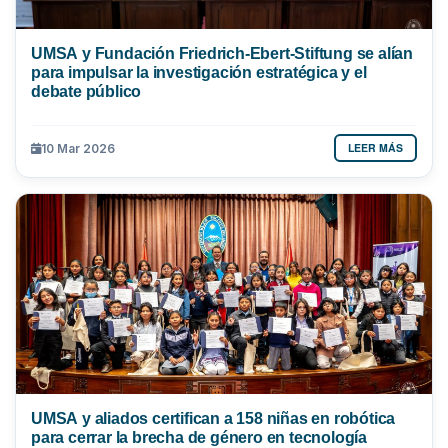
UMSA y Fundación Friedrich-Ebert-Stiftung se alían
para impulsar la investigación estratégica y el
debate público
LEER MÁS
10 Mar 2026
UMSA y aliados certifican a 158 niñas en robótica
para cerrar la brecha de género en tecnología