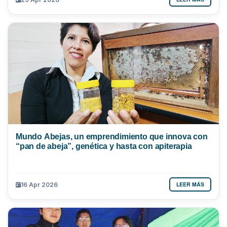
Mundo Abejas, un emprendimiento que innova con
“pan de abeja”, genética y hasta con apiterapia
LEER MÁS
16 Apr 2026