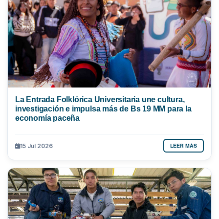
La Entrada Folklórica Universitaria une cultura,
investigación e impulsa más de Bs 19 MM para la
economía paceña
LEER MÁS
15 Jul 2026