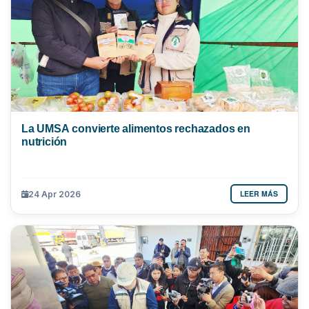
La UMSA convierte alimentos rechazados en
nutrición
LEER MÁS
24 Apr 2026