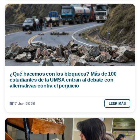
¿Qué hacemos con los bloqueos? Más de 100
estudiantes de la UMSA entran al debate con
alternativas contra el perjuicio
LEER MÁS
17 Jun 2026