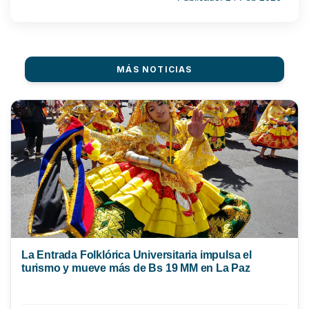
MÁS NOTICIAS
La Entrada Folklórica Universitaria impulsa el
turismo y mueve más de Bs 19 MM en La Paz