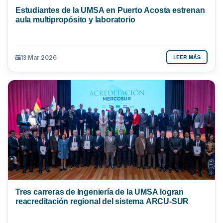
Estudiantes de la UMSA en Puerto Acosta estrenan
aula multipropósito y laboratorio
LEER MÁS
13 Mar 2026
Tres carreras de Ingeniería de la UMSA logran
reacreditación regional del sistema ARCU-SUR