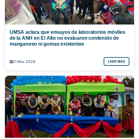
UMSA aclara que ensayos de laboratorios móviles
de la ANH en El Alto no evaluaron contenido de
manganeso ni gomas existentes
LEER MÁS
31 Mar 2026