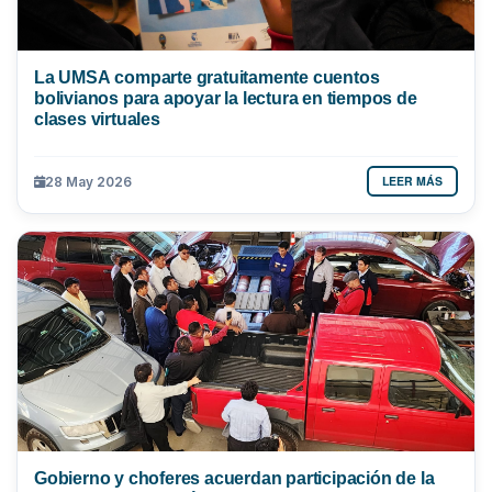
La UMSA comparte gratuitamente cuentos
bolivianos para apoyar la lectura en tiempos de
clases virtuales
LEER MÁS
28 May 2026
Gobierno y choferes acuerdan participación de la