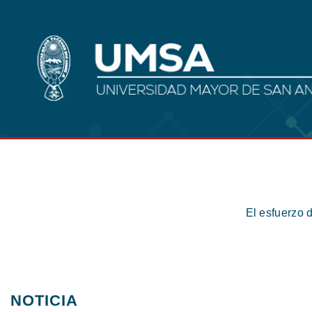
El esfuerzo 
NOTICIA