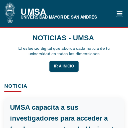
UMSA
UNIVERSIDAD MAYOR DE SAN ANDRÉS
NOTICIAS - UMSA
El esfuerzo digital que aborda cada noticia de tu
universidad en todas las dimensiones
IR A INICIO
NOTICIA
UMSA capacita a sus
investigadores para acceder a