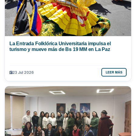
La Entrada Folklórica Universitaria impulsa el
turismo y mueve más de Bs 19 MM en La Paz
LEER MÁS
23 Jul 2026