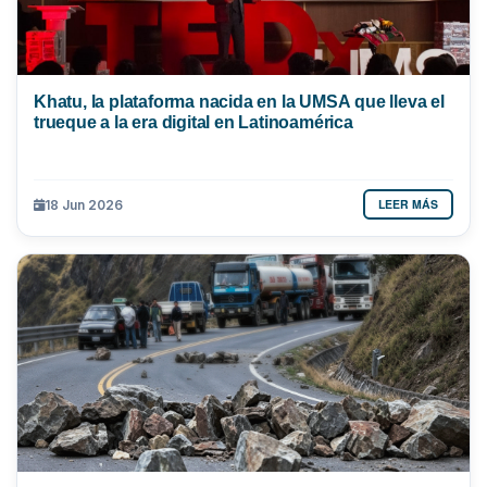
Khatu, la plataforma nacida en la UMSA que lleva el
trueque a la era digital en Latinoamérica
LEER MÁS
18 Jun 2026