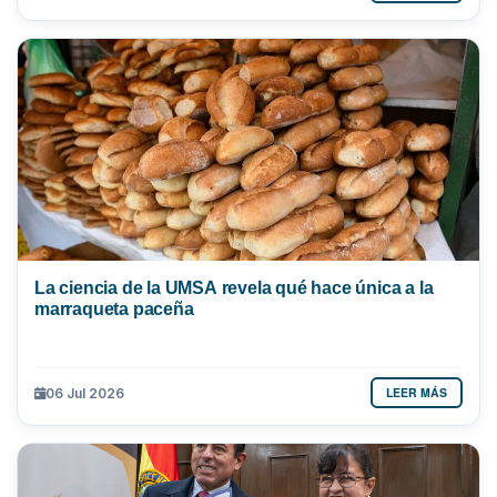
La ciencia de la UMSA revela qué hace única a la
marraqueta paceña
LEER MÁS
06 Jul 2026