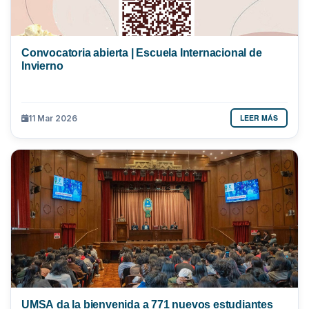
Convocatoria abierta | Escuela Internacional de
Invierno
LEER MÁS
11 Mar 2026
UMSA da la bienvenida a 771 nuevos estudiantes