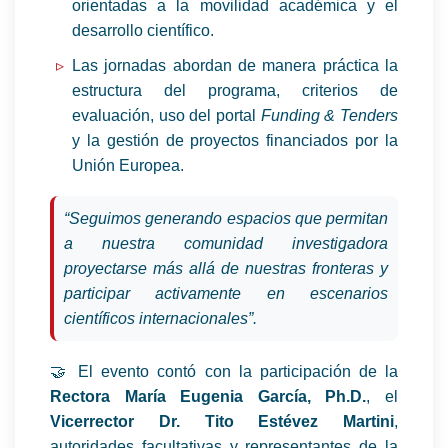
orientadas a la movilidad académica y el
desarrollo científico.
Las jornadas abordan de manera práctica la
estructura del programa, criterios de
evaluación, uso del portal
Funding & Tenders
y la gestión de proyectos financiados por la
Unión Europea.
“Seguimos generando espacios que permitan
a nuestra comunidad investigadora
proyectarse más allá de nuestras fronteras y
participar activamente en escenarios
científicos internacionales”.
🤝 El evento contó con la participación de la
Rectora María Eugenia García, Ph.D.
, el
Vicerrector Dr. Tito Estévez Martini
,
autoridades facultativas y representantes de la