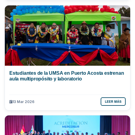
Estudiantes de la UMSA en Puerto Acosta estrenan
aula multipropósito y laboratorio
LEER MÁS
13 Mar 2026