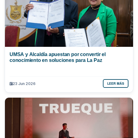
UMSA y Alcaldía apuestan por convertir el
conocimiento en soluciones para La Paz
LEER MÁS
23 Jun 2026