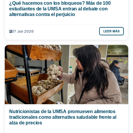
¿Qué hacemos con los bloqueos? Más de 100
estudiantes de la UMSA entran al debate con
alternativas contra el perjuicio
LEER MÁS
17 Jun 2026
Nutricionistas de la UMSA promueven alimentos
tradicionales como alternativa saludable frente al
alza de precios