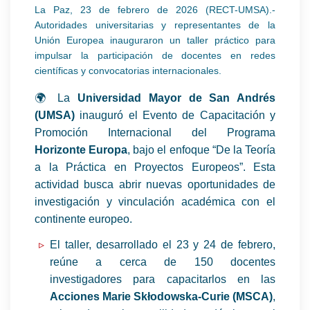
La Paz, 23 de febrero de 2026 (RECT-UMSA).-
Autoridades universitarias y representantes de la
Unión Europea inauguraron un taller práctico para
impulsar la participación de docentes en redes
científicas y convocatorias internacionales.
🌍 La
Universidad Mayor de San Andrés
(UMSA)
inauguró el Evento de Capacitación y
Promoción Internacional del Programa
Horizonte Europa
, bajo el enfoque “De la Teoría
a la Práctica en Proyectos Europeos”. Esta
actividad busca abrir nuevas oportunidades de
investigación y vinculación académica con el
continente europeo.
El taller, desarrollado el 23 y 24 de febrero,
reúne a cerca de 150 docentes
investigadores para capacitarlos en las
Acciones Marie Skłodowska-Curie (MSCA)
,