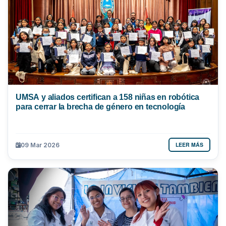
UMSA y aliados certifican a 158 niñas en robótica
para cerrar la brecha de género en tecnología
LEER MÁS
09 Mar 2026