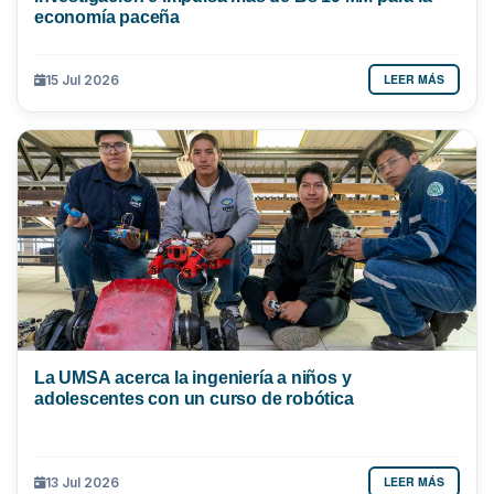
economía paceña
LEER MÁS
15 Jul 2026
La UMSA acerca la ingeniería a niños y
adolescentes con un curso de robótica
LEER MÁS
13 Jul 2026