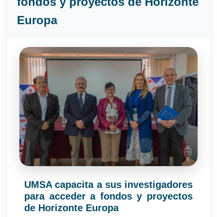
fondos y proyectos de Horizonte
Europa
UMSA capacita a sus investigadores
para acceder a fondos y proyectos
de Horizonte Europa