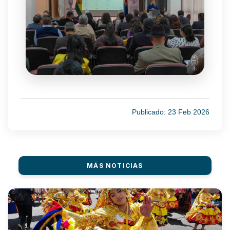
Publicado: 23 Feb 2026
MÁS NOTICIAS