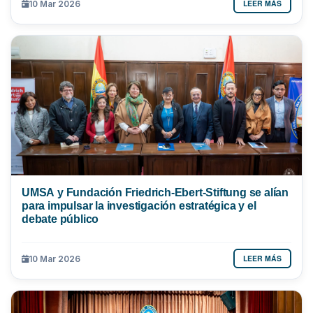
LEER MÁS
10 Mar 2026
UMSA y Fundación Friedrich-Ebert-Stiftung se alían
para impulsar la investigación estratégica y el
debate público
LEER MÁS
10 Mar 2026