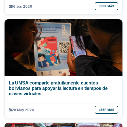
LEER MÁS
16 Jun 2026
La UMSA comparte gratuitamente cuentos
bolivianos para apoyar la lectura en tiempos de
clases virtuales
LEER MÁS
28 May 2026