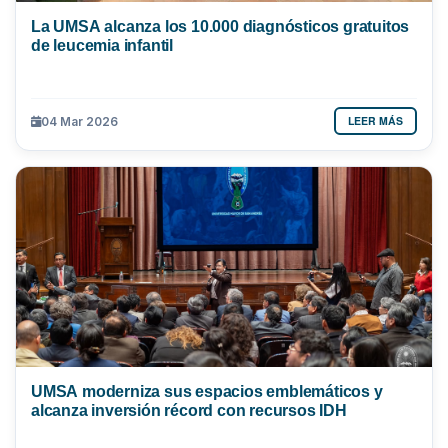
La UMSA alcanza los 10.000 diagnósticos gratuitos
de leucemia infantil
LEER MÁS
04 Mar 2026
UMSA moderniza sus espacios emblemáticos y
alcanza inversión récord con recursos IDH