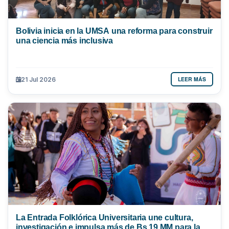
Bolivia inicia en la UMSA una reforma para construir
una ciencia más inclusiva
LEER MÁS
21 Jul 2026
La Entrada Folklórica Universitaria une cultura,
investigación e impulsa más de Bs 19 MM para la