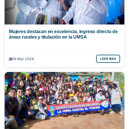
Mujeres destacan en excelencia, ingreso directo de
áreas rurales y titulación en la UMSA
LEER MÁS
06 Mar 2026