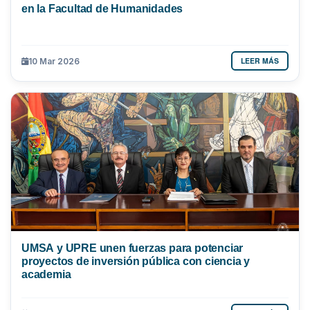
en la Facultad de Humanidades
LEER MÁS
10 Mar 2026
UMSA y UPRE unen fuerzas para potenciar
proyectos de inversión pública con ciencia y
academia