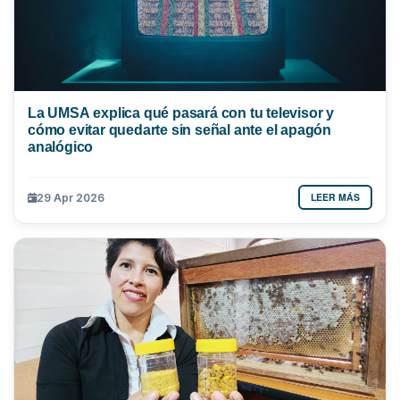
La UMSA explica qué pasará con tu televisor y
cómo evitar quedarte sin señal ante el apagón
analógico
LEER MÁS
29 Apr 2026