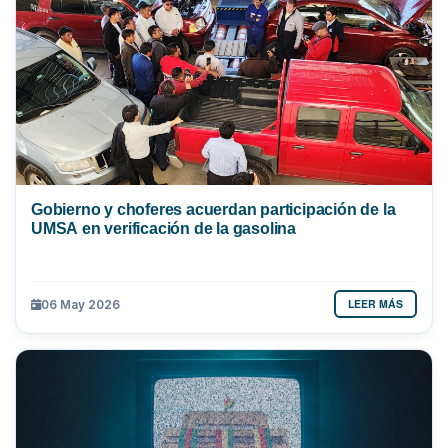
Gobierno y choferes acuerdan participación de la
UMSA en verificación de la gasolina
LEER MÁS
06 May 2026