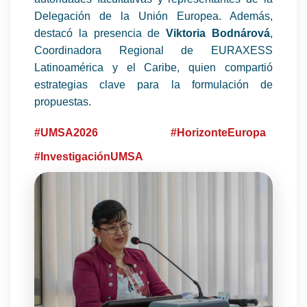
Delegación de la Unión Europea. Además,
destacó la presencia de
Viktoria Bodnárová
,
Coordinadora Regional de EURAXESS
Latinoamérica y el Caribe, quien compartió
estrategias clave para la formulación de
propuestas.
#UMSA2026
#HorizonteEuropa
#InvestigaciónUMSA