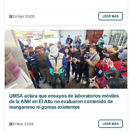
LEER MÁS
24 Apr 2026
UMSA aclara que ensayos de laboratorios móviles
de la ANH en El Alto no evaluaron contenido de
manganeso ni gomas existentes
LEER MÁS
31 Mar 2026