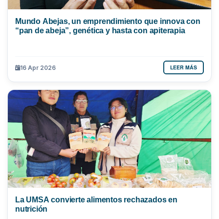
Mundo Abejas, un emprendimiento que innova con
“pan de abeja”, genética y hasta con apiterapia
LEER MÁS
16 Apr 2026
La UMSA convierte alimentos rechazados en
nutrición