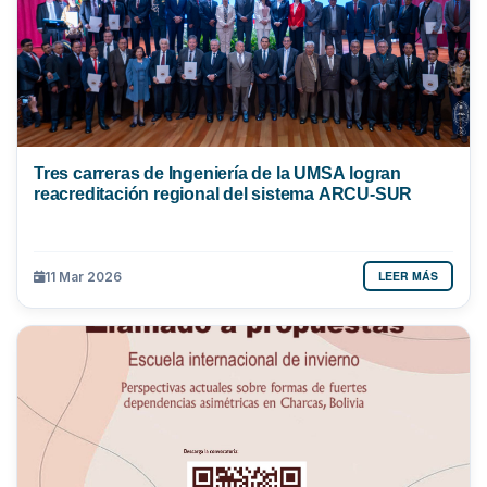
Tres carreras de Ingeniería de la UMSA logran
reacreditación regional del sistema ARCU-SUR
LEER MÁS
11 Mar 2026