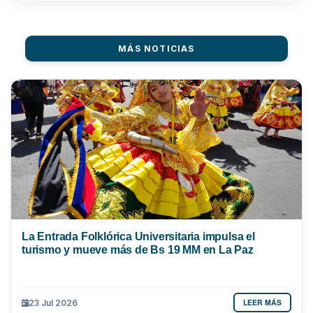
MÁS NOTICIAS
La Entrada Folklórica Universitaria impulsa el
turismo y mueve más de Bs 19 MM en La Paz
LEER MÁS
23 Jul 2026