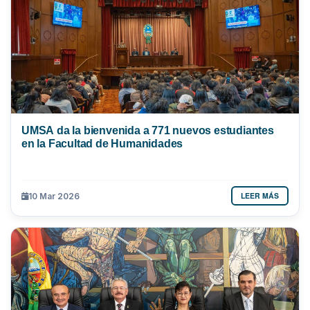
UMSA da la bienvenida a 771 nuevos estudiantes
en la Facultad de Humanidades
LEER MÁS
10 Mar 2026