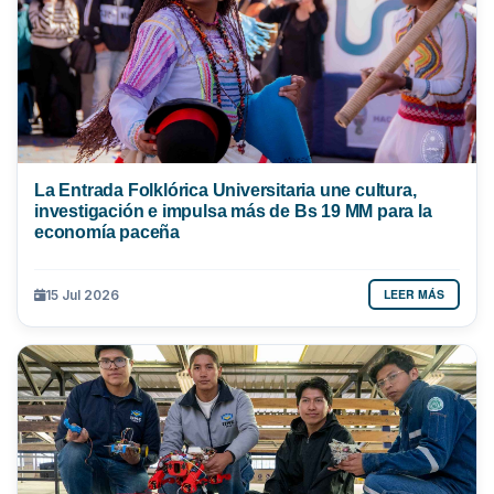
La Entrada Folklórica Universitaria une cultura,
investigación e impulsa más de Bs 19 MM para la
economía paceña
LEER MÁS
15 Jul 2026