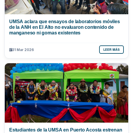
UMSA aclara que ensayos de laboratorios móviles
de la ANH en El Alto no evaluaron contenido de
manganeso ni gomas existentes
LEER MÁS
31 Mar 2026
Estudiantes de la UMSA en Puerto Acosta estrenan