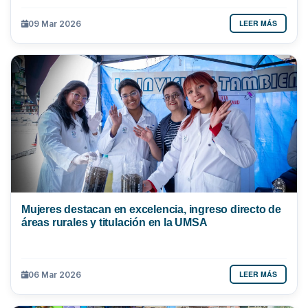
LEER MÁS
09 Mar 2026
Mujeres destacan en excelencia, ingreso directo de
áreas rurales y titulación en la UMSA
LEER MÁS
06 Mar 2026