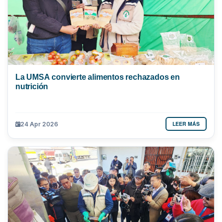
La UMSA convierte alimentos rechazados en
nutrición
LEER MÁS
24 Apr 2026