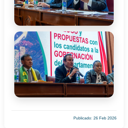
Publicado: 26 Feb 2026