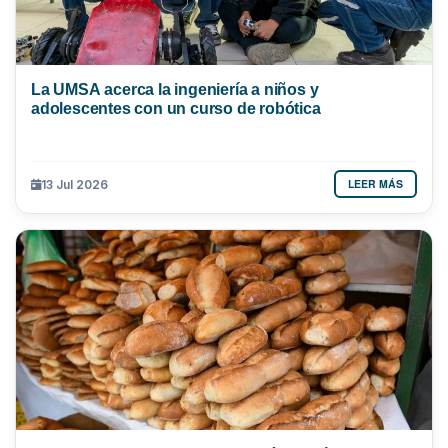
La UMSA acerca la ingeniería a niños y
adolescentes con un curso de robótica
LEER MÁS
13 Jul 2026