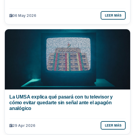
LEER MÁS
06 May 2026
La UMSA explica qué pasará con tu televisor y
cómo evitar quedarte sin señal ante el apagón
analógico
LEER MÁS
29 Apr 2026