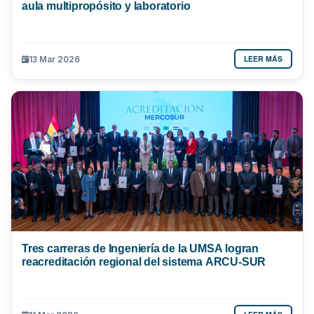
aula multipropósito y laboratorio
LEER MÁS
13 Mar 2026
Tres carreras de Ingeniería de la UMSA logran
reacreditación regional del sistema ARCU-SUR