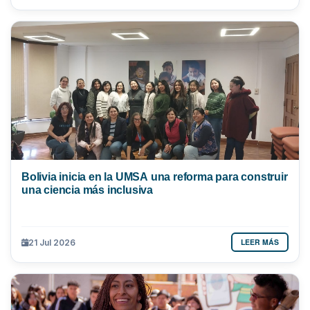
Bolivia inicia en la UMSA una reforma para construir
una ciencia más inclusiva
LEER MÁS
21 Jul 2026