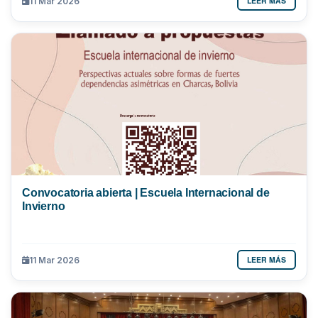
LEER MÁS
11 Mar 2026
Convocatoria abierta | Escuela Internacional de
Invierno
LEER MÁS
11 Mar 2026