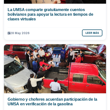
La UMSA comparte gratuitamente cuentos
bolivianos para apoyar la lectura en tiempos de
clases virtuales
LEER MÁS
28 May 2026
Gobierno y choferes acuerdan participación de la
UMSA en verificación de la gasolina