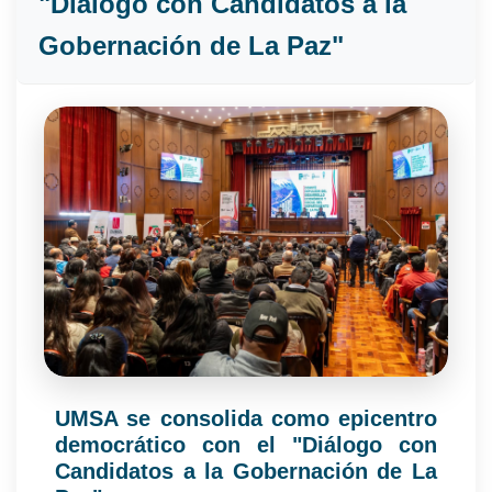
"Diálogo con Candidatos a la
Gobernación de La Paz"
UMSA se consolida como epicentro
democrático con el "Diálogo con
Candidatos a la Gobernación de La