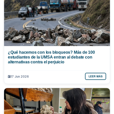
¿Qué hacemos con los bloqueos? Más de 100
estudiantes de la UMSA entran al debate con
alternativas contra el perjuicio
LEER MÁS
17 Jun 2026