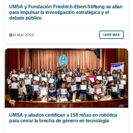
UMSA y Fundación Friedrich-Ebert-Stiftung se alían
para impulsar la investigación estratégica y el
debate público
LEER MÁS
10 Mar 2026
UMSA y aliados certifican a 158 niñas en robótica
para cerrar la brecha de género en tecnología