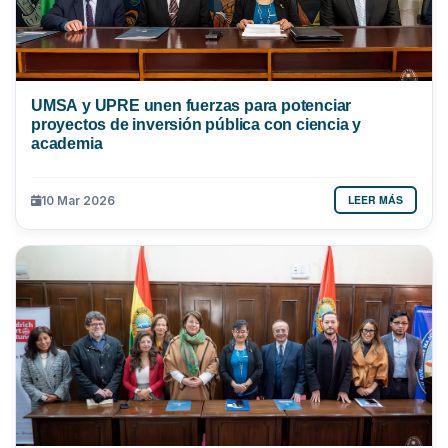
UMSA y UPRE unen fuerzas para potenciar
proyectos de inversión pública con ciencia y
academia
LEER MÁS
10 Mar 2026