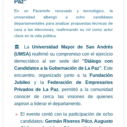
Paz"
En un Paraninfo renovado y tecnológico, la
universidad albergó a ocho candidatos
departamentales para analizar propuestas técnicas de
cara a las elecciones, reafirmando su rol como actor
clave en la vida pública.
🏛️ La
Universidad Mayor de San Andrés
(UMSA)
reafirmó su compromiso con el ejercicio
democrático al ser sede del
“Diálogo con
Candidatos a la Gobernación de La Paz”
. Este
encuentro, organizado junto a la
Fundación
Jubileo
y la
Federación de Empresarios
Privados de La Paz
, permitió a la comunidad
conocer de cerca las visiones de quienes
aspiran a liderar el departamento.
El evento contó con la participación de ocho
candidatos:
Germán Riveros Pilco, Augusto