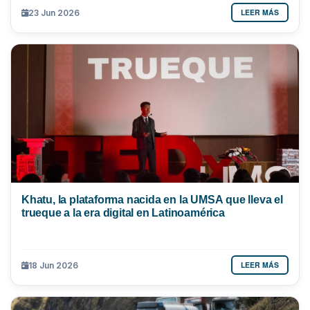
LEER MÁS
23 Jun 2026
Khatu, la plataforma nacida en la UMSA que lleva el
trueque a la era digital en Latinoamérica
LEER MÁS
18 Jun 2026