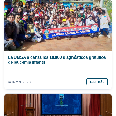
La UMSA alcanza los 10.000 diagnósticos gratuitos
de leucemia infantil
LEER MÁS
04 Mar 2026