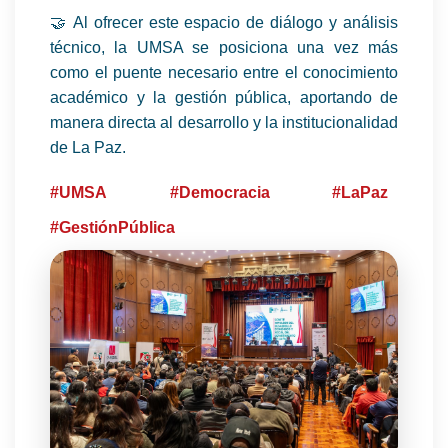
🤝 Al ofrecer este espacio de diálogo y análisis
técnico, la UMSA se posiciona una vez más
como el puente necesario entre el conocimiento
académico y la gestión pública, aportando de
manera directa al desarrollo y la institucionalidad
de La Paz.
#UMSA
#Democracia
#LaPaz
#GestiónPública