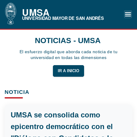
UMSA
UNIVERSIDAD MAYOR DE SAN ANDRÉS
NOTICIAS - UMSA
El esfuerzo digital que aborda cada noticia de tu
universidad en todas las dimensiones
IR A INICIO
NOTICIA
UMSA se consolida como
epicentro democrático con el