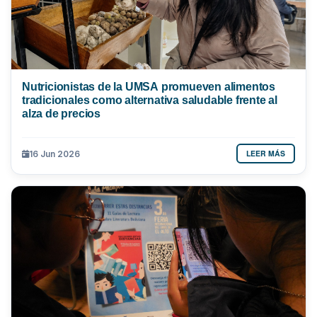
Nutricionistas de la UMSA promueven alimentos
tradicionales como alternativa saludable frente al
alza de precios
LEER MÁS
16 Jun 2026