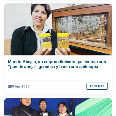
Mundo Abejas, un emprendimiento que innova con
“pan de abeja”, genética y hasta con apiterapia
LEER MÁS
16 Apr 2026