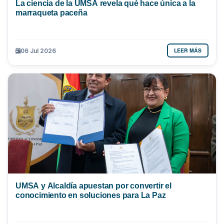
La ciencia de la UMSA revela qué hace única a la
marraqueta paceña
LEER MÁS
06 Jul 2026
UMSA y Alcaldía apuestan por convertir el
conocimiento en soluciones para La Paz