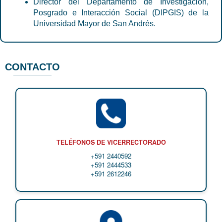
Director del Departamento de Investigación,
Posgrado e Interacción Social (DIPGIS) de la
Universidad Mayor de San Andrés.
CONTACTO
TELÉFONOS DE VICERRECTORADO
+591 2440592
+591 2444533
+591 2612246