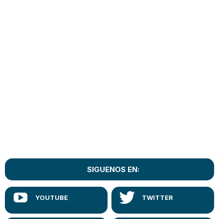
SIGUENOS EN: