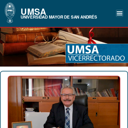
UMSA
UNIVERSIDAD MAYOR DE SAN ANDRÉS