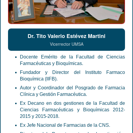
Dr. Tito Valerio Estévez Martini
Vicerrector UMSA
Docente Emérito de la Facultad de Ciencias
Farmacéuticas y Bioquímicas.
Fundador y Director del Instituto Farmaco
Bioquímica (IIFB).
Autor y Coordinador del Posgrado de Farmacia
Clínica y Gestión Farmacéutica.
Ex Decano en dos gestiones de la Facultad de
Ciencias Farmacéuticas y Bioquímicas 2012-
2015 y 2015-2018.
Ex Jefe Nacional de Farmacias de la CNS.