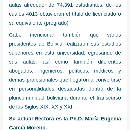
aulas alrededor de 74.391 estudiantes, de los
cuales 4013 obtuvieron el título de licenciado o
su equivalente (pregrado)
Cabe mencionar también que varios
presidentes de Bolivia realizaron sus estudios
superiores en esta universidad, egresando de
sus aulas, así como también diferentes
abogados, ingenieros, políticos, médicos y
demás profesionales que llegaron a convertirse
en personalidades destacadas dentro de la
pluricomunidad boliviana durante el transcurso
de los Siglos XIX, XX y XXI.
Su actual Rectora es la
Ph.D. María Eugenia
García Moreno.