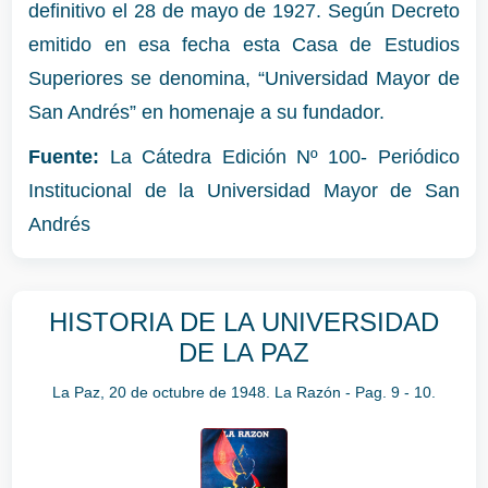
definitivo el 28 de mayo de 1927. Según Decreto
emitido en esa fecha esta Casa de Estudios
Superiores se denomina, “Universidad Mayor de
San Andrés” en homenaje a su fundador.
Fuente:
La Cátedra Edición Nº 100- Periódico
Institucional de la Universidad Mayor de San
Andrés
HISTORIA DE LA UNIVERSIDAD
DE LA PAZ
La Paz, 20 de octubre de 1948. La Razón - Pag. 9 - 10.