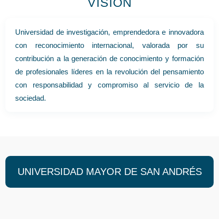
VISIÓN
Universidad de investigación, emprendedora e innovadora
con reconocimiento internacional, valorada por su
contribución a la generación de conocimiento y formación
de profesionales líderes en la revolución del pensamiento
con responsabilidad y compromiso al servicio de la
sociedad.
UNIVERSIDAD MAYOR DE SAN ANDRÉS