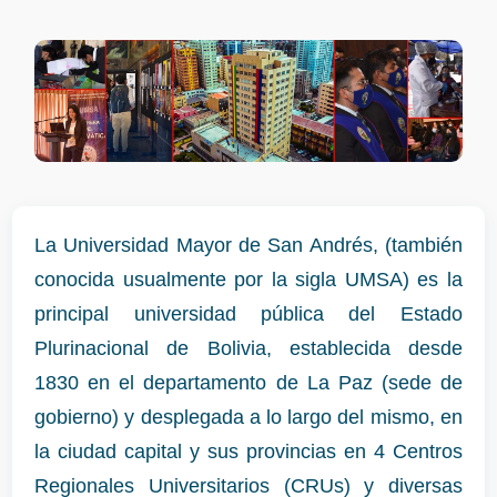
La Universidad Mayor de San Andrés, (también
conocida usualmente por la sigla UMSA) es la
principal universidad pública del Estado
Plurinacional de Bolivia, establecida desde
1830 en el departamento de La Paz (sede de
gobierno) y desplegada a lo largo del mismo, en
la ciudad capital y sus provincias en 4 Centros
Regionales Universitarios (CRUs) y diversas