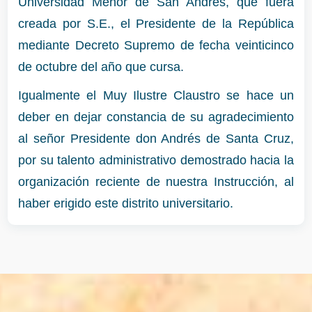
Universidad Menor de San Andrés, que fuera
creada por S.E., el Presidente de la República
mediante Decreto Supremo de fecha veinticinco
de octubre del año que cursa.
Igualmente el Muy Ilustre Claustro se hace un
deber en dejar constancia de su agradecimiento
al señor Presidente don Andrés de Santa Cruz,
por su talento administrativo demostrado hacia la
organización reciente de nuestra Instrucción, al
haber erigido este distrito universitario.