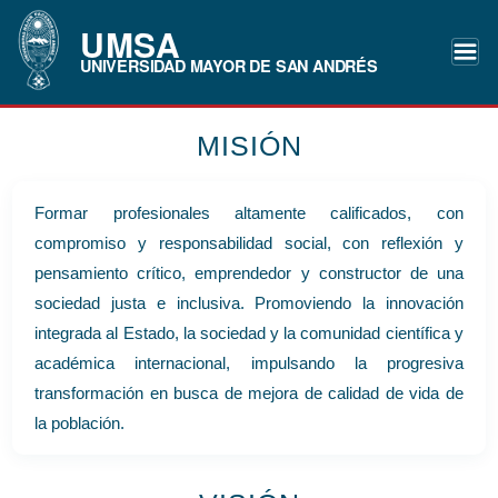
UMSA
UNIVERSIDAD MAYOR DE SAN ANDRÉS
MISIÓN
Formar profesionales altamente calificados, con
compromiso y responsabilidad social, con reflexión y
pensamiento crítico, emprendedor y constructor de una
sociedad justa e inclusiva. Promoviendo la innovación
integrada al Estado, la sociedad y la comunidad científica y
académica internacional, impulsando la progresiva
transformación en busca de mejora de calidad de vida de
la población.