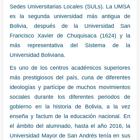
Sedes Universitarias Locales (SULs). La UMSA
es la segunda universidad más antigua de
Bolivia, después de la Universidad San
Francisco Xavier de Chuquisaca (1624) y la
más representativa del Sistema de la
Universidad Boliviana.
Es uno de los centros académicos superiores
más prestigiosos del país, cuna de diferentes
ideologías y partícipe de muchos movimientos
sociales durante los diferentes periodos de
gobierno en la historia de Bolivia, a la vez
enseña y factum de la educación nacional. En
el ámbito del alumnado, hasta el año 2016, la
Universidad Mayor de San Andrés tenía en sus