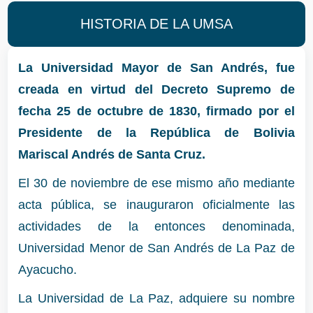
HISTORIA DE LA UMSA
La Universidad Mayor de San Andrés, fue
creada en virtud del Decreto Supremo de
fecha 25 de octubre de 1830, firmado por el
Presidente de la República de Bolivia
Mariscal Andrés de Santa Cruz.
El 30 de noviembre de ese mismo año mediante
acta pública, se inauguraron oficialmente las
actividades de la entonces denominada,
Universidad Menor de San Andrés de La Paz de
Ayacucho.
La Universidad de La Paz, adquiere su nombre