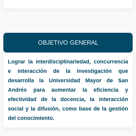
OBJETIVO GENERAL
Lograr la interdisciplinariedad, concurrencia
e interacción de la investigación que
desarrolla la Universidad Mayor de San
Andrés para aumentar la eficiencia y
efectividad de la docencia, la interacción
social y la difusión, como base de la gestión
del conocimiento.