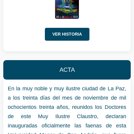
VER HISTORIA
ACTA
En la muy noble y muy ilustre ciudad de La Paz,
a los treinta días del mes de noviembre de mil
ochocientos treinta años, reunidos los Doctores
de este Muy Ilustre Claustro, declaran
inauguradas oficialmente las faenas de esta