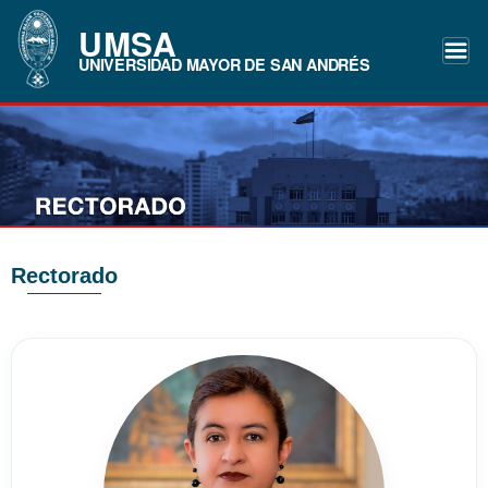
UMSA
UNIVERSIDAD MAYOR DE SAN ANDRÉS
Rectorado