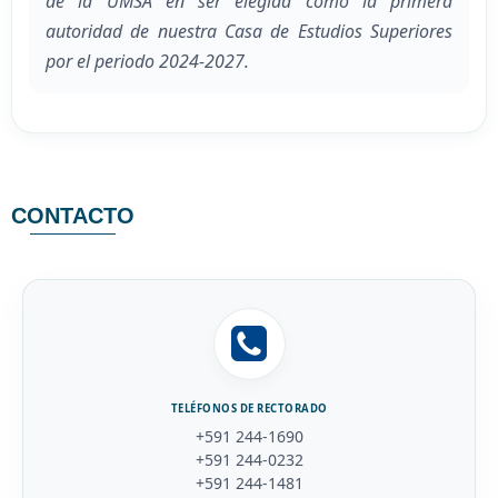
de la UMSA en ser elegida como la primera
autoridad de nuestra Casa de Estudios Superiores
por el periodo 2024-2027.
CONTACTO
TELÉFONOS DE RECTORADO
+591 244-1690
+591 244-0232
+591 244-1481