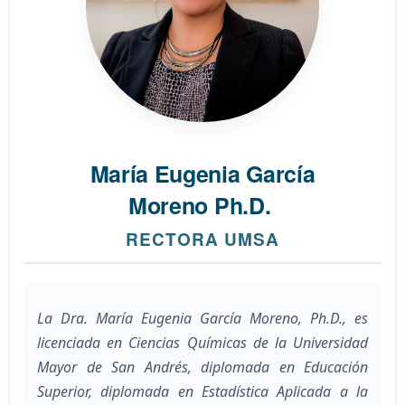
María Eugenia García
Moreno Ph.D.
RECTORA UMSA
La Dra. María Eugenia García Moreno, Ph.D., es
licenciada en Ciencias Químicas de la Universidad
Mayor de San Andrés, diplomada en Educación
Superior, diplomada en Estadística Aplicada a la