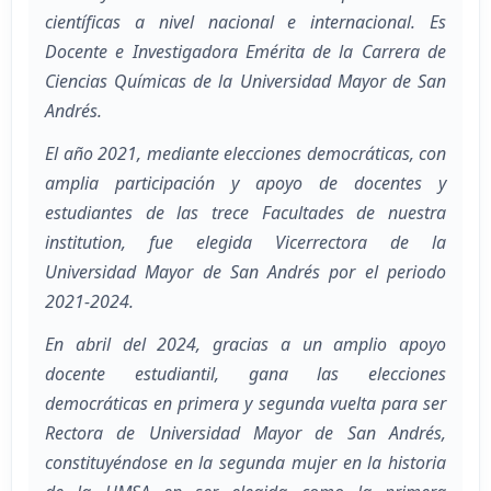
científicas a nivel nacional e internacional. Es
Docente e Investigadora Emérita de la Carrera de
Ciencias Químicas de la Universidad Mayor de San
Andrés.
El año 2021, mediante elecciones democráticas, con
amplia participación y apoyo de docentes y
estudiantes de las trece Facultades de nuestra
institution, fue elegida Vicerrectora de la
Universidad Mayor de San Andrés por el periodo
2021-2024.
En abril del 2024, gracias a un amplio apoyo
docente estudiantil, gana las elecciones
democráticas en primera y segunda vuelta para ser
Rectora de Universidad Mayor de San Andrés,
constituyéndose en la segunda mujer en la historia