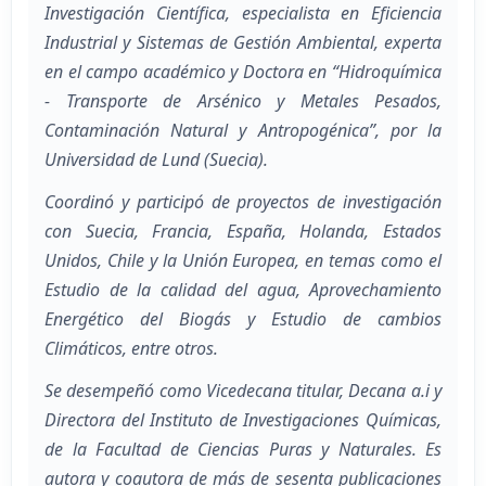
Investigación Científica, especialista en Eficiencia
Industrial y Sistemas de Gestión Ambiental, experta
en el campo académico y Doctora en “Hidroquímica
- Transporte de Arsénico y Metales Pesados,
Contaminación Natural y Antropogénica”, por la
Universidad de Lund (Suecia).
Coordinó y participó de proyectos de investigación
con Suecia, Francia, España, Holanda, Estados
Unidos, Chile y la Unión Europea, en temas como el
Estudio de la calidad del agua, Aprovechamiento
Energético del Biogás y Estudio de cambios
Climáticos, entre otros.
Se desempeñó como Vicedecana titular, Decana a.i y
Directora del Instituto de Investigaciones Químicas,
de la Facultad de Ciencias Puras y Naturales. Es
autora y coautora de más de sesenta publicaciones