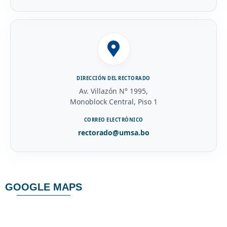
DIRECCIÓN DEL RECTORADO
Av. Villazón N° 1995,
Monoblock Central, Piso 1
CORREO ELECTRÓNICO
rectorado@umsa.bo
GOOGLE MAPS