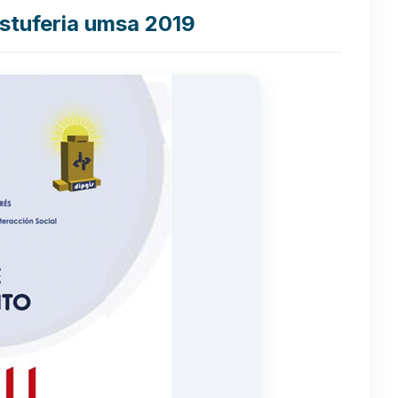
estuferia umsa 2019