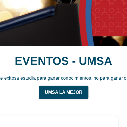
EVENTOS - UMSA
te exitosa estudia para ganar conocimientos, no para ganar ca
UMSA LA MEJOR