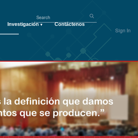
Investigación
Contáctenos
▾
Sign In