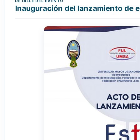
DETALLE DEL EVENTO
Inauguración del lanzamiento de 