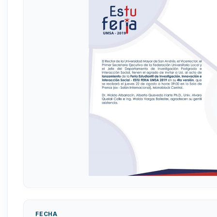
FECHA