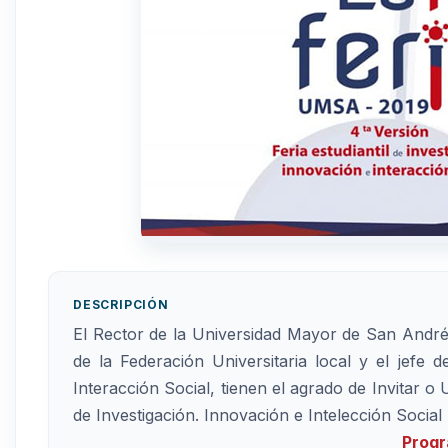
DESCRIPCIÓN
El Rector de la Universidad Mayor de San Andrés.
de la Federación Universitaria local y el jefe
Interacción Social, tienen el agrado de Invitar o U
de Investigación. Innovación e Intelección Soc
Prog