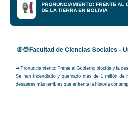
PRONUNCIAMIENTO: FRENTE AL 
DE LA TIERRA EN BOLIVIA
🔴🔵
Facultad de Ciencias Sociales - 
➡ Pronunciamiento: Frente al Gobierno biocida y la dest
Se han incendiado y quemado más de 1 millón de he
desastres más terribles que enfrenta la historia contem