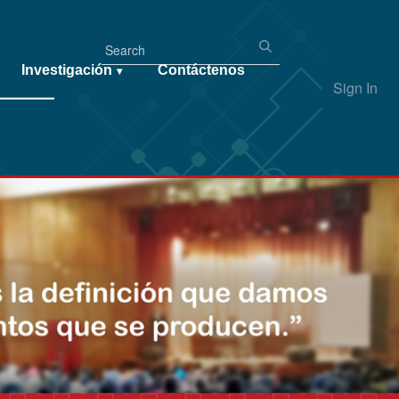
Investigación
Contáctenos
▾
Sign In