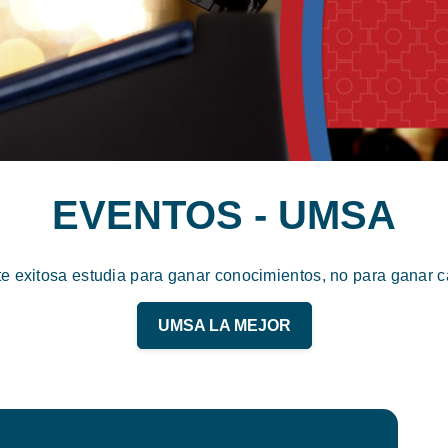
EVENTOS - UMSA
te exitosa estudia para ganar conocimientos, no para ganar ca
UMSA LA MEJOR