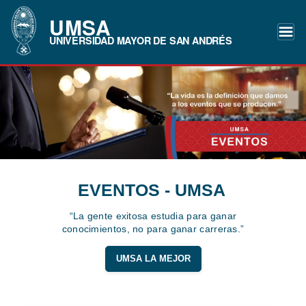
UMSA
UNIVERSIDAD MAYOR DE SAN ANDRÉS
EVENTOS - UMSA
“La gente exitosa estudia para ganar
conocimientos, no para ganar carreras.”
UMSA LA MEJOR