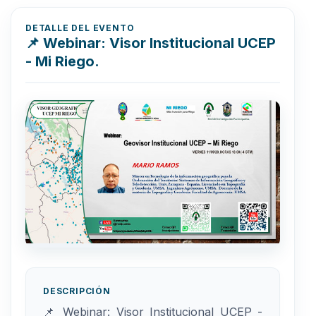
DETALLE DEL EVENTO
📌 Webinar: Visor Institucional UCEP
- Mi Riego.
DESCRIPCIÓN
📌 Webinar: Visor Institucional UCEP -