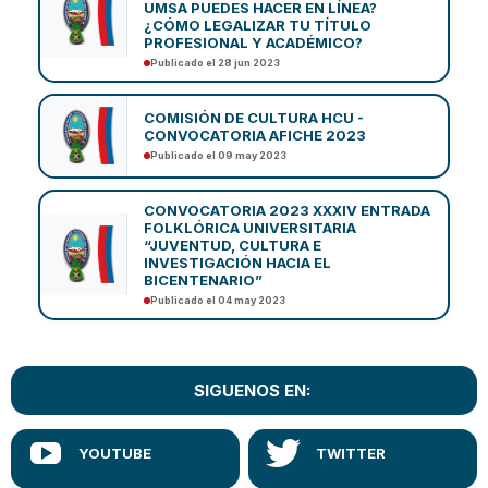
UMSA PUEDES HACER EN LÍNEA?
¿CÓMO LEGALIZAR TU TÍTULO
PROFESIONAL Y ACADÉMICO?
Publicado el 28 jun 2023
COMISIÓN DE CULTURA HCU -
CONVOCATORIA AFICHE 2023
Publicado el 09 may 2023
CONVOCATORIA 2023 XXXIV ENTRADA
FOLKLÓRICA UNIVERSITARIA
“JUVENTUD, CULTURA E
INVESTIGACIÓN HACIA EL
BICENTENARIO”
Publicado el 04 may 2023
SIGUENOS EN: