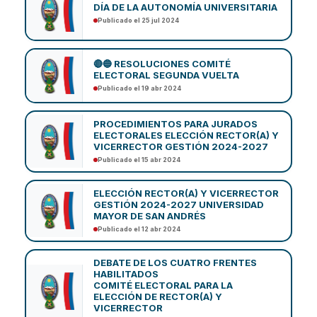
DÍA DE LA AUTONOMÍA UNIVERSITARIA
Publicado el 25 jul 2024
🔴🔵 RESOLUCIONES COMITÉ
ELECTORAL SEGUNDA VUELTA
Publicado el 19 abr 2024
PROCEDIMIENTOS PARA JURADOS
ELECTORALES ELECCIÓN RECTOR(A) Y
VICERRECTOR GESTIÓN 2024-2027
Publicado el 15 abr 2024
ELECCIÓN RECTOR(A) Y VICERRECTOR
GESTIÓN 2024-2027 UNIVERSIDAD
MAYOR DE SAN ANDRÉS
Publicado el 12 abr 2024
DEBATE DE LOS CUATRO FRENTES
HABILITADOS
COMITÉ ELECTORAL PARA LA
ELECCIÓN DE RECTOR(A) Y
VICERRECTOR