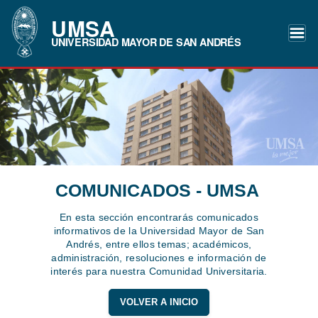
UMSA
UNIVERSIDAD MAYOR DE SAN ANDRÉS
COMUNICADOS - UMSA
En esta sección encontrarás comunicados
informativos de la Universidad Mayor de San
Andrés, entre ellos temas; académicos,
administración, resoluciones e información de
interés para nuestra Comunidad Universitaria.
VOLVER A INICIO