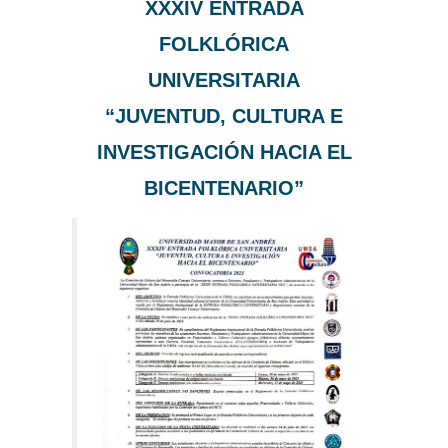
XXXIV ENTRADA
FOLKLÓRICA
UNIVERSITARIA
“JUVENTUD, CULTURA E
INVESTIGACIÓN HACIA EL
BICENTENARIO”