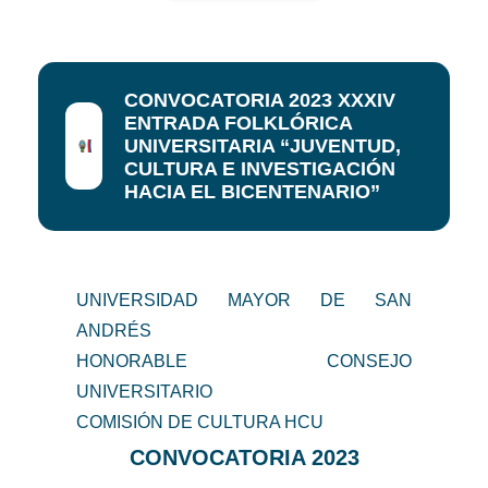
CONVOCATORIA 2023 XXXIV
ENTRADA FOLKLÓRICA
UNIVERSITARIA “JUVENTUD,
CULTURA E INVESTIGACIÓN
HACIA EL BICENTENARIO”
UNIVERSIDAD MAYOR DE SAN
ANDRÉS
HONORABLE CONSEJO
UNIVERSITARIO
COMISIÓN DE CULTURA HCU
CONVOCATORIA 2023