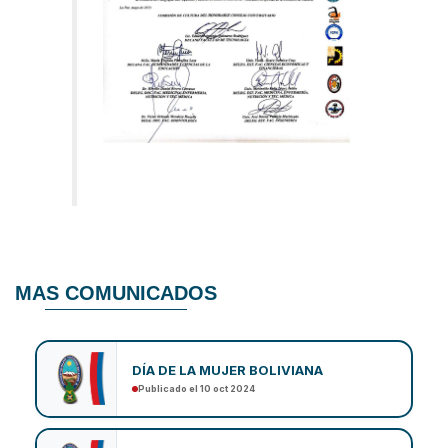
MAS COMUNICADOS
DÍA DE LA MUJER BOLIVIANA
Publicado el 10 oct 2024