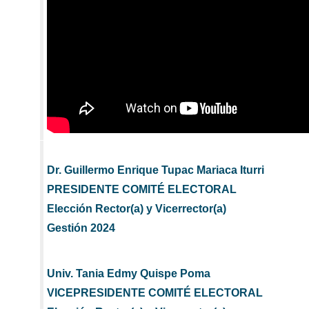
Dr. Guillermo Enrique Tupac Mariaca Iturri
PRESIDENTE COMITÉ ELECTORAL
Elección Rector(a) y Vicerrector(a)
Gestión 2024
Univ. Tania Edmy Quispe Poma
VICEPRESIDENTE COMITÉ ELECTORAL