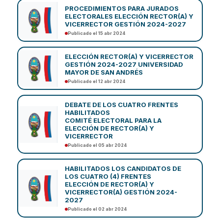
PROCEDIMIENTOS PARA JURADOS
ELECTORALES ELECCIÓN RECTOR(A) Y
VICERRECTOR GESTIÓN 2024-2027
Publicado el 15 abr 2024
ELECCIÓN RECTOR(A) Y VICERRECTOR
GESTIÓN 2024-2027 UNIVERSIDAD
MAYOR DE SAN ANDRÉS
Publicado el 12 abr 2024
DEBATE DE LOS CUATRO FRENTES
HABILITADOS
COMITÉ ELECTORAL PARA LA
ELECCIÓN DE RECTOR(A) Y
VICERRECTOR
Publicado el 05 abr 2024
HABILITADOS LOS CANDIDATOS DE
LOS CUATRO (4) FRENTES
ELECCIÓN DE RECTOR(A) Y
VICERRECTOR(A) GESTIÓN 2024-
2027
Publicado el 02 abr 2024