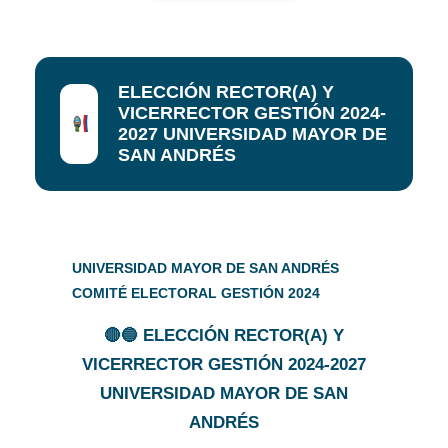
ELECCIÓN RECTOR(A) Y
VICERRECTOR GESTIÓN 2024-
2027 UNIVERSIDAD MAYOR DE
SAN ANDRÉS
UNIVERSIDAD MAYOR DE SAN ANDRÉS
COMITÉ ELECTORAL GESTIÓN 2024
🔴🔵 ELECCIÓN RECTOR(A) Y
VICERRECTOR GESTIÓN 2024-2027
UNIVERSIDAD MAYOR DE SAN
ANDRÉS