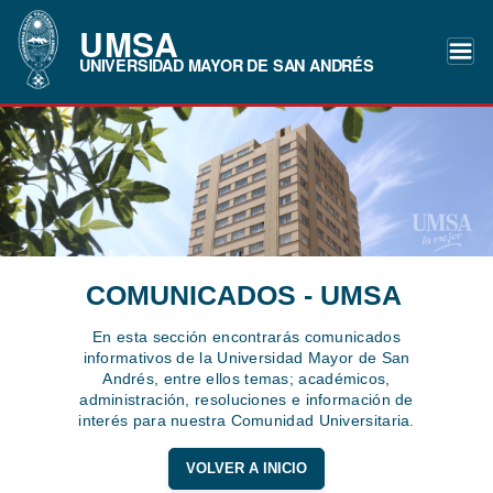
UMSA
UNIVERSIDAD MAYOR DE SAN ANDRÉS
COMUNICADOS - UMSA
En esta sección encontrarás comunicados
informativos de la Universidad Mayor de San
Andrés, entre ellos temas; académicos,
administración, resoluciones e información de
interés para nuestra Comunidad Universitaria.
VOLVER A INICIO