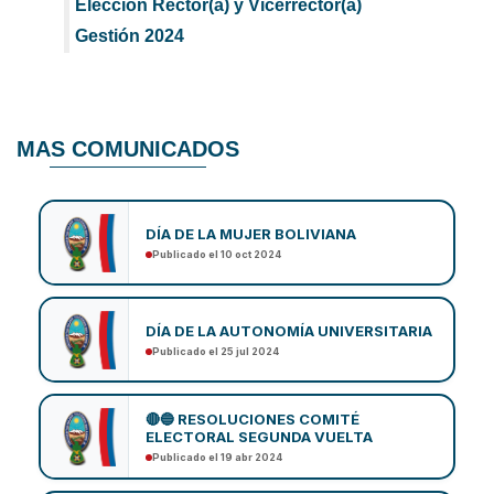
Elección Rector(a) y Vicerrector(a)
Gestión 2024
MAS COMUNICADOS
DÍA DE LA MUJER BOLIVIANA
Publicado el 10 oct 2024
DÍA DE LA AUTONOMÍA UNIVERSITARIA
Publicado el 25 jul 2024
🔴🔵 RESOLUCIONES COMITÉ
ELECTORAL SEGUNDA VUELTA
Publicado el 19 abr 2024