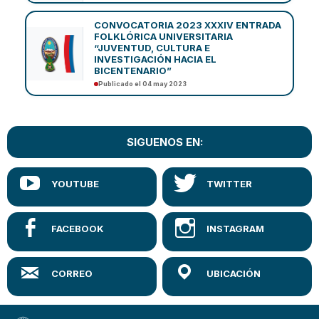
CONVOCATORIA 2023 XXXIV ENTRADA
FOLKLÓRICA UNIVERSITARIA
“JUVENTUD, CULTURA E
INVESTIGACIÓN HACIA EL
BICENTENARIO”
Publicado el 04 may 2023
SIGUENOS EN: