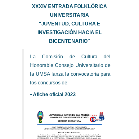
XXXIV ENTRADA FOLKLÓRICA
UNIVERSITARIA
“JUVENTUD, CULTURA E
INVESTIGACIÓN HACIA EL
BICENTENARIO”
La Comisión de Cultura del
Honorable Consejo Universitario de
la UMSA lanza la convocatoria para
los concursos de:
• Afiche oficial 2023