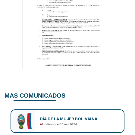
MAS COMUNICADOS
DÍA DE LA MUJER BOLIVIANA
Publicado el 10 oct 2024