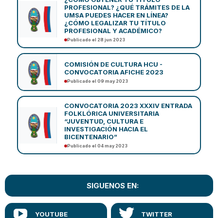
PROFESIONAL? ¿QUÉ TRÁMITES DE LA
UMSA PUEDES HACER EN LÍNEA?
¿CÓMO LEGALIZAR TU TÍTULO
PROFESIONAL Y ACADÉMICO?
Publicado el 28 jun 2023
COMISIÓN DE CULTURA HCU -
CONVOCATORIA AFICHE 2023
Publicado el 09 may 2023
CONVOCATORIA 2023 XXXIV ENTRADA
FOLKLÓRICA UNIVERSITARIA
“JUVENTUD, CULTURA E
INVESTIGACIÓN HACIA EL
BICENTENARIO”
Publicado el 04 may 2023
SIGUENOS EN: