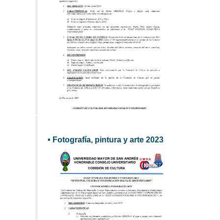
• Fotografía, pintura y arte 2023