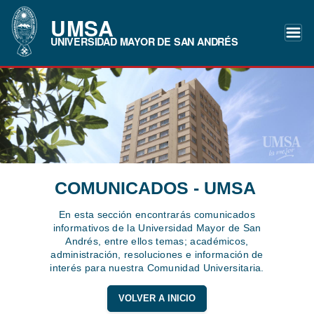
UMSA
UNIVERSIDAD MAYOR DE SAN ANDRÉS
COMUNICADOS - UMSA
En esta sección encontrarás comunicados
informativos de la Universidad Mayor de San
Andrés, entre ellos temas; académicos,
administración, resoluciones e información de
interés para nuestra Comunidad Universitaria.
VOLVER A INICIO