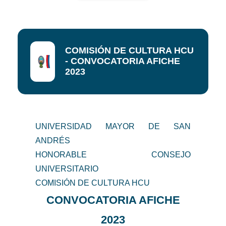
COMISIÓN DE CULTURA HCU
- CONVOCATORIA AFICHE
2023
UNIVERSIDAD MAYOR DE SAN
ANDRÉS
HONORABLE CONSEJO
UNIVERSITARIO
COMISIÓN DE CULTURA HCU
CONVOCATORIA AFICHE
2023