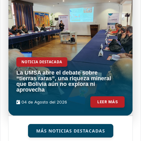
NOTICIA DESTACADA
La UMSA abre el debate sobre
“tierras raras”, una riqueza mineral
que Bolivia aún no explora ni
aprovecha
04 de
Agosto
del 2026
LEER MÁS
MÁS NOTICIAS DESTACADAS