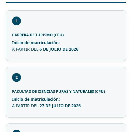
1
CARRERA DE TURISMO (CPU)
Inicio de matriculación:
A PARTIR DEL
6 DE JULIO DE 2026
2
FACULTAD DE CIENCIAS PURAS Y NATURALES (CPU)
Inicio de matriculación:
A PARTIR DEL
27 DE JULIO DE 2026