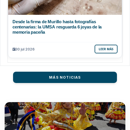
Desde la firma de Murillo hasta fotografías
centenarias: la UMSA resguarda 6 joyas de la
memoria paceña
30 jul 2026
LEER MÁS
MÁS NOTICIAS