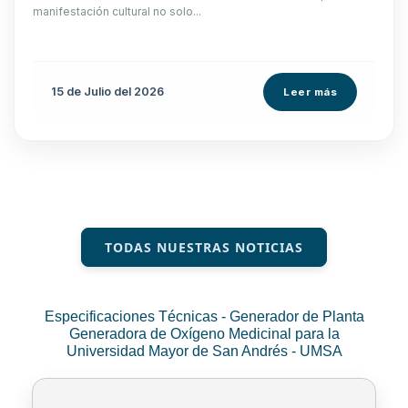
manifestación cultural no solo...
15 de
Julio
del 2026
Leer más
TODAS NUESTRAS NOTICIAS
Especificaciones Técnicas - Generador de Planta
Generadora de Oxígeno Medicinal para la
Universidad Mayor de San Andrés - UMSA