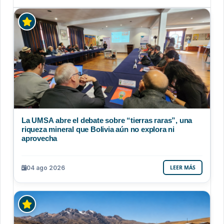
La UMSA abre el debate sobre “tierras raras”, una
riqueza mineral que Bolivia aún no explora ni
aprovecha
04 ago 2026
LEER MÁS