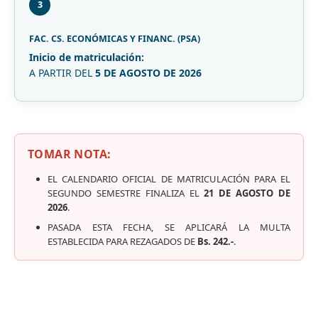
3
FAC. CS. ECONÓMICAS Y FINANC. (PSA)
Inicio de matriculación:
A PARTIR DEL
5 DE AGOSTO DE 2026
TOMAR NOTA:
EL CALENDARIO OFICIAL DE MATRICULACIÓN PARA EL
SEGUNDO SEMESTRE FINALIZA EL
21 DE AGOSTO DE
2026
.
PASADA ESTA FECHA, SE APLICARÁ LA MULTA
ESTABLECIDA PARA REZAGADOS DE
Bs. 242.-
.