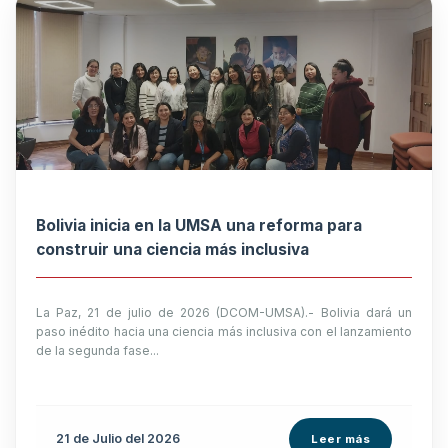
Bolivia inicia en la UMSA una reforma para
construir una ciencia más inclusiva
La Paz, 21 de julio de 2026 (DCOM-UMSA).- Bolivia dará un
paso inédito hacia una ciencia más inclusiva con el lanzamiento
de la segunda fase...
21 de
Julio
del 2026
Leer más