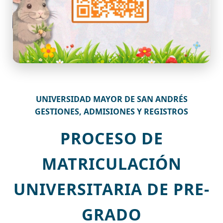
UNIVERSIDAD MAYOR DE SAN ANDRÉS
GESTIONES, ADMISIONES Y REGISTROS
PROCESO DE
MATRICULACIÓN
UNIVERSITARIA DE PRE-
GRADO