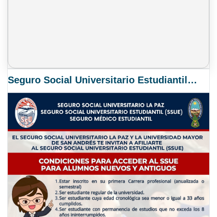
Seguro Social Universitario Estudiantil SSUE