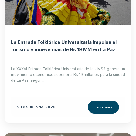
La Entrada Folklórica Universitaria impulsa el
turismo y mueve más de Bs 19 MM en La Paz
La XXXVI Entrada Folklórica Universitaria de la UMSA genera un
movimiento económico superior a Bs 19 millones para la ciudad
de La Paz, según...
23 de
Julio
del 2026
Leer más