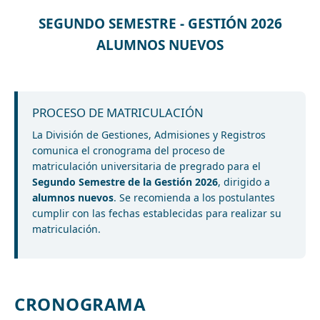
SEGUNDO SEMESTRE - GESTIÓN 2026
ALUMNOS NUEVOS
PROCESO DE MATRICULACIÓN
La División de Gestiones, Admisiones y Registros
comunica el cronograma del proceso de
matriculación universitaria de pregrado para el
Segundo Semestre de la Gestión 2026
, dirigido a
alumnos nuevos
. Se recomienda a los postulantes
cumplir con las fechas establecidas para realizar su
matriculación.
CRONOGRAMA