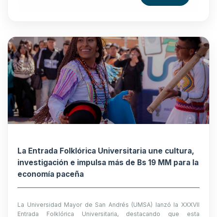
La Entrada Folklórica Universitaria une cultura,
investigación e impulsa más de Bs 19 MM para la
economía paceña
La Universidad Mayor de San Andrés (UMSA) lanzó la XXXVII
Entrada Folklórica Universitaria, destacando que esta