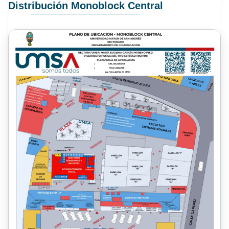
Distribución Monoblock Central