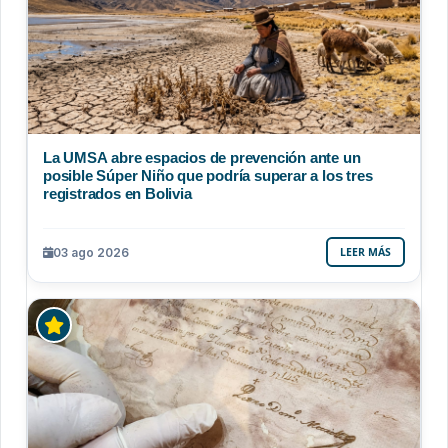
La UMSA abre espacios de prevención ante un
posible Súper Niño que podría superar a los tres
registrados en Bolivia
03 ago 2026
LEER MÁS