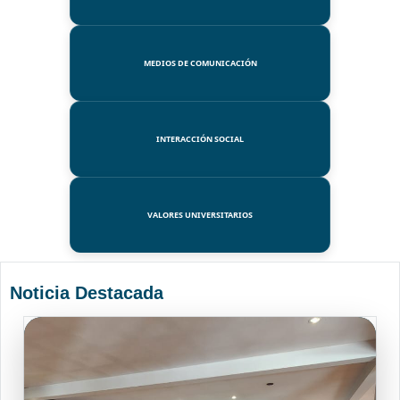
MEDIOS DE COMUNICACIÓN
INTERACCIÓN SOCIAL
VALORES UNIVERSITARIOS
Noticia Destacada