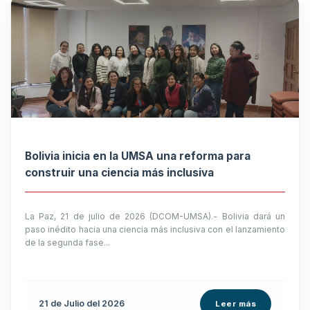
Bolivia inicia en la UMSA una reforma para
construir una ciencia más inclusiva
La Paz, 21 de julio de 2026 (DCOM-UMSA).- Bolivia dará un
paso inédito hacia una ciencia más inclusiva con el lanzamiento
de la segunda fase...
21 de
Julio
del 2026
Leer más