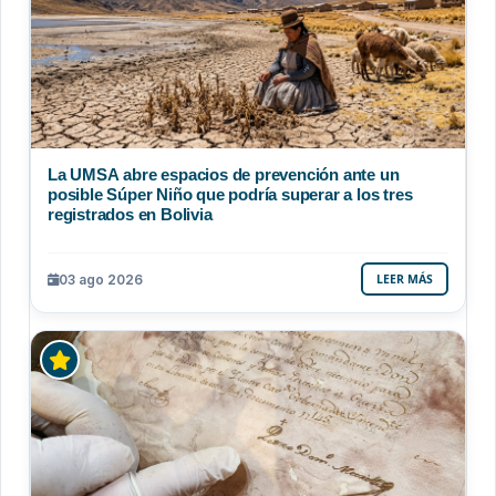
La UMSA abre espacios de prevención ante un
posible Súper Niño que podría superar a los tres
registrados en Bolivia
03 ago 2026
LEER MÁS