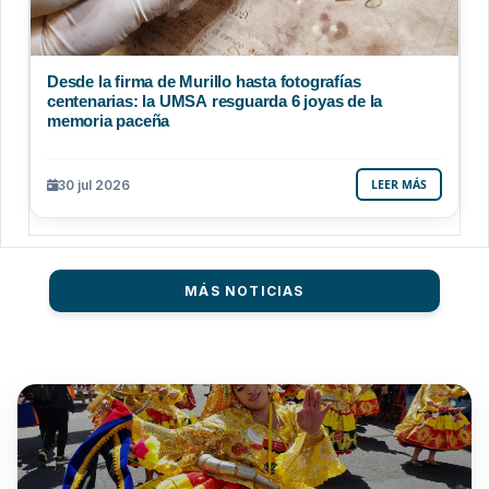
Desde la firma de Murillo hasta fotografías
centenarias: la UMSA resguarda 6 joyas de la
memoria paceña
30 jul 2026
LEER MÁS
MÁS NOTICIAS