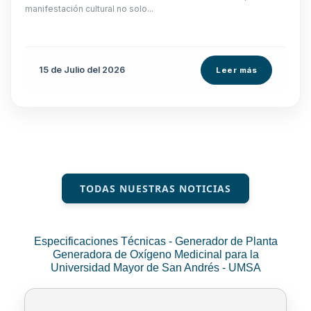
manifestación cultural no solo...
15 de
Julio
del 2026
Leer más
TODAS NUESTRAS NOTICIAS
Especificaciones Técnicas - Generador de Planta
Generadora de Oxígeno Medicinal para la
Universidad Mayor de San Andrés - UMSA