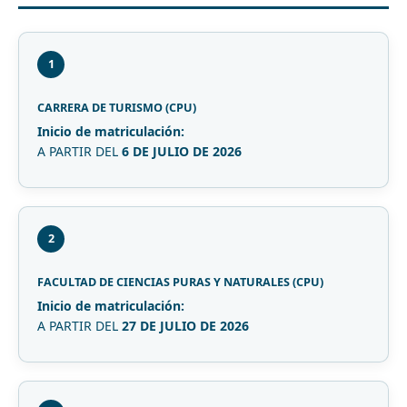
1
CARRERA DE TURISMO (CPU)
Inicio de matriculación:
A PARTIR DEL
6 DE JULIO DE 2026
2
FACULTAD DE CIENCIAS PURAS Y NATURALES (CPU)
Inicio de matriculación:
A PARTIR DEL
27 DE JULIO DE 2026