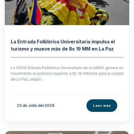
La Entrada Folklórica Universitaria impulsa el
turismo y mueve más de Bs 19 MM en La Paz
La XXXVI Entrada Folklórica Universitaria de la UMSA genera un
movimiento económico superior a Bs 19 millones para la ciudad
de La Paz, según...
23 de
Julio
del 2026
Leer más