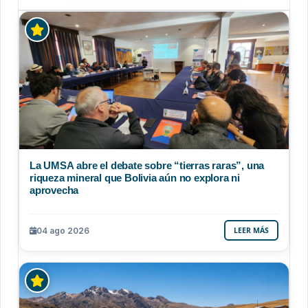
La UMSA abre el debate sobre “tierras raras”, una
riqueza mineral que Bolivia aún no explora ni
aprovecha
04 ago 2026
LEER MÁS