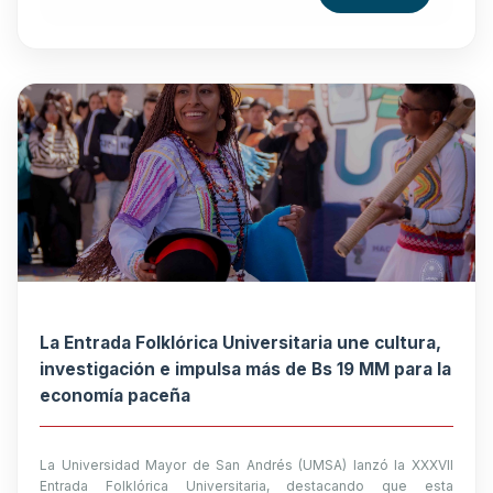
La Entrada Folklórica Universitaria une cultura,
investigación e impulsa más de Bs 19 MM para la
economía paceña
La Universidad Mayor de San Andrés (UMSA) lanzó la XXXVII
Entrada Folklórica Universitaria, destacando que esta