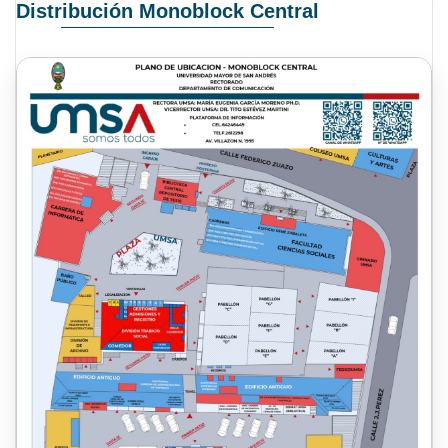
Distribución Monoblock Central