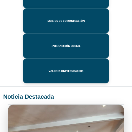
MEDIOS DE COMUNICACIÓN
INTERACCIÓN SOCIAL
VALORES UNIVERSITARIOS
Noticia Destacada