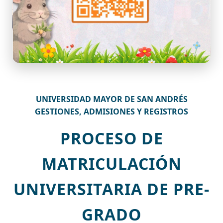
UNIVERSIDAD MAYOR DE SAN ANDRÉS
GESTIONES, ADMISIONES Y REGISTROS
PROCESO DE
MATRICULACIÓN
UNIVERSITARIA DE PRE-
GRADO