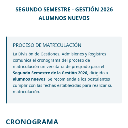
SEGUNDO SEMESTRE - GESTIÓN 2026
ALUMNOS NUEVOS
PROCESO DE MATRICULACIÓN
La División de Gestiones, Admisiones y Registros
comunica el cronograma del proceso de
matriculación universitaria de pregrado para el
Segundo Semestre de la Gestión 2026
, dirigido a
alumnos nuevos
. Se recomienda a los postulantes
cumplir con las fechas establecidas para realizar su
matriculación.
CRONOGRAMA