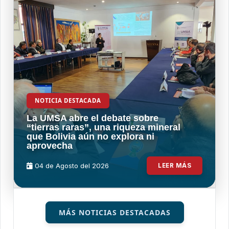
NOTICIA DESTACADA
La UMSA abre el debate sobre
“tierras raras”, una riqueza mineral
que Bolivia aún no explora ni
aprovecha
04 de
Agosto
del 2026
LEER MÁS
MÁS NOTICIAS DESTACADAS