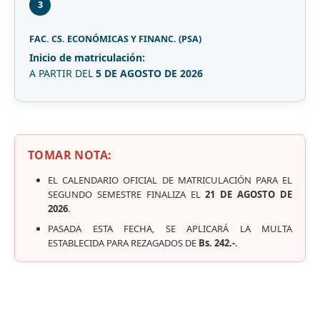
3
FAC. CS. ECONÓMICAS Y FINANC. (PSA)
Inicio de matriculación:
A PARTIR DEL
5 DE AGOSTO DE 2026
TOMAR NOTA:
EL CALENDARIO OFICIAL DE MATRICULACIÓN PARA EL
SEGUNDO SEMESTRE FINALIZA EL
21 DE AGOSTO DE
2026
.
PASADA ESTA FECHA, SE APLICARÁ LA MULTA
ESTABLECIDA PARA REZAGADOS DE
Bs. 242.-
.