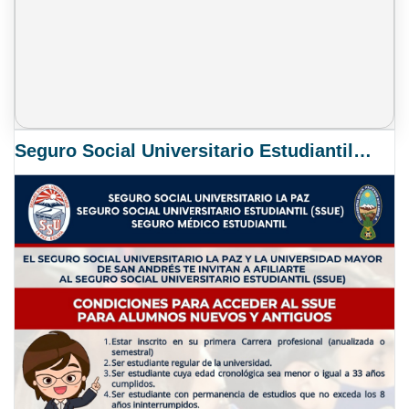
Seguro Social Universitario Estudiantil SSUE