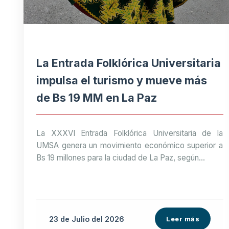
La Entrada Folklórica Universitaria
impulsa el turismo y mueve más
de Bs 19 MM en La Paz
La XXXVI Entrada Folklórica Universitaria de la
UMSA genera un movimiento económico superior a
Bs 19 millones para la ciudad de La Paz, según...
23 de
Julio
del 2026
Leer más