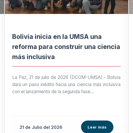
Bolivia inicia en la UMSA una
reforma para construir una ciencia
más inclusiva
La Paz, 21 de julio de 2026 (DCOM-UMSA).- Bolivia
dará un paso inédito hacia una ciencia más inclusiva
con el lanzamiento de la segunda fase...
21 de
Julio
del 2026
Leer más