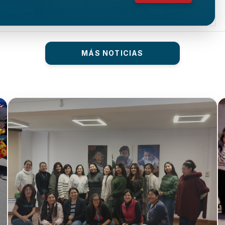
MÁS NOTICIAS