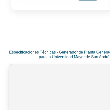
Especificaciones Técnicas - Generador de Planta Genera
para la Universidad Mayor de San Andr