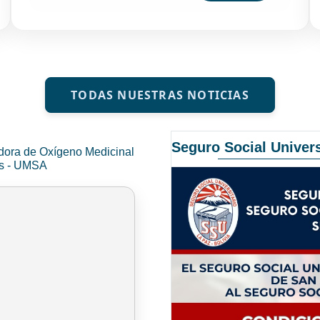
TODAS NUESTRAS NOTICIAS
Seguro Social Univers
dora de Oxígeno Medicinal
és - UMSA