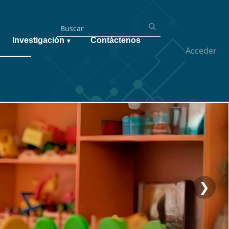
Investigación
Contáctenos
▾
Acceder
❯