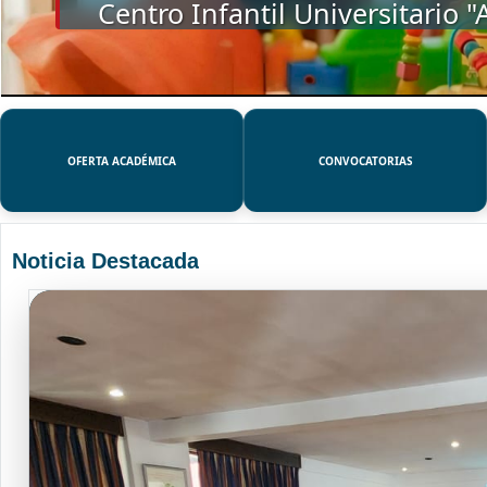
SSUE
OFERTA ACADÉMICA
CONVOCATORIAS
Noticia Destacada