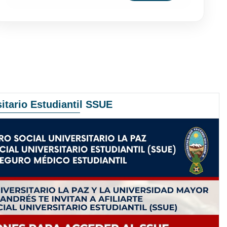
itario Estudiantil SSUE