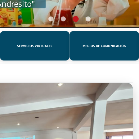
SERVICIOS VIRTUALES
MEDIOS DE COMUNICACIÓN