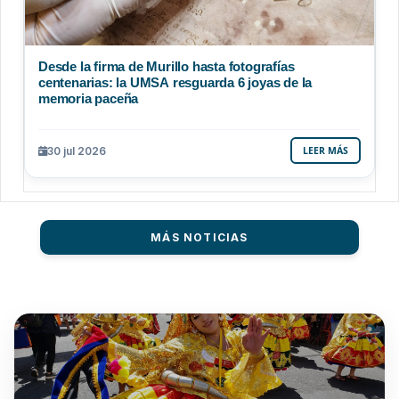
Desde la firma de Murillo hasta fotografías
centenarias: la UMSA resguarda 6 joyas de la
memoria paceña
30 jul 2026
LEER MÁS
MÁS NOTICIAS