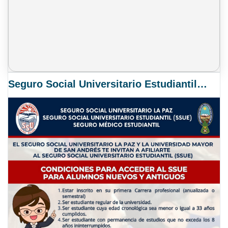
Seguro Social Universitario Estudiantil SSUE