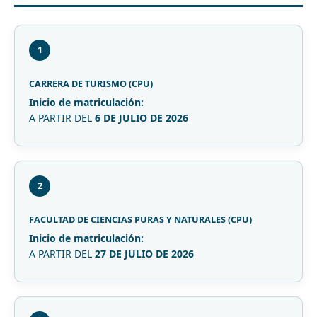
1
CARRERA DE TURISMO (CPU)
Inicio de matriculación:
A PARTIR DEL
6 DE JULIO DE 2026
2
FACULTAD DE CIENCIAS PURAS Y NATURALES (CPU)
Inicio de matriculación:
A PARTIR DEL
27 DE JULIO DE 2026