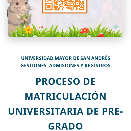
UNIVERSIDAD MAYOR DE SAN ANDRÉS
GESTIONES, ADMISIONES Y REGISTROS
PROCESO DE
MATRICULACIÓN
UNIVERSITARIA DE PRE-
GRADO