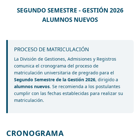
SEGUNDO SEMESTRE - GESTIÓN 2026
ALUMNOS NUEVOS
PROCESO DE MATRICULACIÓN
La División de Gestiones, Admisiones y Registros
comunica el cronograma del proceso de
matriculación universitaria de pregrado para el
Segundo Semestre de la Gestión 2026
, dirigido a
alumnos nuevos
. Se recomienda a los postulantes
cumplir con las fechas establecidas para realizar su
matriculación.
CRONOGRAMA