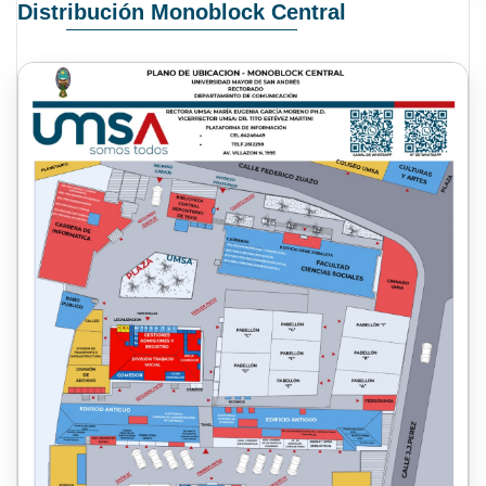
Distribución Monoblock Central