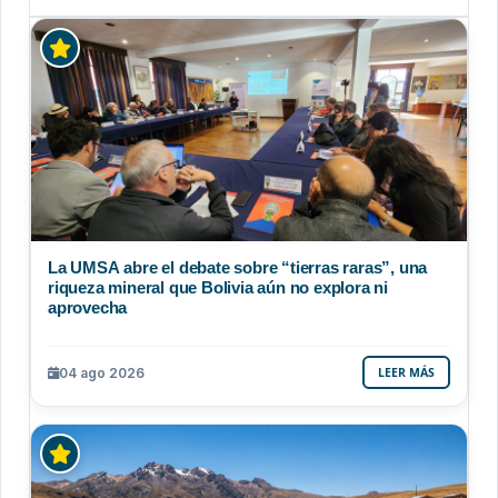
La UMSA abre el debate sobre “tierras raras”, una
riqueza mineral que Bolivia aún no explora ni
aprovecha
04 ago 2026
LEER MÁS