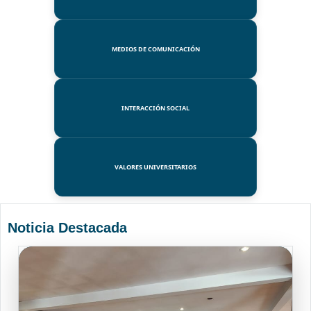
MEDIOS DE COMUNICACIÓN
INTERACCIÓN SOCIAL
VALORES UNIVERSITARIOS
Noticia Destacada