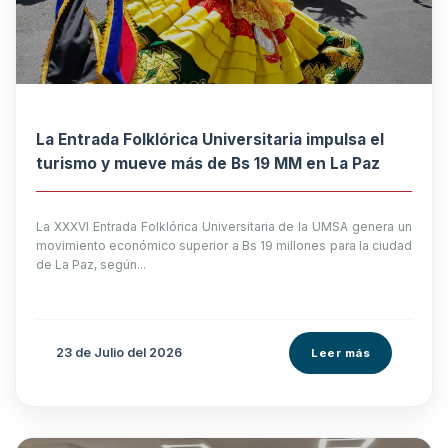
La Entrada Folklórica Universitaria impulsa el
turismo y mueve más de Bs 19 MM en La Paz
La XXXVI Entrada Folklórica Universitaria de la UMSA genera un
movimiento económico superior a Bs 19 millones para la ciudad
de La Paz, según...
23 de
Julio
del 2026
Leer más