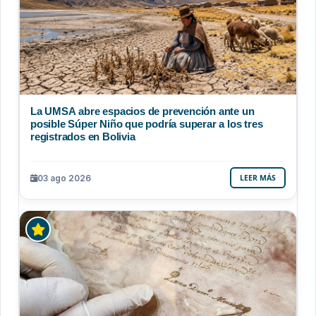
La UMSA abre espacios de prevención ante un
posible Súper Niño que podría superar a los tres
registrados en Bolivia
03 ago 2026
LEER MÁS