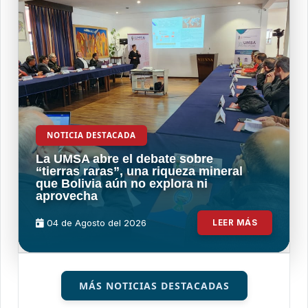
NOTICIA DESTACADA
La UMSA abre el debate sobre
“tierras raras”, una riqueza mineral
que Bolivia aún no explora ni
aprovecha
04 de
Agosto
del 2026
LEER MÁS
MÁS NOTICIAS DESTACADAS