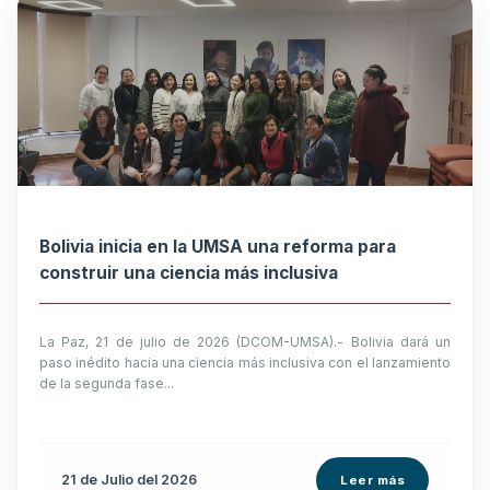
Bolivia inicia en la UMSA una reforma para
construir una ciencia más inclusiva
La Paz, 21 de julio de 2026 (DCOM-UMSA).- Bolivia dará un
paso inédito hacia una ciencia más inclusiva con el lanzamiento
de la segunda fase...
21 de
Julio
del 2026
Leer más