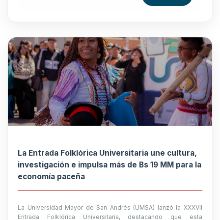
La Entrada Folklórica Universitaria une cultura,
investigación e impulsa más de Bs 19 MM para la
economía paceña
La Universidad Mayor de San Andrés (UMSA) lanzó la XXXVII
Entrada Folklórica Universitaria, destacando que esta