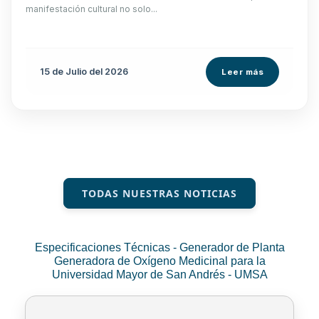
manifestación cultural no solo...
15 de
Julio
del 2026
Leer más
TODAS NUESTRAS NOTICIAS
Especificaciones Técnicas - Generador de Planta
Generadora de Oxígeno Medicinal para la
Universidad Mayor de San Andrés - UMSA