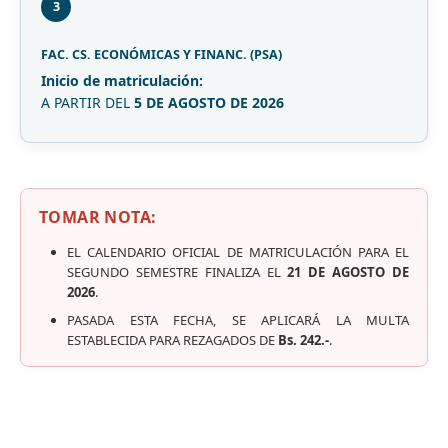
3
FAC. CS. ECONÓMICAS Y FINANC. (PSA)
Inicio de matriculación:
A PARTIR DEL
5 DE AGOSTO DE 2026
TOMAR NOTA:
EL CALENDARIO OFICIAL DE MATRICULACIÓN PARA EL
SEGUNDO SEMESTRE FINALIZA EL
21 DE AGOSTO DE
2026
.
PASADA ESTA FECHA, SE APLICARÁ LA MULTA
ESTABLECIDA PARA REZAGADOS DE
Bs. 242.-
.