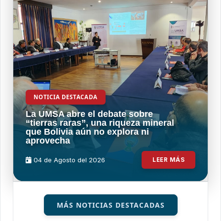
NOTICIA DESTACADA
La UMSA abre el debate sobre
“tierras raras”, una riqueza mineral
que Bolivia aún no explora ni
aprovecha
04 de
Agosto
del 2026
LEER MÁS
MÁS NOTICIAS DESTACADAS