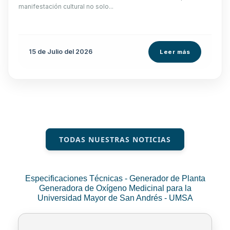
manifestación cultural no solo...
15 de
Julio
del 2026
Leer más
TODAS NUESTRAS NOTICIAS
Especificaciones Técnicas - Generador de Planta
Generadora de Oxígeno Medicinal para la
Universidad Mayor de San Andrés - UMSA