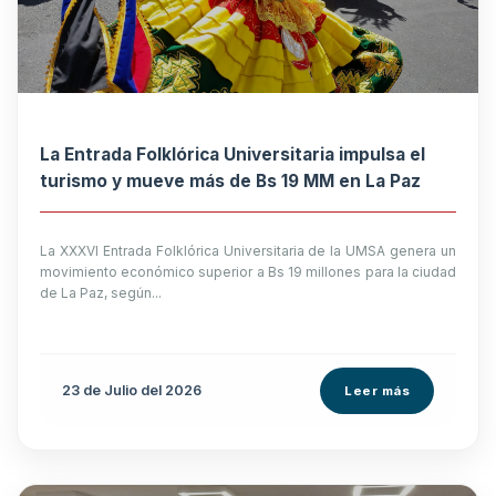
La Entrada Folklórica Universitaria impulsa el
turismo y mueve más de Bs 19 MM en La Paz
La XXXVI Entrada Folklórica Universitaria de la UMSA genera un
movimiento económico superior a Bs 19 millones para la ciudad
de La Paz, según...
23 de
Julio
del 2026
Leer más