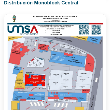
Distribución Monoblock Central