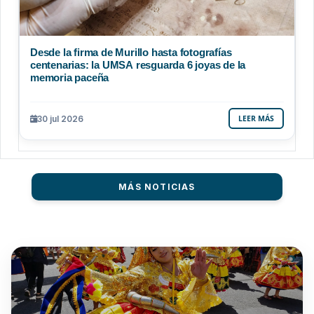
Desde la firma de Murillo hasta fotografías
centenarias: la UMSA resguarda 6 joyas de la
memoria paceña
30 jul 2026
LEER MÁS
MÁS NOTICIAS