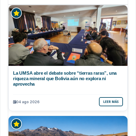
La UMSA abre el debate sobre “tierras raras”, una
riqueza mineral que Bolivia aún no explora ni
aprovecha
04 ago 2026
LEER MÁS