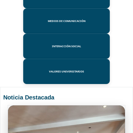
MEDIOS DE COMUNICACIÓN
INTERACCIÓN SOCIAL
VALORES UNIVERSITARIOS
Noticia Destacada