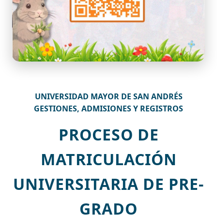
UNIVERSIDAD MAYOR DE SAN ANDRÉS
GESTIONES, ADMISIONES Y REGISTROS
PROCESO DE
MATRICULACIÓN
UNIVERSITARIA DE PRE-
GRADO