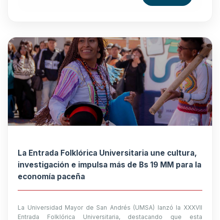
La Entrada Folklórica Universitaria une cultura,
investigación e impulsa más de Bs 19 MM para la
economía paceña
La Universidad Mayor de San Andrés (UMSA) lanzó la XXXVII
Entrada Folklórica Universitaria, destacando que esta