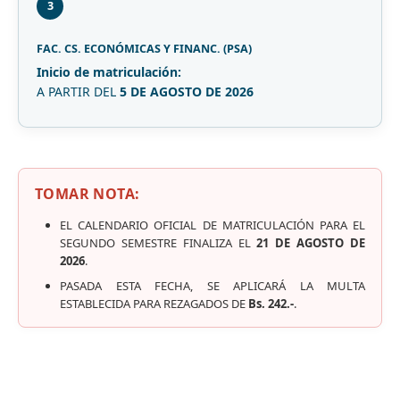
3
FAC. CS. ECONÓMICAS Y FINANC. (PSA)
Inicio de matriculación:
A PARTIR DEL
5 DE AGOSTO DE 2026
TOMAR NOTA:
EL CALENDARIO OFICIAL DE MATRICULACIÓN PARA EL
SEGUNDO SEMESTRE FINALIZA EL
21 DE AGOSTO DE
2026
.
PASADA ESTA FECHA, SE APLICARÁ LA MULTA
ESTABLECIDA PARA REZAGADOS DE
Bs. 242.-
.