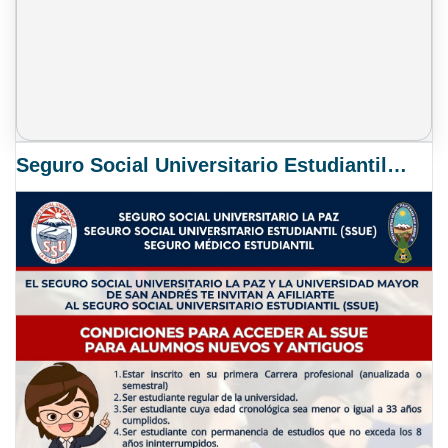
Seguro Social Universitario Estudiantil SSUE