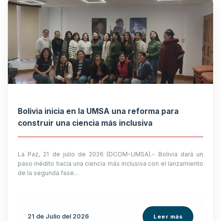
Bolivia inicia en la UMSA una reforma para
construir una ciencia más inclusiva
La Paz, 21 de julio de 2026 (DCOM-UMSA).- Bolivia dará un
paso inédito hacia una ciencia más inclusiva con el lanzamiento
de la segunda fase...
21 de
Julio
del 2026
Leer más