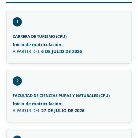
1
CARRERA DE TURISMO (CPU)
Inicio de matriculación:
A PARTIR DEL
6 DE JULIO DE 2026
2
FACULTAD DE CIENCIAS PURAS Y NATURALES (CPU)
Inicio de matriculación:
A PARTIR DEL
27 DE JULIO DE 2026