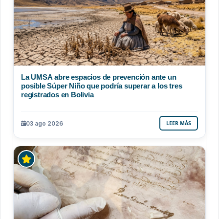
La UMSA abre espacios de prevención ante un
posible Súper Niño que podría superar a los tres
registrados en Bolivia
03 ago 2026
LEER MÁS