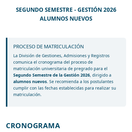
SEGUNDO SEMESTRE - GESTIÓN 2026
ALUMNOS NUEVOS
PROCESO DE MATRICULACIÓN
La División de Gestiones, Admisiones y Registros
comunica el cronograma del proceso de
matriculación universitaria de pregrado para el
Segundo Semestre de la Gestión 2026
, dirigido a
alumnos nuevos
. Se recomienda a los postulantes
cumplir con las fechas establecidas para realizar su
matriculación.
CRONOGRAMA