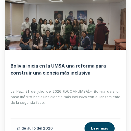
Bolivia inicia en la UMSA una reforma para
construir una ciencia más inclusiva
La Paz, 21 de julio de 2026 (DCOM-UMSA).- Bolivia dará un
paso inédito hacia una ciencia más inclusiva con el lanzamiento
de la segunda fase...
21 de
Julio
del 2026
Leer más