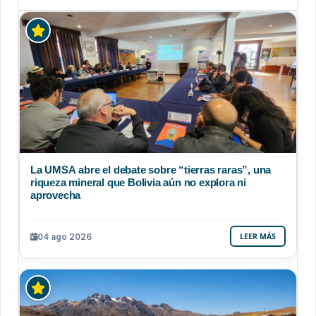
La UMSA abre el debate sobre “tierras raras”, una
riqueza mineral que Bolivia aún no explora ni
aprovecha
04 ago 2026
LEER MÁS