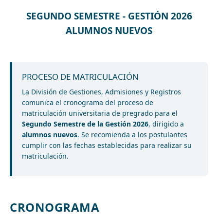
SEGUNDO SEMESTRE - GESTIÓN 2026
ALUMNOS NUEVOS
PROCESO DE MATRICULACIÓN
La División de Gestiones, Admisiones y Registros
comunica el cronograma del proceso de
matriculación universitaria de pregrado para el
Segundo Semestre de la Gestión 2026
, dirigido a
alumnos nuevos
. Se recomienda a los postulantes
cumplir con las fechas establecidas para realizar su
matriculación.
CRONOGRAMA