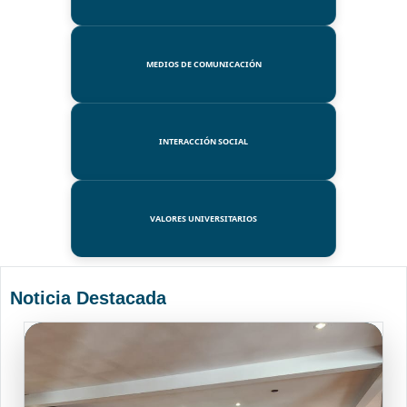
MEDIOS DE COMUNICACIÓN
INTERACCIÓN SOCIAL
VALORES UNIVERSITARIOS
Noticia Destacada