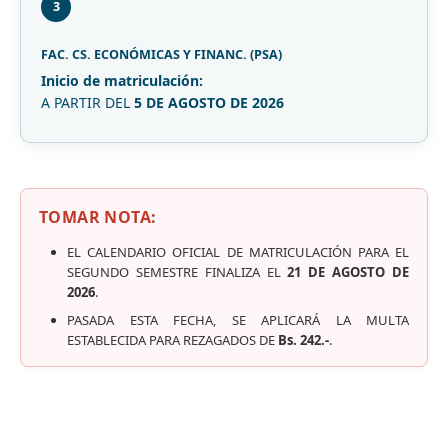
3
FAC. CS. ECONÓMICAS Y FINANC. (PSA)
Inicio de matriculación:
A PARTIR DEL
5 DE AGOSTO DE 2026
TOMAR NOTA:
EL CALENDARIO OFICIAL DE MATRICULACIÓN PARA EL
SEGUNDO SEMESTRE FINALIZA EL
21 DE AGOSTO DE
2026
.
PASADA ESTA FECHA, SE APLICARÁ LA MULTA
ESTABLECIDA PARA REZAGADOS DE
Bs. 242.-
.