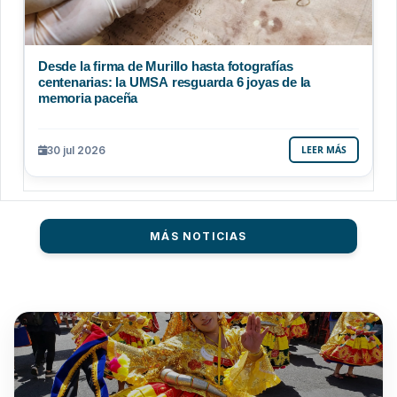
Desde la firma de Murillo hasta fotografías
centenarias: la UMSA resguarda 6 joyas de la
memoria paceña
30 jul 2026
LEER MÁS
MÁS NOTICIAS