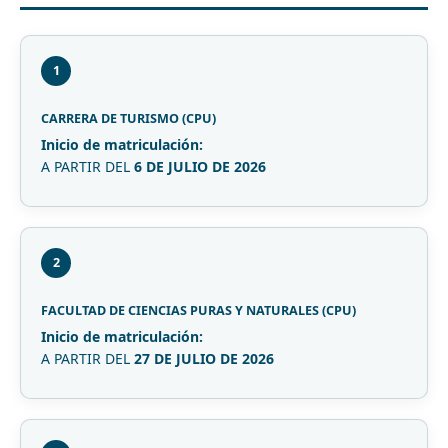
1
CARRERA DE TURISMO (CPU)
Inicio de matriculación:
A PARTIR DEL
6 DE JULIO DE 2026
2
FACULTAD DE CIENCIAS PURAS Y NATURALES (CPU)
Inicio de matriculación:
A PARTIR DEL
27 DE JULIO DE 2026