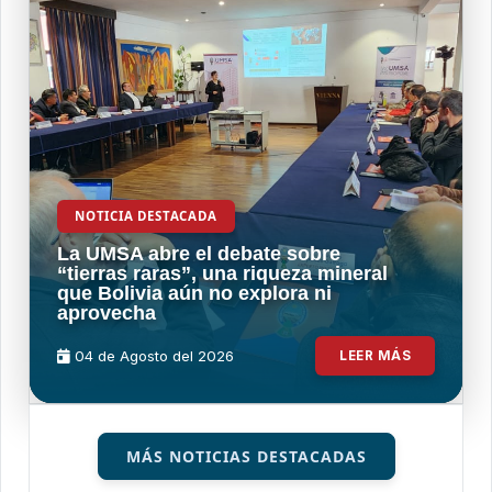
NOTICIA DESTACADA
La UMSA abre el debate sobre
“tierras raras”, una riqueza mineral
que Bolivia aún no explora ni
aprovecha
04 de
Agosto
del 2026
LEER MÁS
MÁS NOTICIAS DESTACADAS