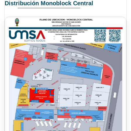
Distribución Monoblock Central