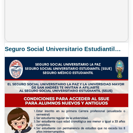
Seguro Social Universitario Estudiantil SSUE