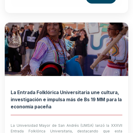
La Entrada Folklórica Universitaria une cultura,
investigación e impulsa más de Bs 19 MM para la
economía paceña
La Universidad Mayor de San Andrés (UMSA) lanzó la XXXVII
Entrada Folklórica Universitaria, destacando que esta