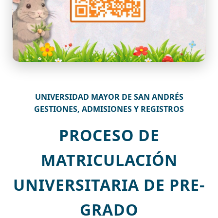
UNIVERSIDAD MAYOR DE SAN ANDRÉS
GESTIONES, ADMISIONES Y REGISTROS
PROCESO DE
MATRICULACIÓN
UNIVERSITARIA DE PRE-
GRADO