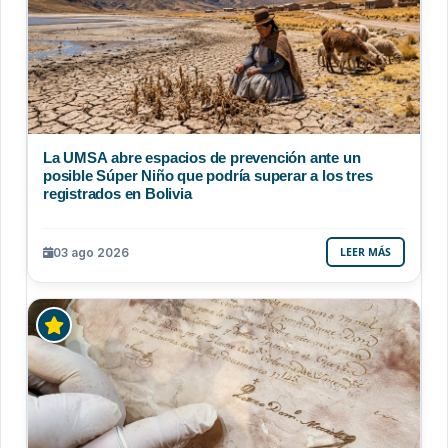
La UMSA abre espacios de prevención ante un
posible Súper Niño que podría superar a los tres
registrados en Bolivia
03 ago 2026
LEER MÁS