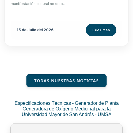
manifestación cultural no solo...
15 de
Julio
del 2026
Leer más
TODAS NUESTRAS NOTICIAS
Especificaciones Técnicas - Generador de Planta
Generadora de Oxígeno Medicinal para la
Universidad Mayor de San Andrés - UMSA