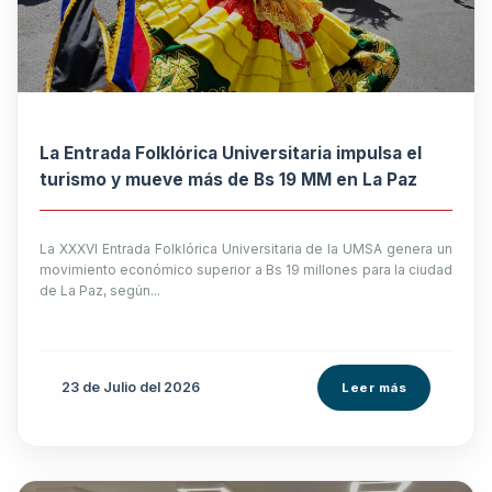
La Entrada Folklórica Universitaria impulsa el
turismo y mueve más de Bs 19 MM en La Paz
La XXXVI Entrada Folklórica Universitaria de la UMSA genera un
movimiento económico superior a Bs 19 millones para la ciudad
de La Paz, según...
23 de
Julio
del 2026
Leer más