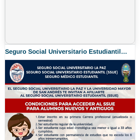
Seguro Social Universitario Estudiantil SSUE