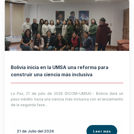
Bolivia inicia en la UMSA una reforma para
construir una ciencia más inclusiva
La Paz, 21 de julio de 2026 (DCOM-UMSA).- Bolivia dará un
paso inédito hacia una ciencia más inclusiva con el lanzamiento
de la segunda fase...
21 de
Julio
del 2026
Leer más