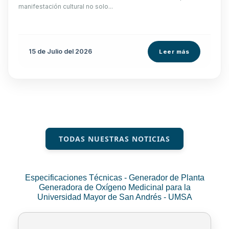
manifestación cultural no solo...
15 de
Julio
del 2026
Leer más
TODAS NUESTRAS NOTICIAS
Especificaciones Técnicas - Generador de Planta
Generadora de Oxígeno Medicinal para la
Universidad Mayor de San Andrés - UMSA