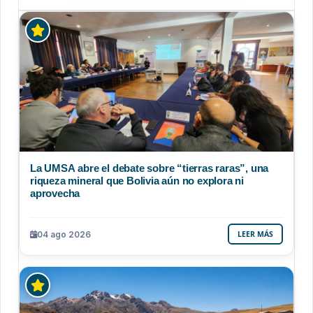
La UMSA abre el debate sobre “tierras raras”, una
riqueza mineral que Bolivia aún no explora ni
aprovecha
04 ago 2026
LEER MÁS