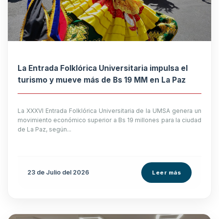
La Entrada Folklórica Universitaria impulsa el
turismo y mueve más de Bs 19 MM en La Paz
La XXXVI Entrada Folklórica Universitaria de la UMSA genera un
movimiento económico superior a Bs 19 millones para la ciudad
de La Paz, según...
23 de
Julio
del 2026
Leer más