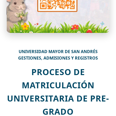
UNIVERSIDAD MAYOR DE SAN ANDRÉS
GESTIONES, ADMISIONES Y REGISTROS
PROCESO DE
MATRICULACIÓN
UNIVERSITARIA DE PRE-
GRADO