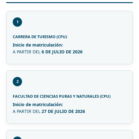
1
CARRERA DE TURISMO (CPU)
Inicio de matriculación:
A PARTIR DEL
6 DE JULIO DE 2026
2
FACULTAD DE CIENCIAS PURAS Y NATURALES (CPU)
Inicio de matriculación:
A PARTIR DEL
27 DE JULIO DE 2026