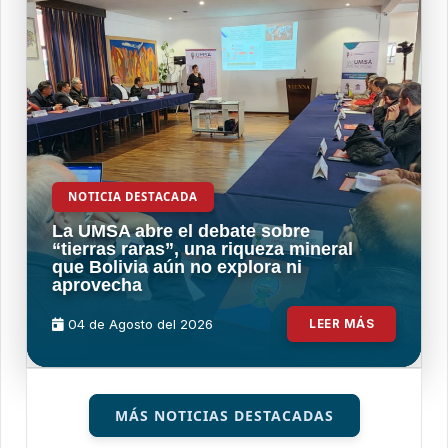
NOTICIA DESTACADA
La UMSA abre el debate sobre
“tierras raras”, una riqueza mineral
que Bolivia aún no explora ni
aprovecha
04 de
Agosto
del 2026
LEER MÁS
MÁS NOTICIAS DESTACADAS