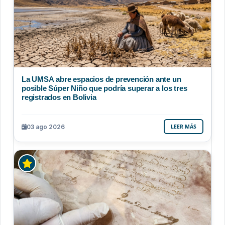
La UMSA abre espacios de prevención ante un
posible Súper Niño que podría superar a los tres
registrados en Bolivia
03 ago 2026
LEER MÁS