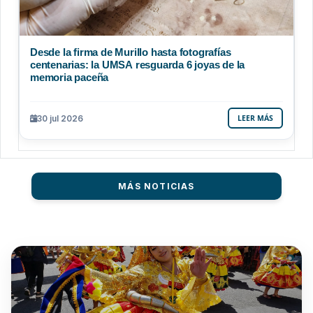
Desde la firma de Murillo hasta fotografías
centenarias: la UMSA resguarda 6 joyas de la
memoria paceña
30 jul 2026
LEER MÁS
MÁS NOTICIAS