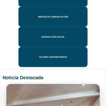
MEDIOS DE COMUNICACIÓN
INTERACCIÓN SOCIAL
VALORES UNIVERSITARIOS
Noticia Destacada