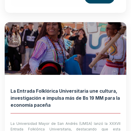
La Entrada Folklórica Universitaria une cultura,
investigación e impulsa más de Bs 19 MM para la
economía paceña
La Universidad Mayor de San Andrés (UMSA) lanzó la XXXVII
Entrada Folklórica Universitaria, destacando que esta