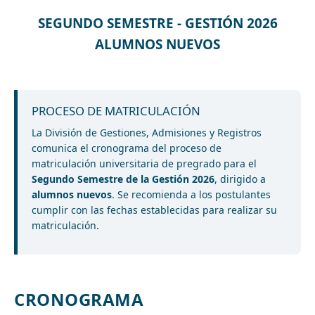
SEGUNDO SEMESTRE - GESTIÓN 2026
ALUMNOS NUEVOS
PROCESO DE MATRICULACIÓN
La División de Gestiones, Admisiones y Registros
comunica el cronograma del proceso de
matriculación universitaria de pregrado para el
Segundo Semestre de la Gestión 2026
, dirigido a
alumnos nuevos
. Se recomienda a los postulantes
cumplir con las fechas establecidas para realizar su
matriculación.
CRONOGRAMA