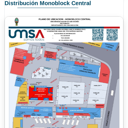
Distribución Monoblock Central