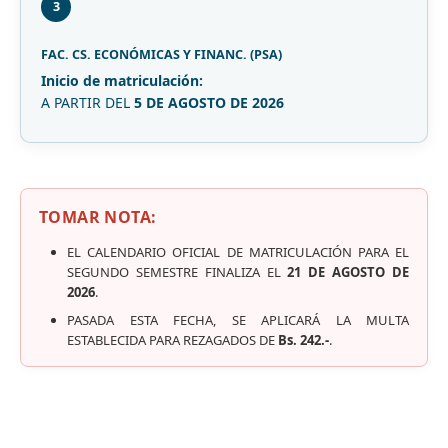
3
FAC. CS. ECONÓMICAS Y FINANC. (PSA)
Inicio de matriculación:
A PARTIR DEL
5 DE AGOSTO DE 2026
TOMAR NOTA:
EL CALENDARIO OFICIAL DE MATRICULACIÓN PARA EL
SEGUNDO SEMESTRE FINALIZA EL
21 DE AGOSTO DE
2026
.
PASADA ESTA FECHA, SE APLICARÁ LA MULTA
ESTABLECIDA PARA REZAGADOS DE
Bs. 242.-
.