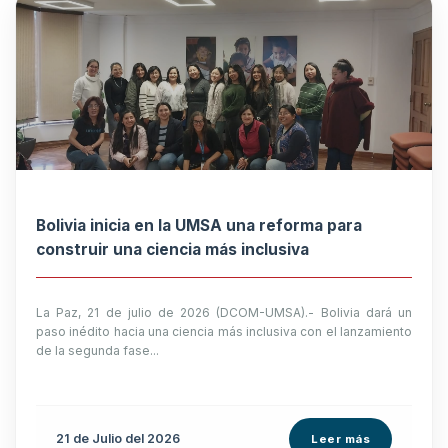
Bolivia inicia en la UMSA una reforma para
construir una ciencia más inclusiva
La Paz, 21 de julio de 2026 (DCOM-UMSA).- Bolivia dará un
paso inédito hacia una ciencia más inclusiva con el lanzamiento
de la segunda fase...
21 de
Julio
del 2026
Leer más