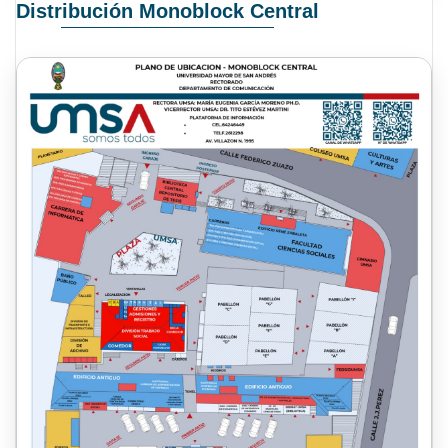
Distribución Monoblock Central