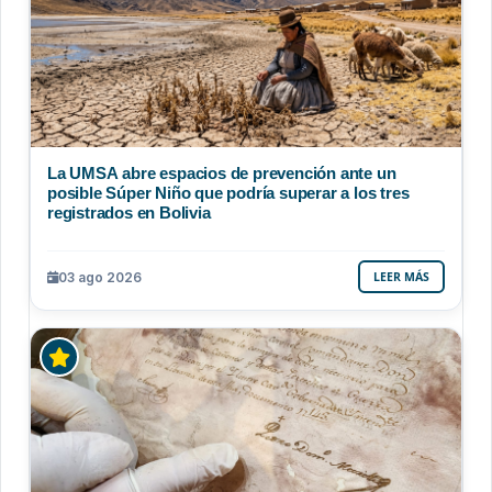
La UMSA abre espacios de prevención ante un
posible Súper Niño que podría superar a los tres
registrados en Bolivia
03 ago 2026
LEER MÁS