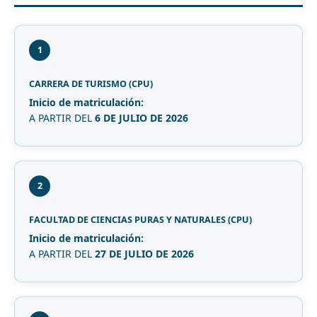
1
CARRERA DE TURISMO (CPU)
Inicio de matriculación:
A PARTIR DEL
6 DE JULIO DE 2026
2
FACULTAD DE CIENCIAS PURAS Y NATURALES (CPU)
Inicio de matriculación:
A PARTIR DEL
27 DE JULIO DE 2026