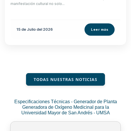
manifestación cultural no solo...
15 de
Julio
del 2026
Leer más
TODAS NUESTRAS NOTICIAS
Especificaciones Técnicas - Generador de Planta
Generadora de Oxígeno Medicinal para la
Universidad Mayor de San Andrés - UMSA