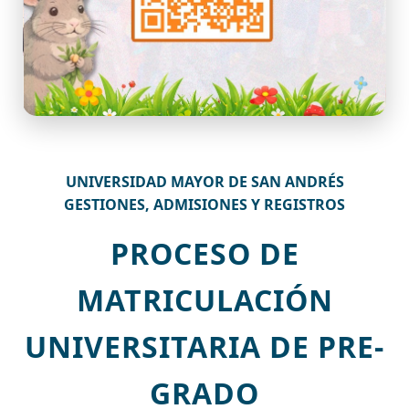
UNIVERSIDAD MAYOR DE SAN ANDRÉS
GESTIONES, ADMISIONES Y REGISTROS
PROCESO DE
MATRICULACIÓN
UNIVERSITARIA DE PRE-
GRADO