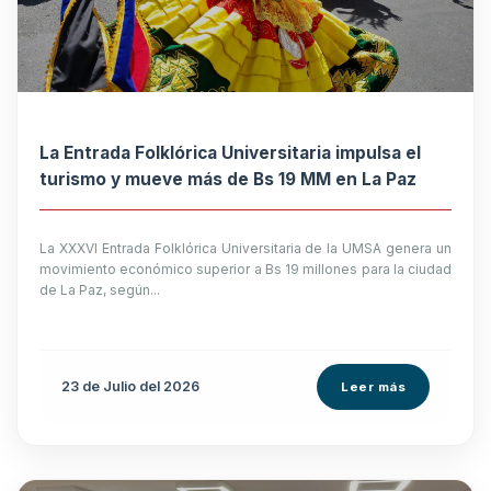
La Entrada Folklórica Universitaria impulsa el
turismo y mueve más de Bs 19 MM en La Paz
La XXXVI Entrada Folklórica Universitaria de la UMSA genera un
movimiento económico superior a Bs 19 millones para la ciudad
de La Paz, según...
23 de
Julio
del 2026
Leer más