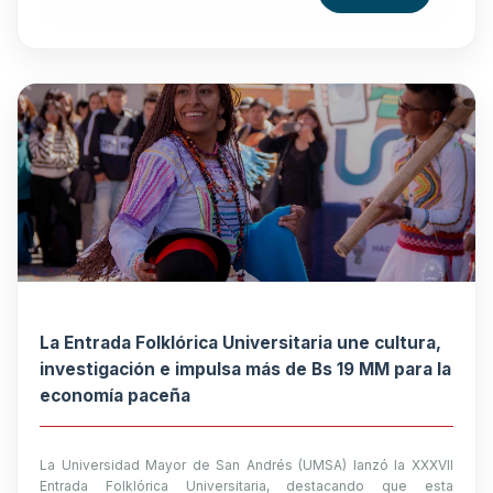
La Entrada Folklórica Universitaria une cultura,
investigación e impulsa más de Bs 19 MM para la
economía paceña
La Universidad Mayor de San Andrés (UMSA) lanzó la XXXVII
Entrada Folklórica Universitaria, destacando que esta