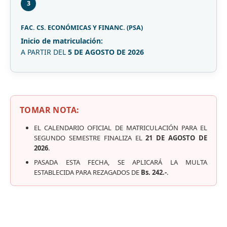
3
FAC. CS. ECONÓMICAS Y FINANC. (PSA)
Inicio de matriculación:
A PARTIR DEL
5 DE AGOSTO DE 2026
TOMAR NOTA:
EL CALENDARIO OFICIAL DE MATRICULACIÓN PARA EL
SEGUNDO SEMESTRE FINALIZA EL
21 DE AGOSTO DE
2026
.
PASADA ESTA FECHA, SE APLICARÁ LA MULTA
ESTABLECIDA PARA REZAGADOS DE
Bs. 242.-
.