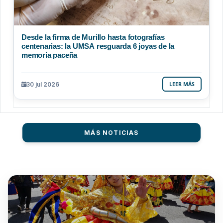
Desde la firma de Murillo hasta fotografías
centenarias: la UMSA resguarda 6 joyas de la
memoria paceña
30 jul 2026
LEER MÁS
MÁS NOTICIAS