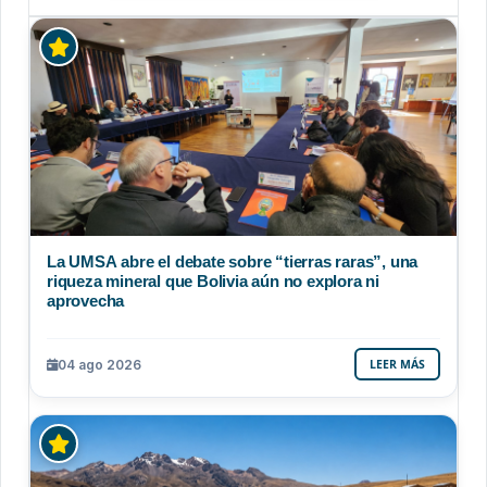
La UMSA abre el debate sobre “tierras raras”, una
riqueza mineral que Bolivia aún no explora ni
aprovecha
04 ago 2026
LEER MÁS