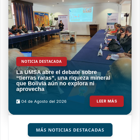
NOTICIA DESTACADA
La UMSA abre el debate sobre
“tierras raras”, una riqueza mineral
que Bolivia aún no explora ni
aprovecha
04 de
Agosto
del 2026
LEER MÁS
MÁS NOTICIAS DESTACADAS