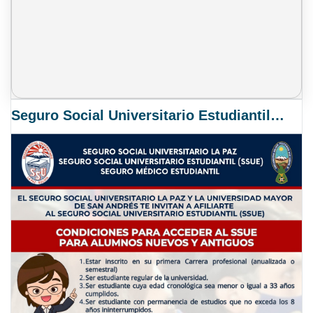
Seguro Social Universitario Estudiantil SSUE