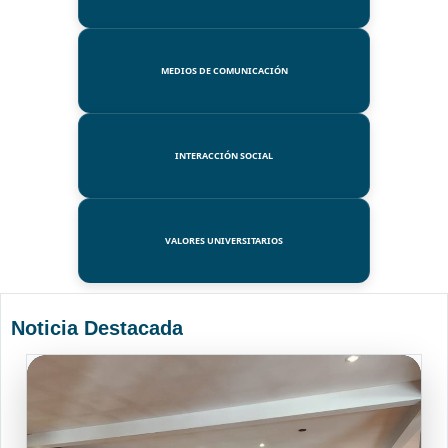
MEDIOS DE COMUNICACIÓN
INTERACCIÓN SOCIAL
VALORES UNIVERSITARIOS
Noticia Destacada