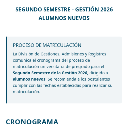
SEGUNDO SEMESTRE - GESTIÓN 2026
ALUMNOS NUEVOS
PROCESO DE MATRICULACIÓN
La División de Gestiones, Admisiones y Registros
comunica el cronograma del proceso de
matriculación universitaria de pregrado para el
Segundo Semestre de la Gestión 2026
, dirigido a
alumnos nuevos
. Se recomienda a los postulantes
cumplir con las fechas establecidas para realizar su
matriculación.
CRONOGRAMA