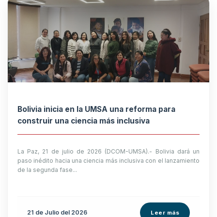
Bolivia inicia en la UMSA una reforma para
construir una ciencia más inclusiva
La Paz, 21 de julio de 2026 (DCOM-UMSA).- Bolivia dará un
paso inédito hacia una ciencia más inclusiva con el lanzamiento
de la segunda fase...
21 de
Julio
del 2026
Leer más