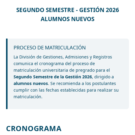
SEGUNDO SEMESTRE - GESTIÓN 2026
ALUMNOS NUEVOS
PROCESO DE MATRICULACIÓN
La División de Gestiones, Admisiones y Registros
comunica el cronograma del proceso de
matriculación universitaria de pregrado para el
Segundo Semestre de la Gestión 2026
, dirigido a
alumnos nuevos
. Se recomienda a los postulantes
cumplir con las fechas establecidas para realizar su
matriculación.
CRONOGRAMA