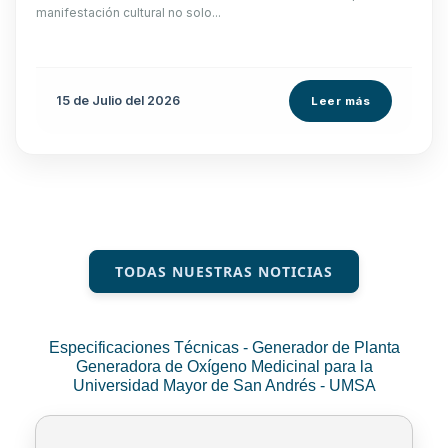
manifestación cultural no solo...
15 de
Julio
del 2026
Leer más
TODAS NUESTRAS NOTICIAS
Especificaciones Técnicas - Generador de Planta
Generadora de Oxígeno Medicinal para la
Universidad Mayor de San Andrés - UMSA