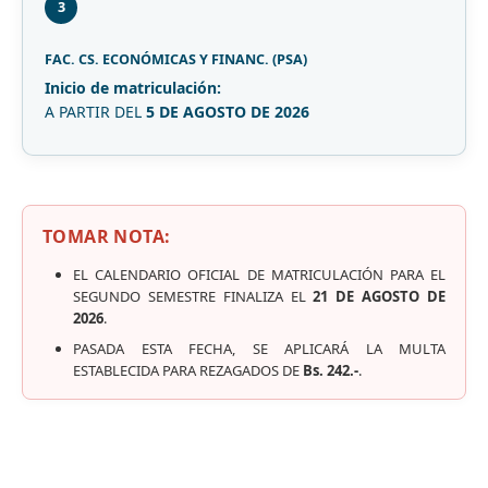
3
FAC. CS. ECONÓMICAS Y FINANC. (PSA)
Inicio de matriculación:
A PARTIR DEL
5 DE AGOSTO DE 2026
TOMAR NOTA:
EL CALENDARIO OFICIAL DE MATRICULACIÓN PARA EL
SEGUNDO SEMESTRE FINALIZA EL
21 DE AGOSTO DE
2026
.
PASADA ESTA FECHA, SE APLICARÁ LA MULTA
ESTABLECIDA PARA REZAGADOS DE
Bs. 242.-
.