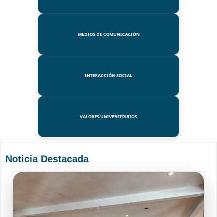
MEDIOS DE COMUNICACIÓN
INTERACCIÓN SOCIAL
VALORES UNIVERSITARIOS
Noticia Destacada