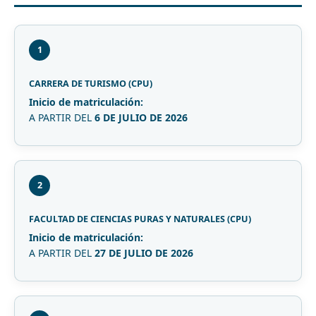
1
CARRERA DE TURISMO (CPU)
Inicio de matriculación:
A PARTIR DEL
6 DE JULIO DE 2026
2
FACULTAD DE CIENCIAS PURAS Y NATURALES (CPU)
Inicio de matriculación:
A PARTIR DEL
27 DE JULIO DE 2026