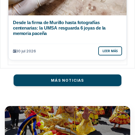
Desde la firma de Murillo hasta fotografías
centenarias: la UMSA resguarda 6 joyas de la
memoria paceña
30 jul 2026
LEER MÁS
MÁS NOTICIAS