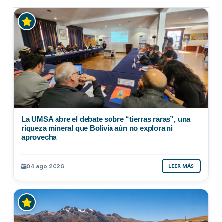
La UMSA abre el debate sobre “tierras raras”, una
riqueza mineral que Bolivia aún no explora ni
aprovecha
04 ago 2026
LEER MÁS