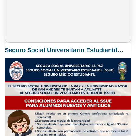
Seguro Social Universitario Estudiantil SSUE