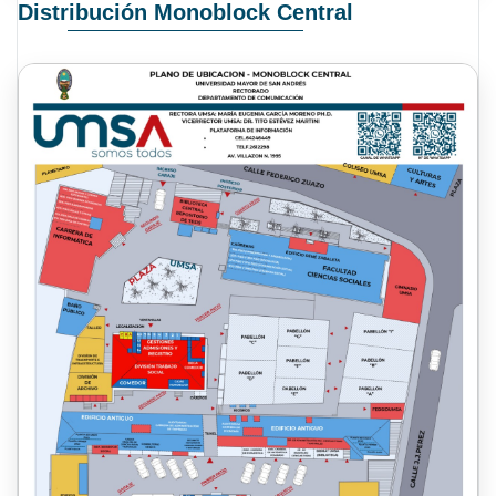
Distribución Monoblock Central