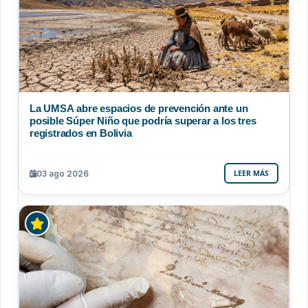
La UMSA abre espacios de prevención ante un
posible Súper Niño que podría superar a los tres
registrados en Bolivia
03 ago 2026
LEER MÁS