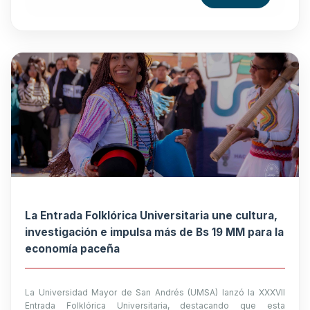
La Entrada Folklórica Universitaria une cultura,
investigación e impulsa más de Bs 19 MM para la
economía paceña
La Universidad Mayor de San Andrés (UMSA) lanzó la XXXVII
Entrada Folklórica Universitaria, destacando que esta