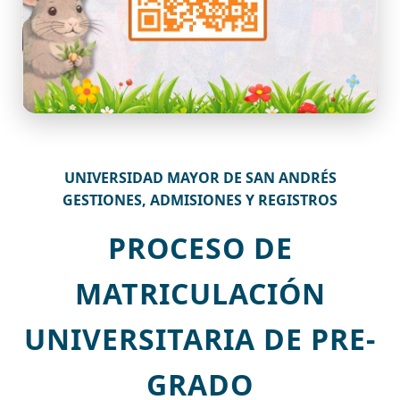
UNIVERSIDAD MAYOR DE SAN ANDRÉS
GESTIONES, ADMISIONES Y REGISTROS
PROCESO DE
MATRICULACIÓN
UNIVERSITARIA DE PRE-
GRADO