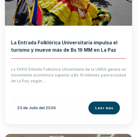
La Entrada Folklórica Universitaria impulsa el
turismo y mueve más de Bs 19 MM en La Paz
La XXXVI Entrada Folklórica Universitaria de la UMSA genera un
movimiento económico superior a Bs 19 millones para la ciudad
de La Paz, según...
23 de
Julio
del 2026
Leer más