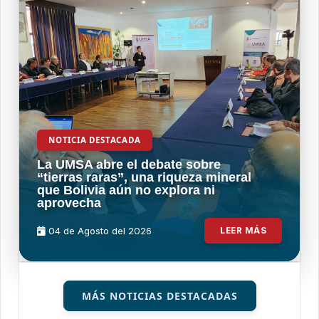
NOTICIA DESTACADA
La UMSA abre el debate sobre
“tierras raras”, una riqueza mineral
que Bolivia aún no explora ni
aprovecha
04 de
Agosto
del 2026
LEER MÁS
MÁS NOTICIAS DESTACADAS