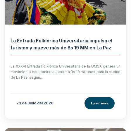
La Entrada Folklórica Universitaria impulsa el
turismo y mueve más de Bs 19 MM en La Paz
La XXXVI Entrada Folklórica Universitaria de la UMSA genera un
movimiento económico superior a Bs 19 millones para la ciudad
de La Paz, según...
23 de
Julio
del 2026
Leer más