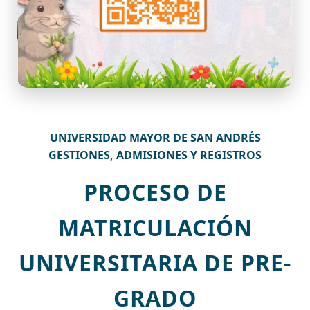
UNIVERSIDAD MAYOR DE SAN ANDRÉS
GESTIONES, ADMISIONES Y REGISTROS
PROCESO DE
MATRICULACIÓN
UNIVERSITARIA DE PRE-
GRADO