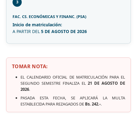
3
FAC. CS. ECONÓMICAS Y FINANC. (PSA)
Inicio de matriculación:
A PARTIR DEL
5 DE AGOSTO DE 2026
TOMAR NOTA:
EL CALENDARIO OFICIAL DE MATRICULACIÓN PARA EL
SEGUNDO SEMESTRE FINALIZA EL
21 DE AGOSTO DE
2026
.
PASADA ESTA FECHA, SE APLICARÁ LA MULTA
ESTABLECIDA PARA REZAGADOS DE
Bs. 242.-
.