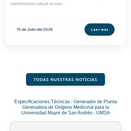
manifestación cultural no solo...
15 de
Julio
del 2026
Leer más
TODAS NUESTRAS NOTICIAS
Especificaciones Técnicas - Generador de Planta
Generadora de Oxígeno Medicinal para la
Universidad Mayor de San Andrés - UMSA