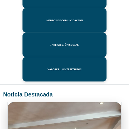
MEDIOS DE COMUNICACIÓN
INTERACCIÓN SOCIAL
VALORES UNIVERSITARIOS
Noticia Destacada