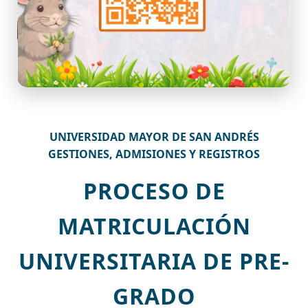
UNIVERSIDAD MAYOR DE SAN ANDRÉS
GESTIONES, ADMISIONES Y REGISTROS
PROCESO DE
MATRICULACIÓN
UNIVERSITARIA DE PRE-
GRADO