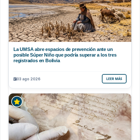
La UMSA abre espacios de prevención ante un
posible Súper Niño que podría superar a los tres
registrados en Bolivia
03 ago 2026
LEER MÁS