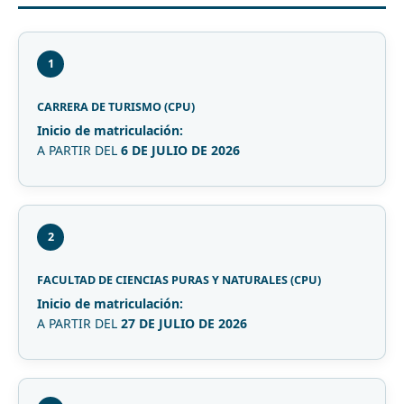
1
CARRERA DE TURISMO (CPU)
Inicio de matriculación:
A PARTIR DEL
6 DE JULIO DE 2026
2
FACULTAD DE CIENCIAS PURAS Y NATURALES (CPU)
Inicio de matriculación:
A PARTIR DEL
27 DE JULIO DE 2026