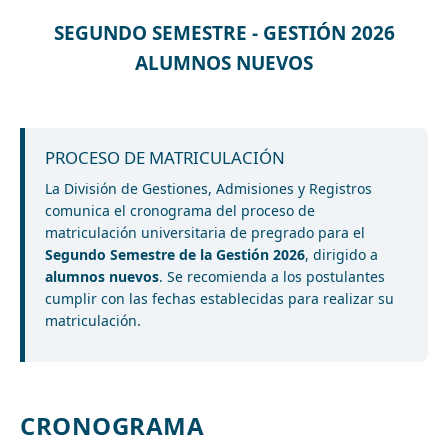
SEGUNDO SEMESTRE - GESTIÓN 2026
ALUMNOS NUEVOS
PROCESO DE MATRICULACIÓN
La División de Gestiones, Admisiones y Registros
comunica el cronograma del proceso de
matriculación universitaria de pregrado para el
Segundo Semestre de la Gestión 2026
, dirigido a
alumnos nuevos
. Se recomienda a los postulantes
cumplir con las fechas establecidas para realizar su
matriculación.
CRONOGRAMA