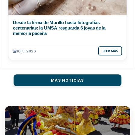
Desde la firma de Murillo hasta fotografías
centenarias: la UMSA resguarda 6 joyas de la
memoria paceña
30 jul 2026
LEER MÁS
MÁS NOTICIAS