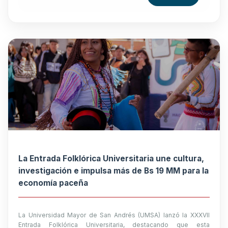
La Entrada Folklórica Universitaria une cultura,
investigación e impulsa más de Bs 19 MM para la
economía paceña
La Universidad Mayor de San Andrés (UMSA) lanzó la XXXVII
Entrada Folklórica Universitaria, destacando que esta