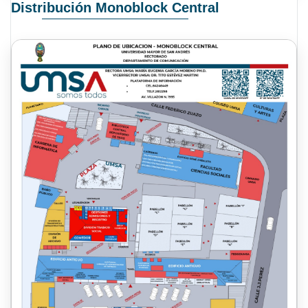
Distribución Monoblock Central