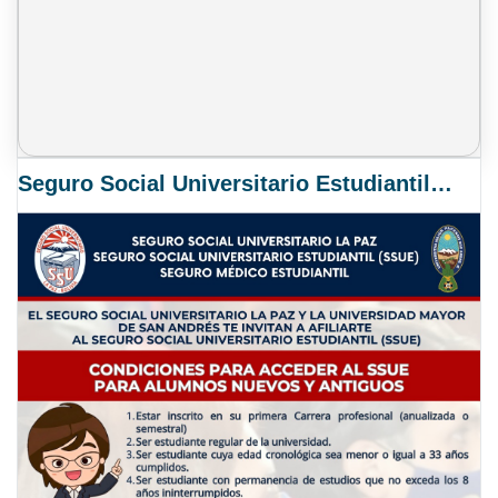
Seguro Social Universitario Estudiantil SSUE