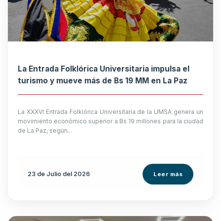
La Entrada Folklórica Universitaria impulsa el
turismo y mueve más de Bs 19 MM en La Paz
La XXXVI Entrada Folklórica Universitaria de la UMSA genera un
movimiento económico superior a Bs 19 millones para la ciudad
de La Paz, según...
23 de
Julio
del 2026
Leer más