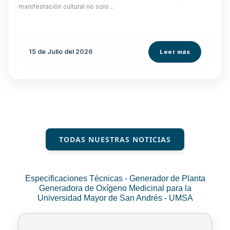
manifestación cultural no solo...
15 de
Julio
del 2026
Leer más
TODAS NUESTRAS NOTICIAS
Especificaciones Técnicas - Generador de Planta
Generadora de Oxígeno Medicinal para la
Universidad Mayor de San Andrés - UMSA