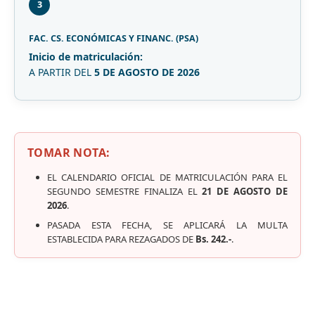
3
FAC. CS. ECONÓMICAS Y FINANC. (PSA)
Inicio de matriculación:
A PARTIR DEL
5 DE AGOSTO DE 2026
TOMAR NOTA:
EL CALENDARIO OFICIAL DE MATRICULACIÓN PARA EL
SEGUNDO SEMESTRE FINALIZA EL
21 DE AGOSTO DE
2026
.
PASADA ESTA FECHA, SE APLICARÁ LA MULTA
ESTABLECIDA PARA REZAGADOS DE
Bs. 242.-
.