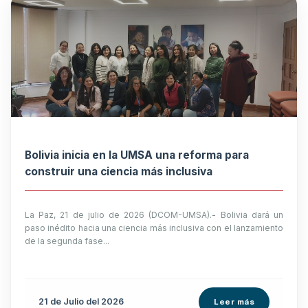
Bolivia inicia en la UMSA una reforma para
construir una ciencia más inclusiva
La Paz, 21 de julio de 2026 (DCOM-UMSA).- Bolivia dará un
paso inédito hacia una ciencia más inclusiva con el lanzamiento
de la segunda fase...
21 de
Julio
del 2026
Leer más