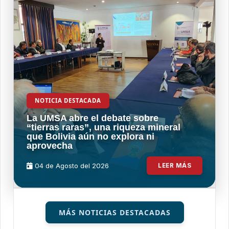
NOTICIA DESTACADA
La UMSA abre el debate sobre
“tierras raras”, una riqueza mineral
que Bolivia aún no explora ni
aprovecha
04 de
Agosto
del 2026
LEER MÁS
MÁS NOTICIAS DESTACADAS