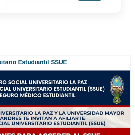
itario Estudiantil SSUE