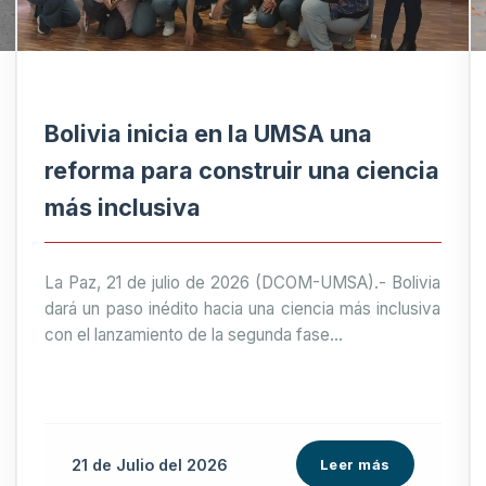
Bolivia inicia en la UMSA una
reforma para construir una ciencia
más inclusiva
La Paz, 21 de julio de 2026 (DCOM-UMSA).- Bolivia
dará un paso inédito hacia una ciencia más inclusiva
con el lanzamiento de la segunda fase...
21 de
Julio
del 2026
Leer más