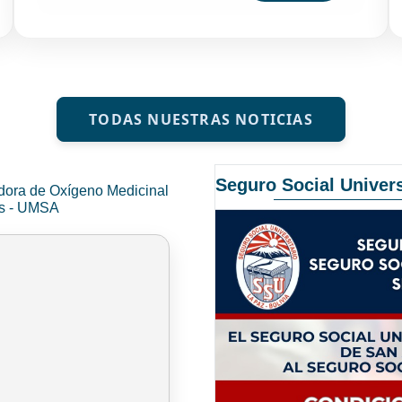
TODAS NUESTRAS NOTICIAS
Seguro Social Univers
dora de Oxígeno Medicinal
és - UMSA