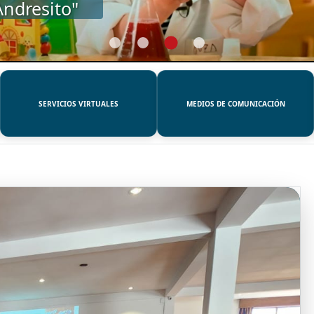
SERVICIOS VIRTUALES
MEDIOS DE COMUNICACIÓN