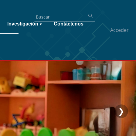
Investigación
Contáctenos
▾
Acceder
❯