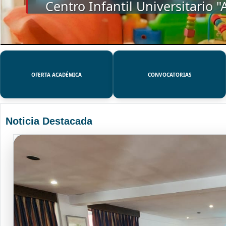
SSUE
OFERTA ACADÉMICA
CONVOCATORIAS
Noticia Destacada