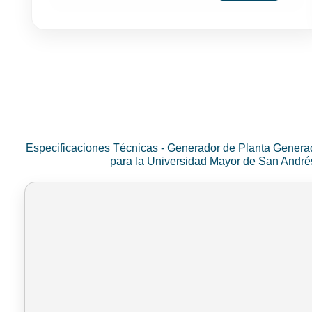
Especificaciones Técnicas - Generador de Planta Genera
para la Universidad Mayor de San Andr