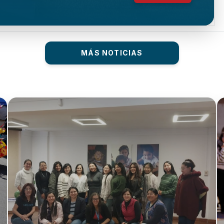
MÁS NOTICIAS