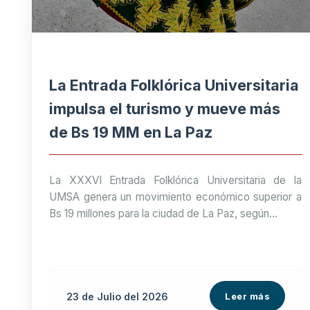
La Entrada Folklórica Universitaria
impulsa el turismo y mueve más
de Bs 19 MM en La Paz
La XXXVI Entrada Folklórica Universitaria de la
UMSA genera un movimiento económico superior a
Bs 19 millones para la ciudad de La Paz, según...
23 de
Julio
del 2026
Leer más